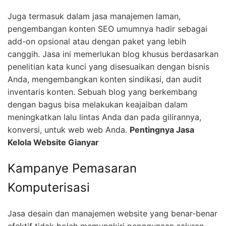
Juga termasuk dalam jasa manajemen laman,
pengembangan konten SEO umumnya hadir sebagai
add-on opsional atau dengan paket yang lebih
canggih. Jasa ini memerlukan blog khusus berdasarkan
penelitian kata kunci yang disesuaikan dengan bisnis
Anda, mengembangkan konten sindikasi, dan audit
inventaris konten. Sebuah blog yang berkembang
dengan bagus bisa melakukan keajaiban dalam
meningkatkan lalu lintas Anda dan pada gilirannya,
konversi, untuk web web Anda.
Pentingnya Jasa
Kelola Website Gianyar
Kampanye Pemasaran
Komputerisasi
Jasa desain dan manajemen website yang benar-benar
efektif tidak boleh memungkiri penggunaan saluran