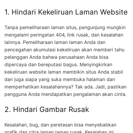
1. Hindari Kekeliruan Laman Website
Tanpa pemeliharaan laman situs, pengunjung mungkin
mengalami peringatan 404, link rusak, dan kesalahan
lainnya. Pemeliharaan laman laman Anda dan
pencegahan akumulasi kekeliruan akan memberi tahu
pelanggan Anda bahwa perusahaan Anda bisa
dipercaya dan bereputasi bagus. Menyingkirkan
kekeliruan website laman membikin situs Anda stabil
dan juga siapa yang suka membuka halaman dan
memperhatikan kesalahannya? Tak ada. Jadi, pastikan
pengguna Anda mendapatkan pengalaman akan cinta.
2. Hindari Gambar Rusak
Kesalahan, bug, dan peretasan bisa menyebabkan
grafik dan citra laman laman rusak. Kesalahan ini