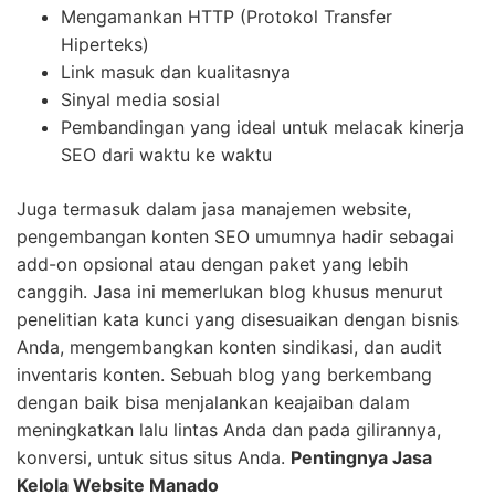
Mengamankan HTTP (Protokol Transfer
Hiperteks)
Link masuk dan kualitasnya
Sinyal media sosial
Pembandingan yang ideal untuk melacak kinerja
SEO dari waktu ke waktu
Juga termasuk dalam jasa manajemen website,
pengembangan konten SEO umumnya hadir sebagai
add-on opsional atau dengan paket yang lebih
canggih. Jasa ini memerlukan blog khusus menurut
penelitian kata kunci yang disesuaikan dengan bisnis
Anda, mengembangkan konten sindikasi, dan audit
inventaris konten. Sebuah blog yang berkembang
dengan baik bisa menjalankan keajaiban dalam
meningkatkan lalu lintas Anda dan pada gilirannya,
konversi, untuk situs situs Anda.
Pentingnya Jasa
Kelola Website Manado