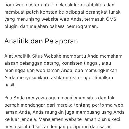
bagi webmaster untuk melacak kompatibilitas dan
membuat patch konstan ke pelbagai perangkat lunak
yang menunjang website web Anda, termasuk CMS,
plugin, dan malahan bahasa pemrograman.
Analitik dan Pelaporan
Alat Analitik Situs Website membantu Anda memahami
alasan pelanggan datang, konsisten tinggal, atau
meninggalkan web laman Anda, dan memungkinkan
Anda menyesuaikan taktik untuk mengoptimalkan
hasil.
Bila Anda menyewa agen manajemen situs dan tak
pernah mendengar dari mereka tentang performa web
laman Anda, Anda mungkin juga membuang uang Anda
ke luar jendela. Manajemen website laman bisnis kecil
mesti selalu disertai dengan pelaporan dan saran