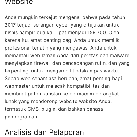
Website
Anda mungkin terkejut mengenal bahwa pada tahun
2017 terjadi serangan cyber yang ditujukan untuk
bisnis hampir dua kali lipat menjadi 159.700. Oleh
karena itu, amat penting bagi Anda untuk memiliki
profesional terlatih yang mengawasi Anda untuk
memantau web laman Anda dari peretas dan malware,
menyiapkan firewall dan pencadangan rutin, dan yang
terpenting, untuk mengambil tindakan pas waktu.
Sebab web senantiasa berubah, amat penting bagi
webmaster untuk melacak kompatibilitas dan
membuat patch konstan ke bermacam perangkat
lunak yang mendorong website website Anda,
termasuk CMS, plugin, dan bahkan bahasa
pemrograman.
Analisis dan Pelaporan