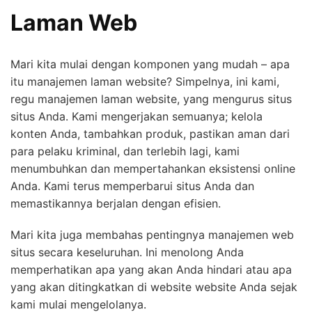
Laman Web
Mari kita mulai dengan komponen yang mudah – apa
itu manajemen laman website? Simpelnya, ini kami,
regu manajemen laman website, yang mengurus situs
situs Anda. Kami mengerjakan semuanya; kelola
konten Anda, tambahkan produk, pastikan aman dari
para pelaku kriminal, dan terlebih lagi, kami
menumbuhkan dan mempertahankan eksistensi online
Anda. Kami terus memperbarui situs Anda dan
memastikannya berjalan dengan efisien.
Mari kita juga membahas pentingnya manajemen web
situs secara keseluruhan. Ini menolong Anda
memperhatikan apa yang akan Anda hindari atau apa
yang akan ditingkatkan di website website Anda sejak
kami mulai mengelolanya.