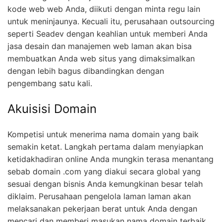
kode web web Anda, diikuti dengan minta regu lain
untuk meninjaunya. Kecuali itu, perusahaan outsourcing
seperti Seadev dengan keahlian untuk memberi Anda
jasa desain dan manajemen web laman akan bisa
membuatkan Anda web situs yang dimaksimalkan
dengan lebih bagus dibandingkan dengan
pengembang satu kali.
Akuisisi Domain
Kompetisi untuk menerima nama domain yang baik
semakin ketat. Langkah pertama dalam menyiapkan
ketidakhadiran online Anda mungkin terasa menantang
sebab domain .com yang diakui secara global yang
sesuai dengan bisnis Anda kemungkinan besar telah
diklaim. Perusahaan pengelola laman laman akan
melaksanakan pekerjaan berat untuk Anda dengan
mencari dan memberi masukan nama domain terbaik