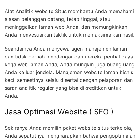
Alat Analitik Website Situs membantu Anda memahami
alasan pelanggan datang, tetap tinggal, atau
meninggalkan laman web Anda, dan memungkinkan
Anda menyesuaikan taktik untuk memaksimalkan hasil.
Seandainya Anda menyewa agen manajemen laman
dan tidak pernah mendengar dari mereka perihal daya
kerja web laman Anda, Anda mungkin juga buang uang
Anda ke luar jendela. Manajemen website laman bisnis
kecil semestinya selalu disertai dengan pelaporan dan
saran analitik reguler yang bisa dikreditkan untuk
Anda.
Jasa Optimasi Website ( SEO )
Sekiranya Anda memilih paket website situs terkelola,
Anda sepatutnya mengharapkan bahwa pengoptimalan