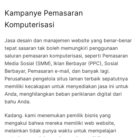
Kampanye Pemasaran
Komputerisasi
Jasa desain dan manajemen website yang benar-benar
tepat sasaran tak boleh memungkiri penggunaan
saluran pemasaran komputerisasi, seperti Pemasaran
Media Sosial (SMM), Iklan Berbayar (PPC), Sosial
Berbayar, Pemasaran e-mail, dan banyak lagi.
Perusahaan pengelola situs laman terbaik sepatutnya
memiliki kecakapan untuk menyediakan jasa ini untuk
Anda, menghilangkan beban periklanan digital dari
bahu Anda.
Kadang. kami menemukan pemilik bisnis yang
mengakui bahwa mereka memiliki web website,
melainkan tidak punya waktu untuk mempelajari