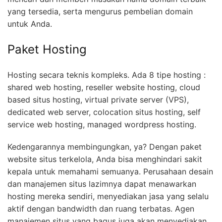
yang tersedia, serta mengurus pembelian domain
untuk Anda.
Paket Hosting
Hosting secara teknis kompleks. Ada 8 tipe hosting :
shared web hosting, reseller website hosting, cloud
based situs hosting, virtual private server (VPS),
dedicated web server, colocation situs hosting, self
service web hosting, managed wordpress hosting.
Kedengarannya membingungkan, ya? Dengan paket
website situs terkelola, Anda bisa menghindari sakit
kepala untuk memahami semuanya. Perusahaan desain
dan manajemen situs lazimnya dapat menawarkan
hosting mereka sendiri, menyediakan jasa yang selalu
aktif dengan bandwidth dan ruang terbatas. Agen
manajemen situs yang bagus juga akan menyediakan