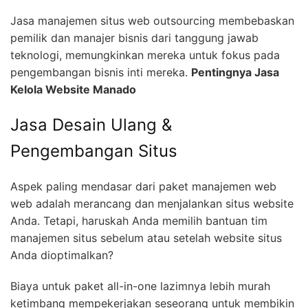
Jasa manajemen situs web outsourcing membebaskan
pemilik dan manajer bisnis dari tanggung jawab
teknologi, memungkinkan mereka untuk fokus pada
pengembangan bisnis inti mereka.
Pentingnya Jasa
Kelola Website Manado
Jasa Desain Ulang &
Pengembangan Situs
Aspek paling mendasar dari paket manajemen web
web adalah merancang dan menjalankan situs website
Anda. Tetapi, haruskah Anda memilih bantuan tim
manajemen situs sebelum atau setelah website situs
Anda dioptimalkan?
Biaya untuk paket all-in-one lazimnya lebih murah
ketimbang mempekerjakan seseorang untuk membikin