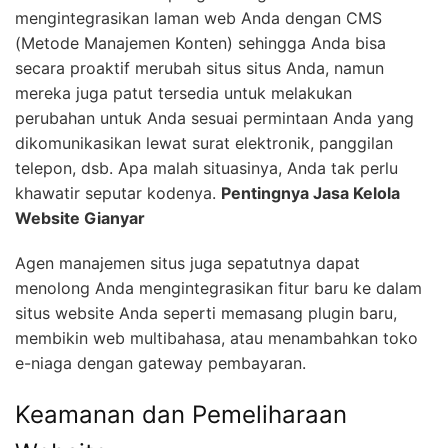
mengintegrasikan laman web Anda dengan CMS
(Metode Manajemen Konten) sehingga Anda bisa
secara proaktif merubah situs situs Anda, namun
mereka juga patut tersedia untuk melakukan
perubahan untuk Anda sesuai permintaan Anda yang
dikomunikasikan lewat surat elektronik, panggilan
telepon, dsb. Apa malah situasinya, Anda tak perlu
khawatir seputar kodenya.
Pentingnya Jasa Kelola
Website Gianyar
Agen manajemen situs juga sepatutnya dapat
menolong Anda mengintegrasikan fitur baru ke dalam
situs website Anda seperti memasang plugin baru,
membikin web multibahasa, atau menambahkan toko
e-niaga dengan gateway pembayaran.
Keamanan dan Pemeliharaan