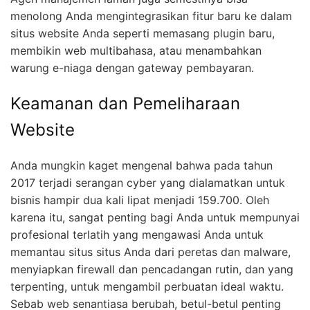
menolong Anda mengintegrasikan fitur baru ke dalam
situs website Anda seperti memasang plugin baru,
membikin web multibahasa, atau menambahkan
warung e-niaga dengan gateway pembayaran.
Keamanan dan Pemeliharaan
Website
Anda mungkin kaget mengenal bahwa pada tahun
2017 terjadi serangan cyber yang dialamatkan untuk
bisnis hampir dua kali lipat menjadi 159.700. Oleh
karena itu, sangat penting bagi Anda untuk mempunyai
profesional terlatih yang mengawasi Anda untuk
memantau situs situs Anda dari peretas dan malware,
menyiapkan firewall dan pencadangan rutin, dan yang
terpenting, untuk mengambil perbuatan ideal waktu.
Sebab web senantiasa berubah, betul-betul penting