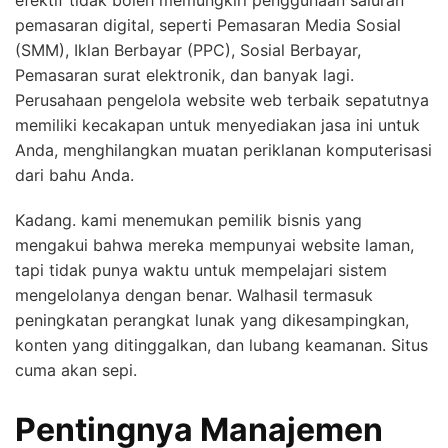
pemasaran digital, seperti Pemasaran Media Sosial
(SMM), Iklan Berbayar (PPC), Sosial Berbayar,
Pemasaran surat elektronik, dan banyak lagi.
Perusahaan pengelola website web terbaik sepatutnya
memiliki kecakapan untuk menyediakan jasa ini untuk
Anda, menghilangkan muatan periklanan komputerisasi
dari bahu Anda.
Kadang. kami menemukan pemilik bisnis yang
mengakui bahwa mereka mempunyai website laman,
tapi tidak punya waktu untuk mempelajari sistem
mengelolanya dengan benar. Walhasil termasuk
peningkatan perangkat lunak yang dikesampingkan,
konten yang ditinggalkan, dan lubang keamanan. Situs
cuma akan sepi.
Pentingnya Manajemen