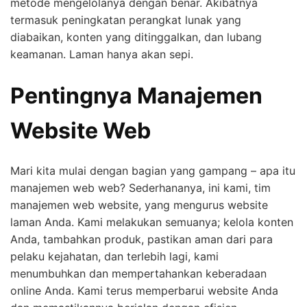
metode mengelolanya dengan benar. Akibatnya
termasuk peningkatan perangkat lunak yang
diabaikan, konten yang ditinggalkan, dan lubang
keamanan. Laman hanya akan sepi.
Pentingnya Manajemen
Website Web
Mari kita mulai dengan bagian yang gampang – apa itu
manajemen web web? Sederhananya, ini kami, tim
manajemen web website, yang mengurus website
laman Anda. Kami melakukan semuanya; kelola konten
Anda, tambahkan produk, pastikan aman dari para
pelaku kejahatan, dan terlebih lagi, kami
menumbuhkan dan mempertahankan keberadaan
online Anda. Kami terus memperbarui website Anda