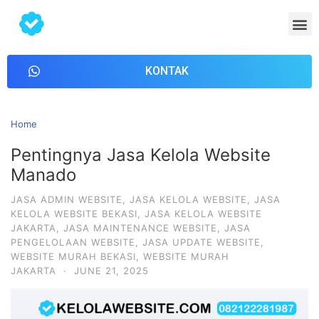
KONTAK
Home
Pentingnya Jasa Kelola Website
Manado
JASA ADMIN WEBSITE
,
JASA KELOLA WEBSITE
,
JASA
KELOLA WEBSITE BEKASI
,
JASA KELOLA WEBSITE
JAKARTA
,
JASA MAINTENANCE WEBSITE
,
JASA
PENGELOLAAN WEBSITE
,
JASA UPDATE WEBSITE
,
WEBSITE MURAH BEKASI
,
WEBSITE MURAH
JAKARTA
·
JUNE 21, 2025