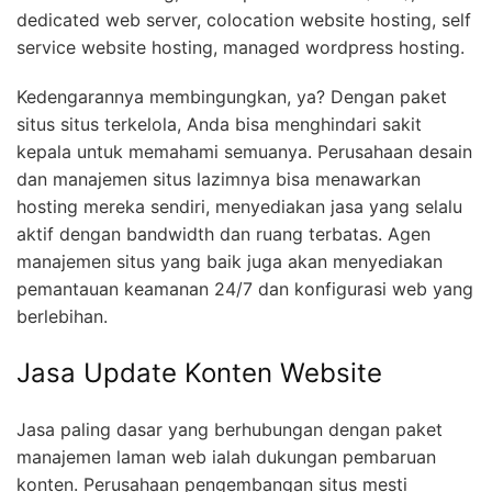
dedicated web server, colocation website hosting, self
service website hosting, managed wordpress hosting.
Kedengarannya membingungkan, ya? Dengan paket
situs situs terkelola, Anda bisa menghindari sakit
kepala untuk memahami semuanya. Perusahaan desain
dan manajemen situs lazimnya bisa menawarkan
hosting mereka sendiri, menyediakan jasa yang selalu
aktif dengan bandwidth dan ruang terbatas. Agen
manajemen situs yang baik juga akan menyediakan
pemantauan keamanan 24/7 dan konfigurasi web yang
berlebihan.
Jasa Update Konten Website
Jasa paling dasar yang berhubungan dengan paket
manajemen laman web ialah dukungan pembaruan
konten. Perusahaan pengembangan situs mesti