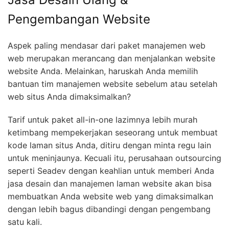
Pengembangan Website
Aspek paling mendasar dari paket manajemen web
web merupakan merancang dan menjalankan website
website Anda. Melainkan, haruskah Anda memilih
bantuan tim manajemen website sebelum atau setelah
web situs Anda dimaksimalkan?
Tarif untuk paket all-in-one lazimnya lebih murah
ketimbang mempekerjakan seseorang untuk membuat
kode laman situs Anda, ditiru dengan minta regu lain
untuk meninjaunya. Kecuali itu, perusahaan outsourcing
seperti Seadev dengan keahlian untuk memberi Anda
jasa desain dan manajemen laman website akan bisa
membuatkan Anda website web yang dimaksimalkan
dengan lebih bagus dibandingi dengan pengembang
satu kali.