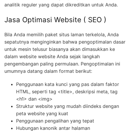
analitik reguler yang dapat dikreditkan untuk Anda.
Jasa Optimasi Website ( SEO )
Bila Anda memilih paket situs laman terkelola, Anda
sepatutnya menginginkan bahwa pengoptimalan dasar
untuk mesin telusur biasanya akan dimasukkan ke
dalam website website Anda sejak langkah
pengembangan paling permulaan. Pengoptimalan ini
umumnya datang dalam format berikut:
Penggunaan kata kunci yang pas dalam faktor
HTML, seperti tag <title>, deskripsi meta, tag
<h1> dan <img>
Struktur website yang mudah diindeks dengan
peta website yang kuat
Penggunaan pengalihan yang tepat
Hubungan kanonik antar halaman