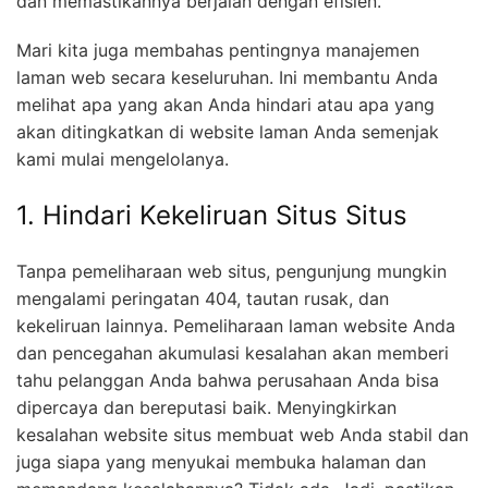
dan memastikannya berjalan dengan efisien.
Mari kita juga membahas pentingnya manajemen
laman web secara keseluruhan. Ini membantu Anda
melihat apa yang akan Anda hindari atau apa yang
akan ditingkatkan di website laman Anda semenjak
kami mulai mengelolanya.
1. Hindari Kekeliruan Situs Situs
Tanpa pemeliharaan web situs, pengunjung mungkin
mengalami peringatan 404, tautan rusak, dan
kekeliruan lainnya. Pemeliharaan laman website Anda
dan pencegahan akumulasi kesalahan akan memberi
tahu pelanggan Anda bahwa perusahaan Anda bisa
dipercaya dan bereputasi baik. Menyingkirkan
kesalahan website situs membuat web Anda stabil dan
juga siapa yang menyukai membuka halaman dan