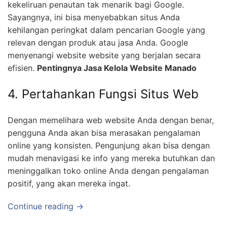
kekeliruan penautan tak menarik bagi Google.
Sayangnya, ini bisa menyebabkan situs Anda
kehilangan peringkat dalam pencarian Google yang
relevan dengan produk atau jasa Anda. Google
menyenangi website website yang berjalan secara
efisien.
Pentingnya Jasa Kelola Website Manado
4. Pertahankan Fungsi Situs Web
Dengan memelihara web website Anda dengan benar,
pengguna Anda akan bisa merasakan pengalaman
online yang konsisten. Pengunjung akan bisa dengan
mudah menavigasi ke info yang mereka butuhkan dan
meninggalkan toko online Anda dengan pengalaman
positif, yang akan mereka ingat.
Continue reading →