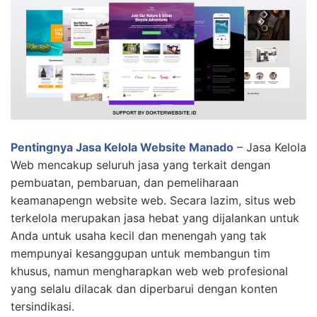
Pentingnya Jasa Kelola Website Manado
– Jasa Kelola
Web mencakup seluruh jasa yang terkait dengan
pembuatan, pembaruan, dan pemeliharaan
keamanapengn website web. Secara lazim, situs web
terkelola merupakan jasa hebat yang dijalankan untuk
Anda untuk usaha kecil dan menengah yang tak
mempunyai kesanggupan untuk membangun tim
khusus, namun mengharapkan web web profesional
yang selalu dilacak dan diperbarui dengan konten
tersindikasi.