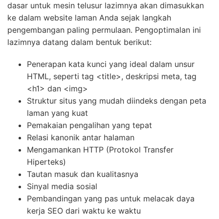
dasar untuk mesin telusur lazimnya akan dimasukkan
ke dalam website laman Anda sejak langkah
pengembangan paling permulaan. Pengoptimalan ini
lazimnya datang dalam bentuk berikut:
Penerapan kata kunci yang ideal dalam unsur
HTML, seperti tag <title>, deskripsi meta, tag
<h1> dan <img>
Struktur situs yang mudah diindeks dengan peta
laman yang kuat
Pemakaian pengalihan yang tepat
Relasi kanonik antar halaman
Mengamankan HTTP (Protokol Transfer
Hiperteks)
Tautan masuk dan kualitasnya
Sinyal media sosial
Pembandingan yang pas untuk melacak daya
kerja SEO dari waktu ke waktu