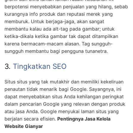
berpotensi menyebabkan penjualan yang hilang, sebab
kurangnya info produk dan reputasi merek yang
memburuk. Untuk berjaga-jaga, akan sangat
membantu kalau ada alt-tag pada gambar; untuk
ketika-dikala ketika gambar tak dapat ditampilkan
karena bermacam-macam alasan. Tag sungguh-
sungguh membantu bagi pengguna tunanetra.
3.
Tingkatkan SEO
Situs situs yang tak mutakhir dan memiliki kekeliruan
penautan tidak menarik bagi Google. Sayangnya, ini
dapat menyebabkan situs Anda kehilangan peringkat
dalam pencarian Google yang relevan dengan produk
atau jasa Anda. Google menyukai laman situs yang
berjalan secara efisien.
Pentingnya Jasa Kelola
Website Gianyar