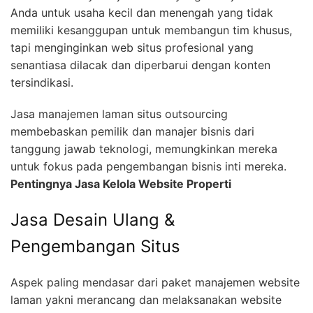
Anda untuk usaha kecil dan menengah yang tidak
memiliki kesanggupan untuk membangun tim khusus,
tapi menginginkan web situs profesional yang
senantiasa dilacak dan diperbarui dengan konten
tersindikasi.
Jasa manajemen laman situs outsourcing
membebaskan pemilik dan manajer bisnis dari
tanggung jawab teknologi, memungkinkan mereka
untuk fokus pada pengembangan bisnis inti mereka.
Pentingnya Jasa Kelola Website Properti
Jasa Desain Ulang &
Pengembangan Situs
Aspek paling mendasar dari paket manajemen website
laman yakni merancang dan melaksanakan website