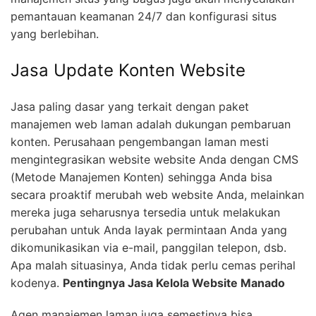
pemantauan keamanan 24/7 dan konfigurasi situs
yang berlebihan.
Jasa Update Konten Website
Jasa paling dasar yang terkait dengan paket
manajemen web laman adalah dukungan pembaruan
konten. Perusahaan pengembangan laman mesti
mengintegrasikan website website Anda dengan CMS
(Metode Manajemen Konten) sehingga Anda bisa
secara proaktif merubah web website Anda, melainkan
mereka juga seharusnya tersedia untuk melakukan
perubahan untuk Anda layak permintaan Anda yang
dikomunikasikan via e-mail, panggilan telepon, dsb.
Apa malah situasinya, Anda tidak perlu cemas perihal
kodenya.
Pentingnya Jasa Kelola Website Manado
Agen manajemen laman juga semestinya bisa