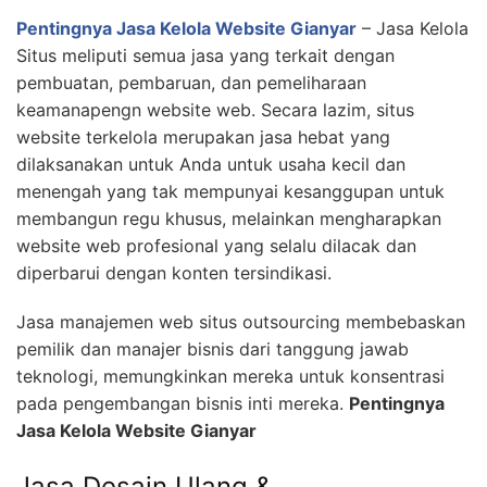
Pentingnya Jasa Kelola Website Gianyar
– Jasa Kelola
Situs meliputi semua jasa yang terkait dengan
pembuatan, pembaruan, dan pemeliharaan
keamanapengn website web. Secara lazim, situs
website terkelola merupakan jasa hebat yang
dilaksanakan untuk Anda untuk usaha kecil dan
menengah yang tak mempunyai kesanggupan untuk
membangun regu khusus, melainkan mengharapkan
website web profesional yang selalu dilacak dan
diperbarui dengan konten tersindikasi.
Jasa manajemen web situs outsourcing membebaskan
pemilik dan manajer bisnis dari tanggung jawab
teknologi, memungkinkan mereka untuk konsentrasi
pada pengembangan bisnis inti mereka.
Pentingnya
Jasa Kelola Website Gianyar
Jasa Desain Ulang &