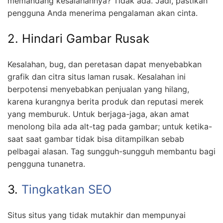
memandang kesalahannya? Tidak ada. Jadi, pastikan
pengguna Anda menerima pengalaman akan cinta.
2. Hindari Gambar Rusak
Kesalahan, bug, dan peretasan dapat menyebabkan
grafik dan citra situs laman rusak. Kesalahan ini
berpotensi menyebabkan penjualan yang hilang,
karena kurangnya berita produk dan reputasi merek
yang memburuk. Untuk berjaga-jaga, akan amat
menolong bila ada alt-tag pada gambar; untuk ketika-
saat saat gambar tidak bisa ditampilkan sebab
pelbagai alasan. Tag sungguh-sungguh membantu bagi
pengguna tunanetra.
3.
Tingkatkan SEO
Situs situs yang tidak mutakhir dan mempunyai