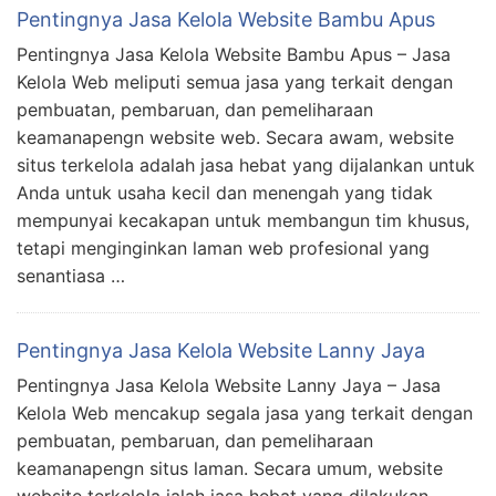
Pentingnya Jasa Kelola Website Bambu Apus
Pentingnya Jasa Kelola Website Bambu Apus – Jasa
Kelola Web meliputi semua jasa yang terkait dengan
pembuatan, pembaruan, dan pemeliharaan
keamanapengn website web. Secara awam, website
situs terkelola adalah jasa hebat yang dijalankan untuk
Anda untuk usaha kecil dan menengah yang tidak
mempunyai kecakapan untuk membangun tim khusus,
tetapi menginginkan laman web profesional yang
senantiasa …
Pentingnya Jasa Kelola Website Lanny Jaya
Pentingnya Jasa Kelola Website Lanny Jaya – Jasa
Kelola Web mencakup segala jasa yang terkait dengan
pembuatan, pembaruan, dan pemeliharaan
keamanapengn situs laman. Secara umum, website
website terkelola ialah jasa hebat yang dilakukan