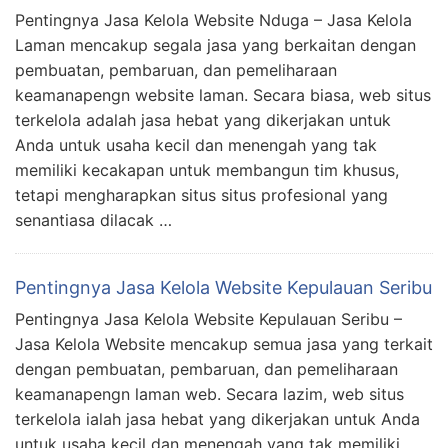
Pentingnya Jasa Kelola Website Nduga – Jasa Kelola
Laman mencakup segala jasa yang berkaitan dengan
pembuatan, pembaruan, dan pemeliharaan
keamanapengn website laman. Secara biasa, web situs
terkelola adalah jasa hebat yang dikerjakan untuk
Anda untuk usaha kecil dan menengah yang tak
memiliki kecakapan untuk membangun tim khusus,
tetapi mengharapkan situs situs profesional yang
senantiasa dilacak …
Pentingnya Jasa Kelola Website Kepulauan Seribu
Pentingnya Jasa Kelola Website Kepulauan Seribu –
Jasa Kelola Website mencakup semua jasa yang terkait
dengan pembuatan, pembaruan, dan pemeliharaan
keamanapengn laman web. Secara lazim, web situs
terkelola ialah jasa hebat yang dikerjakan untuk Anda
untuk usaha kecil dan menengah yang tak memiliki