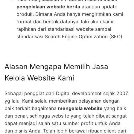
pengelolaan website berita
ataupun update
produk. Dimana Anda hanya mengirimkan kami
format dan bentuk datanya, lalu akan kami
rapihkan dari standarisasi website sampai
standarisasi Search Engine Optimization (SEO)
Alasan Mengapa Memilih Jasa
Kelola Website Kami
Sebagai penggiat dari Digital development sejak 2007
yg lalu, Kami selalu memberikan pelayanan dengan
baik terkait bagaimana
mengelola website
yang baik
dan benar, sehingga website yang telah dibuat sangat
dapat menjadi salah satu sumber profit untuk Anda
dan bisnis Anda. Telah lebih berawal ribuan client dari