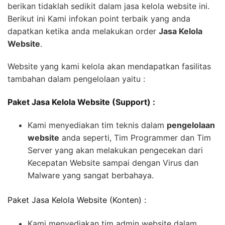
berikan tidaklah sedikit dalam jasa kelola website ini.
Berikut ini Kami infokan point terbaik yang anda
dapatkan ketika anda melakukan order
Jasa Kelola
Website
.
Website yang kami kelola akan mendapatkan fasilitas
tambahan dalam pengelolaan yaitu :
Paket Jasa Kelola Website (Support) :
Kami menyediakan tim teknis dalam
pengelolaan
website
anda seperti, Tim Programmer dan Tim
Server yang akan melakukan pengecekan dari
Kecepatan Website sampai dengan Virus dan
Malware yang sangat berbahaya.
Paket Jasa Kelola Website (Konten) :
Kami menyediakan tim admin website dalam