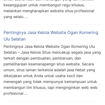
kesanggupan untuk membangun regu khusus,
melainkan mengharapkan website situs profesional
yang selalu …
Pentingnya Jasa Kelola Website Ogan Komering
Ulu Selatan
Pentingnya Jasa Kelola Website Ogan Komering Ulu
Selatan – Jasa Kelola Situs mencakup segala jasa yang
terkait dengan pembuatan, pembaruan, dan
pemeliharaan keamanapengn situs website. Secara
umum, situs laman terkelola adalah jasa hebat yang
dikerjakan untuk Anda untuk usaha kecil dan
menengah yang tidak mempunyai kemampuan untuk
membangun tim khusus, tapi menginginkan web web
profesional …