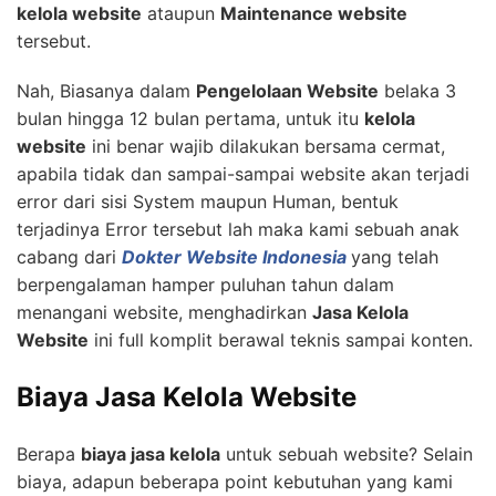
kelola website
ataupun
Maintenance website
tersebut.
Nah, Biasanya dalam
Pengelolaan Website
belaka 3
bulan hingga 12 bulan pertama, untuk itu
kelola
website
ini benar wajib dilakukan bersama cermat,
apabila tidak dan sampai-sampai website akan terjadi
error dari sisi System maupun Human, bentuk
terjadinya Error tersebut lah maka kami sebuah anak
cabang dari
Dokter Website Indonesia
yang telah
berpengalaman hamper puluhan tahun dalam
menangani website, menghadirkan
Jasa Kelola
Website
ini full komplit berawal teknis sampai konten.
Biaya Jasa Kelola Website
Berapa
biaya jasa kelola
untuk sebuah website? Selain
biaya, adapun beberapa point kebutuhan yang kami