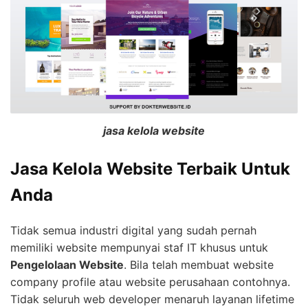
jasa kelola website
Jasa Kelola Website Terbaik Untuk
Anda
Tidak semua industri digital yang sudah pernah
memiliki website mempunyai staf IT khusus untuk
Pengelolaan Website
. Bila telah membuat website
company profile atau website perusahaan contohnya.
Tidak seluruh web developer menaruh layanan lifetime