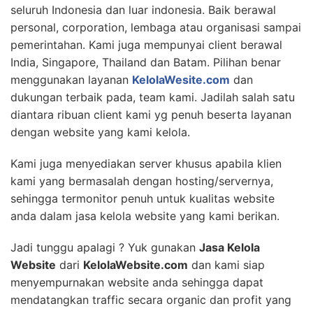
seluruh Indonesia dan luar indonesia. Baik berawal
personal, corporation, lembaga atau organisasi sampai
pemerintahan. Kami juga mempunyai client berawal
India, Singapore, Thailand dan Batam. Pilihan benar
menggunakan layanan
KelolaWesite.com
dan
dukungan terbaik pada, team kami. Jadilah salah satu
diantara ribuan client kami yg penuh beserta layanan
dengan website yang kami kelola.
Kami juga menyediakan server khusus apabila klien
kami yang bermasalah dengan hosting/servernya,
sehingga termonitor penuh untuk kualitas website
anda dalam jasa kelola website yang kami berikan.
Jadi tunggu apalagi ? Yuk gunakan
Jasa Kelola
Website
dari
KelolaWebsite.com
dan kami siap
menyempurnakan website anda sehingga dapat
mendatangkan traffic secara organic dan profit yang