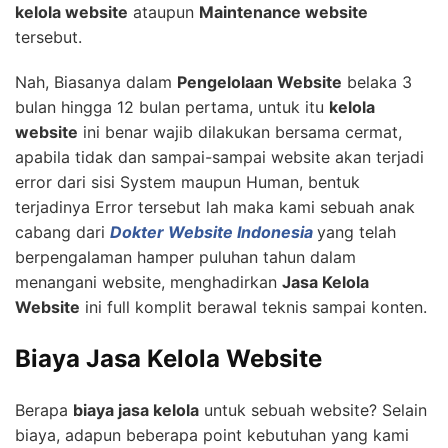
kelola website
ataupun
Maintenance website
tersebut.
Nah, Biasanya dalam
Pengelolaan Website
belaka 3
bulan hingga 12 bulan pertama, untuk itu
kelola
website
ini benar wajib dilakukan bersama cermat,
apabila tidak dan sampai-sampai website akan terjadi
error dari sisi System maupun Human, bentuk
terjadinya Error tersebut lah maka kami sebuah anak
cabang dari
Dokter Website Indonesia
yang telah
berpengalaman hamper puluhan tahun dalam
menangani website, menghadirkan
Jasa Kelola
Website
ini full komplit berawal teknis sampai konten.
Biaya Jasa Kelola Website
Berapa
biaya jasa kelola
untuk sebuah website? Selain
biaya, adapun beberapa point kebutuhan yang kami