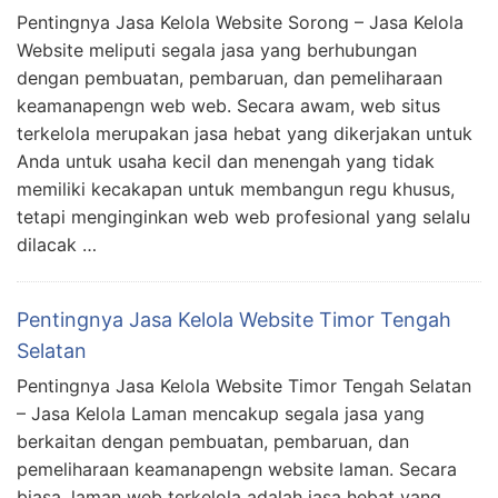
Pentingnya Jasa Kelola Website Sorong – Jasa Kelola
Website meliputi segala jasa yang berhubungan
dengan pembuatan, pembaruan, dan pemeliharaan
keamanapengn web web. Secara awam, web situs
terkelola merupakan jasa hebat yang dikerjakan untuk
Anda untuk usaha kecil dan menengah yang tidak
memiliki kecakapan untuk membangun regu khusus,
tetapi menginginkan web web profesional yang selalu
dilacak …
Pentingnya Jasa Kelola Website Timor Tengah
Selatan
Pentingnya Jasa Kelola Website Timor Tengah Selatan
– Jasa Kelola Laman mencakup segala jasa yang
berkaitan dengan pembuatan, pembaruan, dan
pemeliharaan keamanapengn website laman. Secara
biasa, laman web terkelola adalah jasa hebat yang