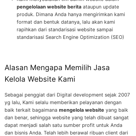
pengelolaan website berita
ataupun update
produk. Dimana Anda hanya mengirimkan kami
format dan bentuk datanya, lalu akan kami
rapihkan dari standarisasi website sampai
standarisasi Search Engine Optimization (SEO)
Alasan Mengapa Memilih Jasa
Kelola Website Kami
Sebagai penggiat dari Digital development sejak 2007
yg lalu, Kami selalu memberikan pelayanan dengan
baik terkait bagaimana
mengelola website
yang baik
dan benar, sehingga website yang telah dibuat sangat
dapat menjadi salah satu sumber profit untuk Anda
dan bisnis Anda. Telah lebih berawal ribuan client dari