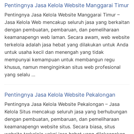
Pentingnya Jasa Kelola Website Manggarai Timur
Pentingnya Jasa Kelola Website Manggarai Timur –
Jasa Kelola Web mencakup seluruh jasa yang berkaitan
dengan pembuatan, pembaruan, dan pemeliharaan
keamanapengn web laman. Secara awam, web website
terkelola adalah jasa hebat yang dilakukan untuk Anda
untuk usaha kecil dan menengah yang tidak
mempunyai kemampuan untuk membangun regu
khusus, namun menginginkan situs web profesional
yang selalu …
Pentingnya Jasa Kelola Website Pekalongan
Pentingnya Jasa Kelola Website Pekalongan – Jasa
Kelola Situs mencakup seluruh jasa yang berhubungan
dengan pembuatan, pembaruan, dan pemeliharaan
keamanapengn website situs. Secara biasa, situs
website terkelola yakni jasa hebat yang dilaksanakan