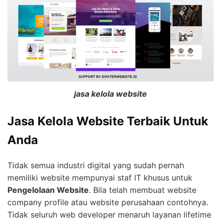
jasa kelola website
Jasa Kelola Website Terbaik Untuk
Anda
Tidak semua industri digital yang sudah pernah
memiliki website mempunyai staf IT khusus untuk
Pengelolaan Website
. Bila telah membuat website
company profile atau website perusahaan contohnya.
Tidak seluruh web developer menaruh layanan lifetime