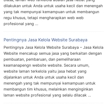
dilakukan untuk Anda untuk usaha kecil dan menengah
yang tak mempunyai kemampuan untuk membangun
regu khusus, tetapi mengharapkan web web
profesional yang …
Pentingnya Jasa Kelola Website Surabaya
Pentingnya Jasa Kelola Website Surabaya – Jasa Kelola
Website mencakup semua jasa yang berkaitan dengan
pembuatan, pembaruan, dan pemeliharaan
keamanapengn website website. Secara umum,
website laman terkelola yaitu jasa hebat yang
dijalankan untuk Anda untuk usaha kecil dan
menengah yang tak mempunyai kemampuan untuk
membangun tim khusus, melainkan menginginkan
laman website profesional yang selalu dilacak …