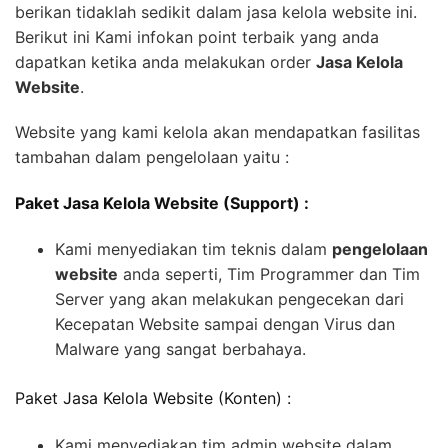
berikan tidaklah sedikit dalam jasa kelola website ini.
Berikut ini Kami infokan point terbaik yang anda
dapatkan ketika anda melakukan order
Jasa Kelola
Website
.
Website yang kami kelola akan mendapatkan fasilitas
tambahan dalam pengelolaan yaitu :
Paket Jasa Kelola Website (Support) :
Kami menyediakan tim teknis dalam
pengelolaan
website
anda seperti, Tim Programmer dan Tim
Server yang akan melakukan pengecekan dari
Kecepatan Website sampai dengan Virus dan
Malware yang sangat berbahaya.
Paket Jasa Kelola Website (Konten) :
Kami menyediakan tim admin website dalam