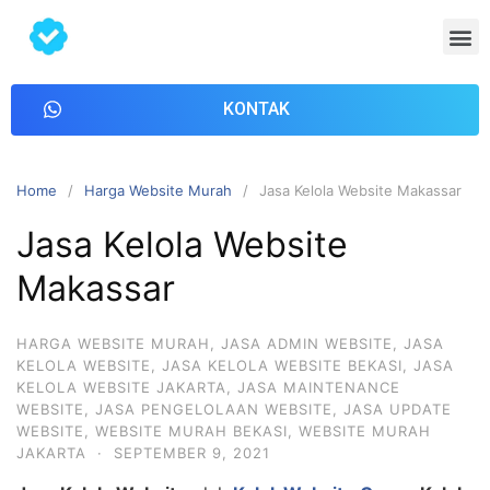
KONTAK
Home
Harga Website Murah
Jasa Kelola Website Makassar
Jasa Kelola Website
Makassar
HARGA WEBSITE MURAH
,
JASA ADMIN WEBSITE
,
JASA
KELOLA WEBSITE
,
JASA KELOLA WEBSITE BEKASI
,
JASA
KELOLA WEBSITE JAKARTA
,
JASA MAINTENANCE
WEBSITE
,
JASA PENGELOLAAN WEBSITE
,
JASA UPDATE
WEBSITE
,
WEBSITE MURAH BEKASI
,
WEBSITE MURAH
JAKARTA
·
SEPTEMBER 9, 2021