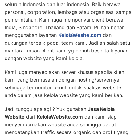
seluruh Indonesia dan luar indonesia. Baik berawal
personal, corporation, lembaga atau organisasi sampai
pemerintahan. Kami juga mempunyai client berawal
India, Singapore, Thailand dan Batam. Pilihan benar
menggunakan layanan
KelolaWesite.com
dan
dukungan terbaik pada, team kami. Jadilah salah satu
diantara ribuan client kami yg penuh beserta layanan
dengan website yang kami kelola.
Kami juga menyediakan server khusus apabila klien
kami yang bermasalah dengan hosting/servernya,
sehingga termonitor penuh untuk kualitas website
anda dalam jasa kelola website yang kami berikan.
Jadi tunggu apalagi ? Yuk gunakan
Jasa Kelola
Website
dari
KelolaWebsite.com
dan kami siap
menyempurnakan website anda sehingga dapat
mendatangkan traffic secara organic dan profit yang