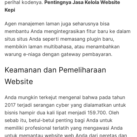
perihal kodenya.
Pentingnya Jasa Kelola Website
Kepi
Agen manajemen laman juga seharusnya bisa
membantu Anda mengintegrasikan fitur baru ke dalam
situs situs Anda seperti memasang plugin baru,
membikin laman multibahasa, atau menambahkan
warung e-niaga dengan gateway pembayaran.
Keamanan dan Pemeliharaan
Website
Anda mungkin terkejut mengenal bahwa pada tahun
2017 terjadi serangan cyber yang dialamatkan untuk
bisnis hampir dua kali lipat menjadi 159.700. Oleh
sebab itu, betul-betul penting bagi Anda untuk
memiliki profesional terlatih yang mengawasi Anda
untuk memantau website web Anda dari peretas dan