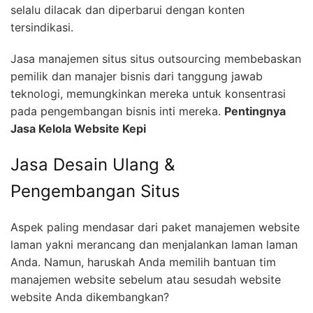
selalu dilacak dan diperbarui dengan konten
tersindikasi.
Jasa manajemen situs situs outsourcing membebaskan
pemilik dan manajer bisnis dari tanggung jawab
teknologi, memungkinkan mereka untuk konsentrasi
pada pengembangan bisnis inti mereka.
Pentingnya
Jasa Kelola Website Kepi
Jasa Desain Ulang &
Pengembangan Situs
Aspek paling mendasar dari paket manajemen website
laman yakni merancang dan menjalankan laman laman
Anda. Namun, haruskah Anda memilih bantuan tim
manajemen website sebelum atau sesudah website
website Anda dikembangkan?