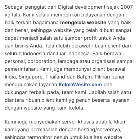
Sebagai penggiat dari Digital development sejak 2007
yg lalu, Kami selalu memberikan pelayanan dengan
baik terkait bagaimana
mengelola website
yang baik
dan benar, sehingga website yang telah dibuat sangat
dapat menjadi salah satu sumber profit untuk Anda
dan bisnis Anda. Telah lebih berawal ribuan client dari
seluruh Indonesia dan luar indonesia. Baik berawal
personal, corporation, lembaga atau organisasi sampai
pemerintahan. Kami juga mempunyai client berawal
India, Singapore, Thailand dan Batam. Pilihan benar
menggunakan layanan
KelolaWesite.com
dan
dukungan terbaik pada, team kami. Jadilah salah satu
diantara ribuan client kami yg penuh beserta layanan
dengan website yang kami kelola.
Kami juga menyediakan server khusus apabila klien
kami yang bermasalah dengan hosting/servernya,
sehingga termonitor penuh untuk kualitas website