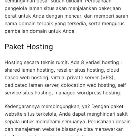
kemungkinan besar sudah diklaim. Perusahaan
pengelola laman situs akan menjalankan pekerjaan
berat untuk Anda dengan mencari dan memberi saran
nama domain terbaik yang tersedia, serta mengurus
pembelian domain untuk Anda.
Paket Hosting
Hosting secara teknis rumit. Ada 8 variasi hosting :
shared laman hosting, reseller situs hosting, cloud
based web hosting, virtual private server (VPS),
dedicated laman server, colocation web hosting, self
service situs hosting, managed wordpress hosting.
Kedengarannya membingungkan, ya? Dengan paket
website situs terkelola, Anda dapat menghindari sakit
kepala untuk memahami semuanya. Perusahaan desain
dan manajemen website biasanya bisa menawarkan