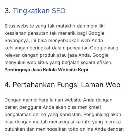
3.
Tingkatkan SEO
Situs website yang tak mutakhir dan memiliki
kesalahan penautan tak menarik bagi Google.
Sayangnya, ini bisa menyebabkan web Anda
kehilangan peringkat dalam pencarian Google yang
relevan dengan produk atau jasa Anda. Google
menyukai web situs yang berjalan secara efisien.
Pentingnya Jasa Kelola Website Kepi
4. Pertahankan Fungsi Laman Web
Dengan memelihara laman website Anda dengan
benar, pengguna Anda akan bisa menikmati
pengalaman online yang konsisten. Pengunjung akan
bisa dengan mudah menavigasi ke info yang mereka
butuhkan dan meninggalkan toko online Anda dengan