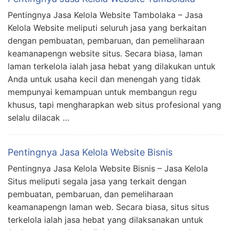
Pentingnya Jasa Kelola Website Tambolaka – Jasa
Kelola Website meliputi seluruh jasa yang berkaitan
dengan pembuatan, pembaruan, dan pemeliharaan
keamanapengn website situs. Secara biasa, laman
laman terkelola ialah jasa hebat yang dilakukan untuk
Anda untuk usaha kecil dan menengah yang tidak
mempunyai kemampuan untuk membangun regu
khusus, tapi mengharapkan web situs profesional yang
selalu dilacak …
Pentingnya Jasa Kelola Website Bisnis
Pentingnya Jasa Kelola Website Bisnis – Jasa Kelola
Situs meliputi segala jasa yang terkait dengan
pembuatan, pembaruan, dan pemeliharaan
keamanapengn laman web. Secara biasa, situs situs
terkelola ialah jasa hebat yang dilaksanakan untuk