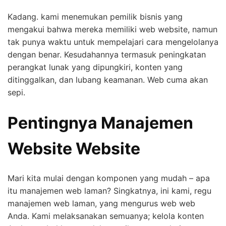
Kadang. kami menemukan pemilik bisnis yang
mengakui bahwa mereka memiliki web website, namun
tak punya waktu untuk mempelajari cara mengelolanya
dengan benar. Kesudahannya termasuk peningkatan
perangkat lunak yang dipungkiri, konten yang
ditinggalkan, dan lubang keamanan. Web cuma akan
sepi.
Pentingnya Manajemen
Website Website
Mari kita mulai dengan komponen yang mudah – apa
itu manajemen web laman? Singkatnya, ini kami, regu
manajemen web laman, yang mengurus web web
Anda. Kami melaksanakan semuanya; kelola konten