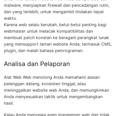
malware, menyiapkan firewall dan pencadangan rutin,
dan yang terlebih, untuk mengambil tindakan tepat
waktu.
Karena web selalu berubah, betul-betul penting bagi
webmaster untuk melacak kompatibilitas dan
membuat patch konstan ke beragam perangkat lunak
yang mensupport laman website Anda, termasuk CMS,
plugin, dan malah bahasa pemrograman.
Analisa dan Pelaporan
Alat Web Web menolong Anda memahami alasan
pelanggan datang, konsisten tinggal, atau
meninggalkan website web Anda, dan memungkinkan
Anda menyesuaikan taktik untuk mengembangkan
hasil.
Kalau Anda menyewa agen manajemen web dan tidak