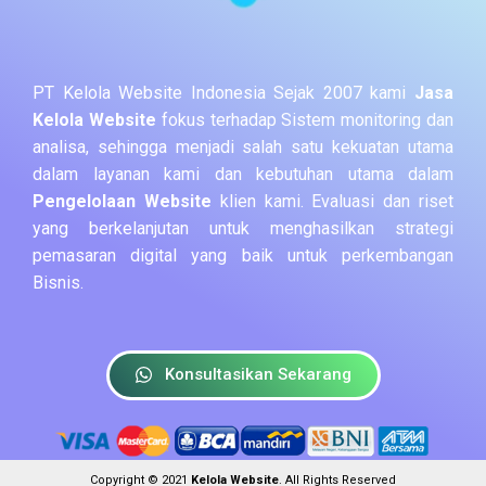
PT Kelola Website Indonesia Sejak 2007 kami
Jasa
Kelola Website
fokus terhadap Sistem monitoring dan
analisa, sehingga menjadi salah satu kekuatan utama
dalam layanan kami dan kebutuhan utama dalam
Pengelolaan Website
klien kami. Evaluasi dan riset
yang berkelanjutan untuk menghasilkan strategi
pemasaran digital yang baik untuk perkembangan
Bisnis.
Konsultasikan Sekarang
Copyright © 2021
Kelola Website
. All Rights Reserved