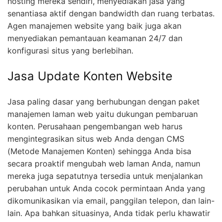
hosting mereka sendiri, menyediakan jasa yang
senantiasa aktif dengan bandwidth dan ruang terbatas.
Agen manajemen website yang baik juga akan
menyediakan pemantauan keamanan 24/7 dan
konfigurasi situs yang berlebihan.
Jasa Update Konten Website
Jasa paling dasar yang berhubungan dengan paket
manajemen laman web yaitu dukungan pembaruan
konten. Perusahaan pengembangan web harus
mengintegrasikan situs web Anda dengan CMS
(Metode Manajemen Konten) sehingga Anda bisa
secara proaktif mengubah web laman Anda, namun
mereka juga sepatutnya tersedia untuk menjalankan
perubahan untuk Anda cocok permintaan Anda yang
dikomunikasikan via email, panggilan telepon, dan lain-
lain. Apa bahkan situasinya, Anda tidak perlu khawatir