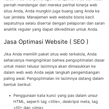
pernah mendengar dari mereka perihal kinerja web
situs Anda, Anda mungkin juga buang uang Anda ke
luar jendela. Manajemen web website bisnis kecil
sepatutnya selalu disertai dengan pelaporan dan saran
analitik reguler yang dapat dikreditkan untuk Anda.
Jasa Optimasi Website ( SEO )
Jika Anda memilih paket situs web terkelola, Anda
seharusnya menginginkan bahwa pengoptimalan dasar
untuk mesin telusur lazimnya akan dimasukkan ke
dalam web web Anda sejak langkah pengembangan
paling awal. Pengoptimalan ini lazimnya datang dalam
bentuk berikut:
Penggunaan kata kunci yang pas dalam unsur
HTML, seperti tag <title>, deskripsi meta, tag
<h1> dan <img>