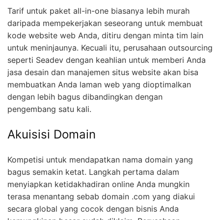
Tarif untuk paket all-in-one biasanya lebih murah
daripada mempekerjakan seseorang untuk membuat
kode website web Anda, ditiru dengan minta tim lain
untuk meninjaunya. Kecuali itu, perusahaan outsourcing
seperti Seadev dengan keahlian untuk memberi Anda
jasa desain dan manajemen situs website akan bisa
membuatkan Anda laman web yang dioptimalkan
dengan lebih bagus dibandingkan dengan
pengembang satu kali.
Akuisisi Domain
Kompetisi untuk mendapatkan nama domain yang
bagus semakin ketat. Langkah pertama dalam
menyiapkan ketidakhadiran online Anda mungkin
terasa menantang sebab domain .com yang diakui
secara global yang cocok dengan bisnis Anda