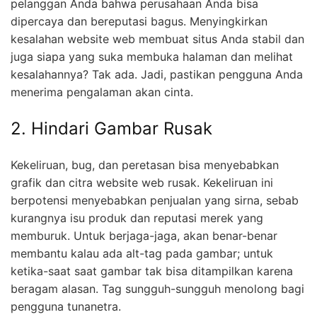
pelanggan Anda bahwa perusahaan Anda bisa
dipercaya dan bereputasi bagus. Menyingkirkan
kesalahan website web membuat situs Anda stabil dan
juga siapa yang suka membuka halaman dan melihat
kesalahannya? Tak ada. Jadi, pastikan pengguna Anda
menerima pengalaman akan cinta.
2. Hindari Gambar Rusak
Kekeliruan, bug, dan peretasan bisa menyebabkan
grafik dan citra website web rusak. Kekeliruan ini
berpotensi menyebabkan penjualan yang sirna, sebab
kurangnya isu produk dan reputasi merek yang
memburuk. Untuk berjaga-jaga, akan benar-benar
membantu kalau ada alt-tag pada gambar; untuk
ketika-saat saat gambar tak bisa ditampilkan karena
beragam alasan. Tag sungguh-sungguh menolong bagi
pengguna tunanetra.