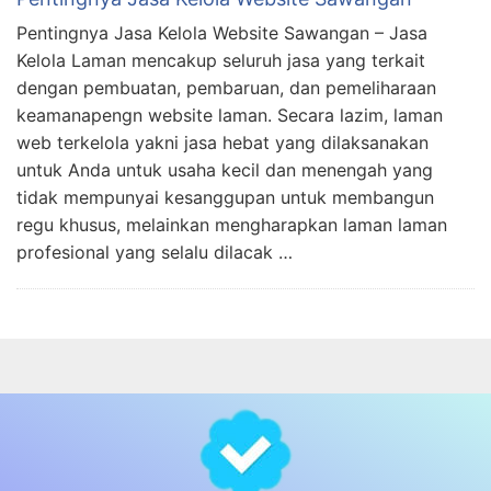
Pentingnya Jasa Kelola Website Sawangan – Jasa
Kelola Laman mencakup seluruh jasa yang terkait
dengan pembuatan, pembaruan, dan pemeliharaan
keamanapengn website laman. Secara lazim, laman
web terkelola yakni jasa hebat yang dilaksanakan
untuk Anda untuk usaha kecil dan menengah yang
tidak mempunyai kesanggupan untuk membangun
regu khusus, melainkan mengharapkan laman laman
profesional yang selalu dilacak …