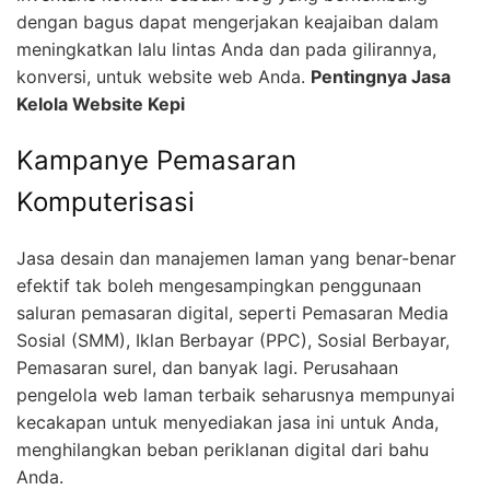
dengan bagus dapat mengerjakan keajaiban dalam
meningkatkan lalu lintas Anda dan pada gilirannya,
konversi, untuk website web Anda.
Pentingnya Jasa
Kelola Website Kepi
Kampanye Pemasaran
Komputerisasi
Jasa desain dan manajemen laman yang benar-benar
efektif tak boleh mengesampingkan penggunaan
saluran pemasaran digital, seperti Pemasaran Media
Sosial (SMM), Iklan Berbayar (PPC), Sosial Berbayar,
Pemasaran surel, dan banyak lagi. Perusahaan
pengelola web laman terbaik seharusnya mempunyai
kecakapan untuk menyediakan jasa ini untuk Anda,
menghilangkan beban periklanan digital dari bahu
Anda.