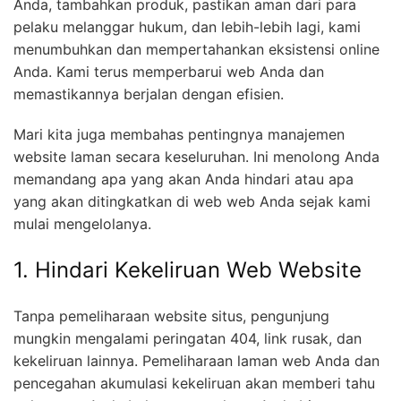
Anda, tambahkan produk, pastikan aman dari para
pelaku melanggar hukum, dan lebih-lebih lagi, kami
menumbuhkan dan mempertahankan eksistensi online
Anda. Kami terus memperbarui web Anda dan
memastikannya berjalan dengan efisien.
Mari kita juga membahas pentingnya manajemen
website laman secara keseluruhan. Ini menolong Anda
memandang apa yang akan Anda hindari atau apa
yang akan ditingkatkan di web web Anda sejak kami
mulai mengelolanya.
1. Hindari Kekeliruan Web Website
Tanpa pemeliharaan website situs, pengunjung
mungkin mengalami peringatan 404, link rusak, dan
kekeliruan lainnya. Pemeliharaan laman web Anda dan
pencegahan akumulasi kekeliruan akan memberi tahu