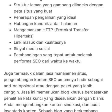
Struktur laman yang gampang diindeks dengan
peta situs yang kuat
Penerapan pengalihan yang ideal
Hubungan kanonik antar halaman
Mengamankan HTTP (Protokol Transfer
Hiperteks)
Link masuk dan kualitasnya
Sinyal media sosial
Pembandingan yang tepat untuk melacak
performa SEO dari waktu ke waktu
Juga termasuk dalam jasa manajemen situs,
pengembangan konten SEO umumnya hadir sebagai
add-on opsional atau dengan paket yang lebih
canggih. Jasa ini memerlukan blog khusus berdasarkan
penelitian kata kunci yang disesuaikan dengan bisnis
Anda, mengembangkan konten sindikasi, dan audit
inventaris konten. Sebuah blog yang berkembang