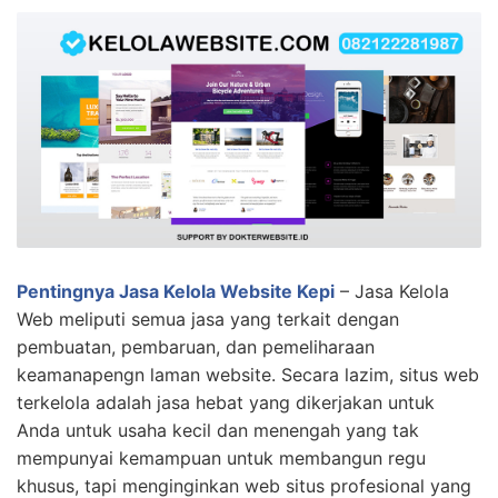
Pentingnya Jasa Kelola Website Kepi
– Jasa Kelola
Web meliputi semua jasa yang terkait dengan
pembuatan, pembaruan, dan pemeliharaan
keamanapengn laman website. Secara lazim, situs web
terkelola adalah jasa hebat yang dikerjakan untuk
Anda untuk usaha kecil dan menengah yang tak
mempunyai kemampuan untuk membangun regu
khusus, tapi menginginkan web situs profesional yang