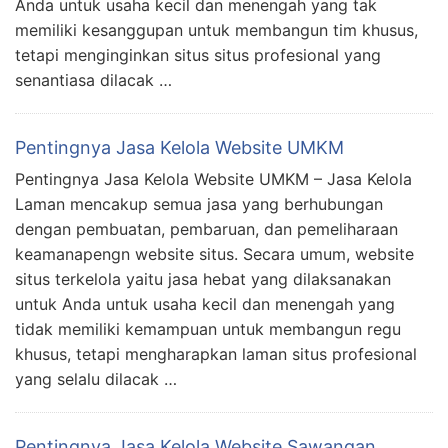
Anda untuk usaha kecil dan menengah yang tak
memiliki kesanggupan untuk membangun tim khusus,
tetapi menginginkan situs situs profesional yang
senantiasa dilacak …
Pentingnya Jasa Kelola Website UMKM
Pentingnya Jasa Kelola Website UMKM – Jasa Kelola
Laman mencakup semua jasa yang berhubungan
dengan pembuatan, pembaruan, dan pemeliharaan
keamanapengn website situs. Secara umum, website
situs terkelola yaitu jasa hebat yang dilaksanakan
untuk Anda untuk usaha kecil dan menengah yang
tidak memiliki kemampuan untuk membangun regu
khusus, tetapi mengharapkan laman situs profesional
yang selalu dilacak …
Pentingnya Jasa Kelola Website Sawangan