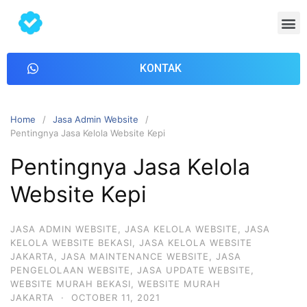
KONTAK
Home
Jasa Admin Website
Pentingnya Jasa Kelola Website Kepi
Pentingnya Jasa Kelola
Website Kepi
JASA ADMIN WEBSITE
,
JASA KELOLA WEBSITE
,
JASA
KELOLA WEBSITE BEKASI
,
JASA KELOLA WEBSITE
JAKARTA
,
JASA MAINTENANCE WEBSITE
,
JASA
PENGELOLAAN WEBSITE
,
JASA UPDATE WEBSITE
,
WEBSITE MURAH BEKASI
,
WEBSITE MURAH
JAKARTA
·
OCTOBER 11, 2021