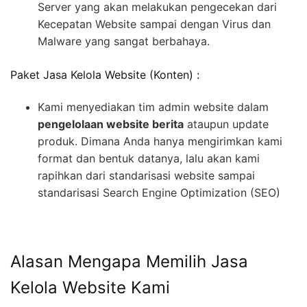
Server yang akan melakukan pengecekan dari
Kecepatan Website sampai dengan Virus dan
Malware yang sangat berbahaya.
Paket Jasa Kelola Website (Konten) :
Kami menyediakan tim admin website dalam
pengelolaan website berita
ataupun update
produk. Dimana Anda hanya mengirimkan kami
format dan bentuk datanya, lalu akan kami
rapihkan dari standarisasi website sampai
standarisasi Search Engine Optimization (SEO)
Alasan Mengapa Memilih Jasa
Kelola Website Kami