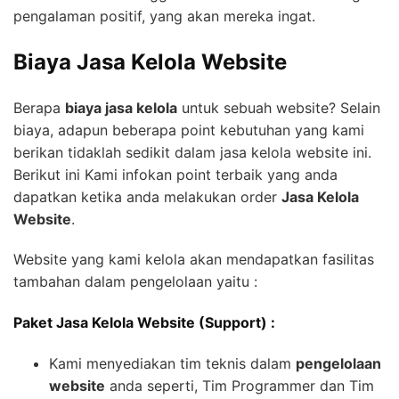
pengalaman positif, yang akan mereka ingat.
Biaya Jasa Kelola Website
Berapa
biaya jasa kelola
untuk sebuah website? Selain
biaya, adapun beberapa point kebutuhan yang kami
berikan tidaklah sedikit dalam jasa kelola website ini.
Berikut ini Kami infokan point terbaik yang anda
dapatkan ketika anda melakukan order
Jasa Kelola
Website
.
Website yang kami kelola akan mendapatkan fasilitas
tambahan dalam pengelolaan yaitu :
Paket Jasa Kelola Website (Support) :
Kami menyediakan tim teknis dalam
pengelolaan
website
anda seperti, Tim Programmer dan Tim