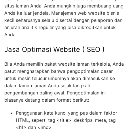
situs laman Anda, Anda mungkin juga membuang uang
Anda ke luar jendela. Manajemen web website bisnis
kecil seharusnya selalu disertai dengan pelaporan dan
anjuran analitik reguler yang bisa dikreditkan untuk
Anda.
Jasa Optimasi Website ( SEO )
Bila Anda memilih paket website laman terkelola, Anda
patut mengharapkan bahwa pengoptimalan dasar
untuk mesin telusur umumnya akan dimasukkan ke
dalam laman laman Anda sejak langkah
pengembangan paling awal. Pengoptimalan ini
biasanya datang dalam format berikut:
Penggunaan kata kunci yang pas dalam faktor
HTML, seperti tag <title>, deskripsi meta, tag
<h1> dan <img>