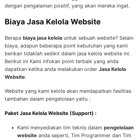
dengan pengalaman positif, yang akan mereka ingat.
Biaya Jasa Kelola Website
Berapa
biaya jasa kelola
untuk sebuah website? Selain
biaya, adapun beberapa point kebutuhan yang kami
berikan tidaklah sedikit dalam jasa kelola website ini.
Berikut ini Kami infokan point terbaik yang anda
dapatkan ketika anda melakukan order
Jasa Kelola
Website
.
Website yang kami kelola akan mendapatkan fasilitas
tambahan dalam pengelolaan yaitu :
Paket Jasa Kelola Website (Support) :
Kami menyediakan tim teknis dalam
pengelolaan
website
anda seperti, Tim Programmer dan Tim