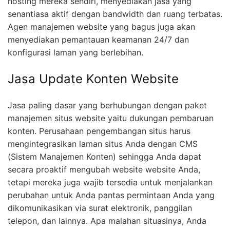
hosting mereka sendiri, menyediakan jasa yang
senantiasa aktif dengan bandwidth dan ruang terbatas.
Agen manajemen website yang bagus juga akan
menyediakan pemantauan keamanan 24/7 dan
konfigurasi laman yang berlebihan.
Jasa Update Konten Website
Jasa paling dasar yang berhubungan dengan paket
manajemen situs website yaitu dukungan pembaruan
konten. Perusahaan pengembangan situs harus
mengintegrasikan laman situs Anda dengan CMS
(Sistem Manajemen Konten) sehingga Anda dapat
secara proaktif mengubah website website Anda,
tetapi mereka juga wajib tersedia untuk menjalankan
perubahan untuk Anda pantas permintaan Anda yang
dikomunikasikan via surat elektronik, panggilan
telepon, dan lainnya. Apa malahan situasinya, Anda