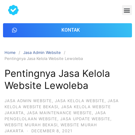
KONTAK
Home
Jasa Admin Website
Pentingnya Jasa Kelola Website Lewoleba
Pentingnya Jasa Kelola
Website Lewoleba
JASA ADMIN WEBSITE
,
JASA KELOLA WEBSITE
,
JASA
KELOLA WEBSITE BEKASI
,
JASA KELOLA WEBSITE
JAKARTA
,
JASA MAINTENANCE WEBSITE
,
JASA
PENGELOLAAN WEBSITE
,
JASA UPDATE WEBSITE
,
WEBSITE MURAH BEKASI
,
WEBSITE MURAH
JAKARTA
·
DECEMBER 8, 2021