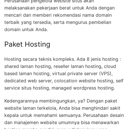
Perusahaan pengelola website situs akan
melaksanakan pekerjaan berat untuk Anda dengan
mencari dan memberi rekomendasi nama domain
terbaik yang tersedia, serta mengurus pembelian
domain untuk Anda.
Paket Hosting
Hosting secara teknis kompleks. Ada 8 jenis hosting :
shared laman hosting, reseller laman hosting, cloud
based laman hosting, virtual private server (VPS),
dedicated web server, colocation website hosting, self
service situs hosting, managed wordpress hosting.
Kedengarannya membingungkan, ya? Dengan paket
website laman terkelola, Anda bisa menghindari sakit
kepala untuk memahami semuanya. Perusahaan desain
dan manajemen website umumnya bisa menawarkan