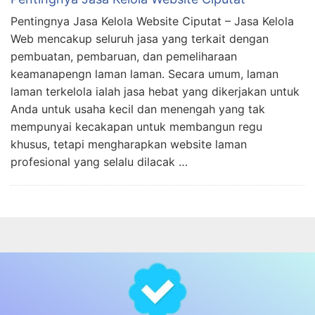
Pentingnya Jasa Kelola Website Ciputat – Jasa Kelola
Web mencakup seluruh jasa yang terkait dengan
pembuatan, pembaruan, dan pemeliharaan
keamanapengn laman laman. Secara umum, laman
laman terkelola ialah jasa hebat yang dikerjakan untuk
Anda untuk usaha kecil dan menengah yang tak
mempunyai kecakapan untuk membangun regu
khusus, tetapi mengharapkan website laman
profesional yang selalu dilacak …