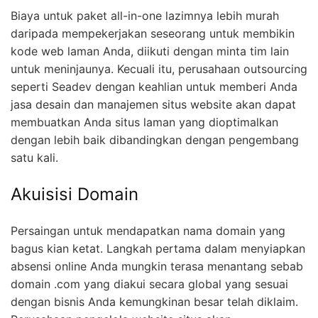
Biaya untuk paket all-in-one lazimnya lebih murah
daripada mempekerjakan seseorang untuk membikin
kode web laman Anda, diikuti dengan minta tim lain
untuk meninjaunya. Kecuali itu, perusahaan outsourcing
seperti Seadev dengan keahlian untuk memberi Anda
jasa desain dan manajemen situs website akan dapat
membuatkan Anda situs laman yang dioptimalkan
dengan lebih baik dibandingkan dengan pengembang
satu kali.
Akuisisi Domain
Persaingan untuk mendapatkan nama domain yang
bagus kian ketat. Langkah pertama dalam menyiapkan
absensi online Anda mungkin terasa menantang sebab
domain .com yang diakui secara global yang sesuai
dengan bisnis Anda kemungkinan besar telah diklaim.