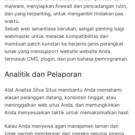
malware, menyiapkan firewall dan pencadangan rutin,
dan yang terpenting, untuk mengambil tindakan pas
waktu.
Sebab web senantiasa berubah, sangat penting bagi
webmaster untuk melacak kompatibilitas dan
membuat patch konstan ke berjenis-jenis perangkat
lunak yang mensupport website website Anda,
termasuk CMS, plugin, dan pun bahasa pemrograman.
Analitik dan Pelaporan
Alat Analisa Situs Situs membantu Anda memahami
alasan pelanggan datang, konsisten tinggal, atau
meninggalkan web situs Anda, dan memungkinkan
Anda menyesuaikan taktik untuk memaksimalkan hasil.
Kalau Anda menyewa agen manajemen laman dan
tidak pernah mendengar dari mereka seputar kinerja