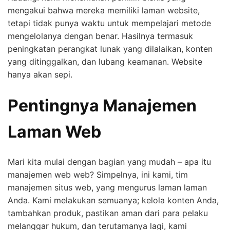
mengakui bahwa mereka memiliki laman website,
tetapi tidak punya waktu untuk mempelajari metode
mengelolanya dengan benar. Hasilnya termasuk
peningkatan perangkat lunak yang dilalaikan, konten
yang ditinggalkan, dan lubang keamanan. Website
hanya akan sepi.
Pentingnya Manajemen
Laman Web
Mari kita mulai dengan bagian yang mudah – apa itu
manajemen web web? Simpelnya, ini kami, tim
manajemen situs web, yang mengurus laman laman
Anda. Kami melakukan semuanya; kelola konten Anda,
tambahkan produk, pastikan aman dari para pelaku
melanggar hukum, dan terutamanya lagi, kami