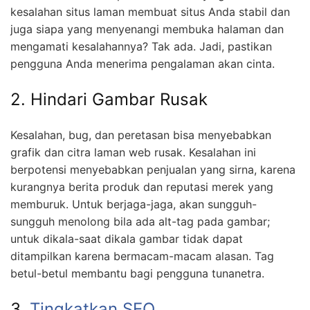
kesalahan situs laman membuat situs Anda stabil dan
juga siapa yang menyenangi membuka halaman dan
mengamati kesalahannya? Tak ada. Jadi, pastikan
pengguna Anda menerima pengalaman akan cinta.
2. Hindari Gambar Rusak
Kesalahan, bug, dan peretasan bisa menyebabkan
grafik dan citra laman web rusak. Kesalahan ini
berpotensi menyebabkan penjualan yang sirna, karena
kurangnya berita produk dan reputasi merek yang
memburuk. Untuk berjaga-jaga, akan sungguh-
sungguh menolong bila ada alt-tag pada gambar;
untuk dikala-saat dikala gambar tidak dapat
ditampilkan karena bermacam-macam alasan. Tag
betul-betul membantu bagi pengguna tunanetra.
3.
Tingkatkan SEO