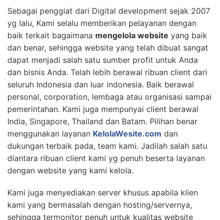
Sebagai penggiat dari Digital development sejak 2007
yg lalu, Kami selalu memberikan pelayanan dengan
baik terkait bagaimana
mengelola website
yang baik
dan benar, sehingga website yang telah dibuat sangat
dapat menjadi salah satu sumber profit untuk Anda
dan bisnis Anda. Telah lebih berawal ribuan client dari
seluruh Indonesia dan luar indonesia. Baik berawal
personal, corporation, lembaga atau organisasi sampai
pemerintahan. Kami juga mempunyai client berawal
India, Singapore, Thailand dan Batam. Pilihan benar
menggunakan layanan
KelolaWesite.com
dan
dukungan terbaik pada, team kami. Jadilah salah satu
diantara ribuan client kami yg penuh beserta layanan
dengan website yang kami kelola.
Kami juga menyediakan server khusus apabila klien
kami yang bermasalah dengan hosting/servernya,
sehingga termonitor penuh untuk kualitas website