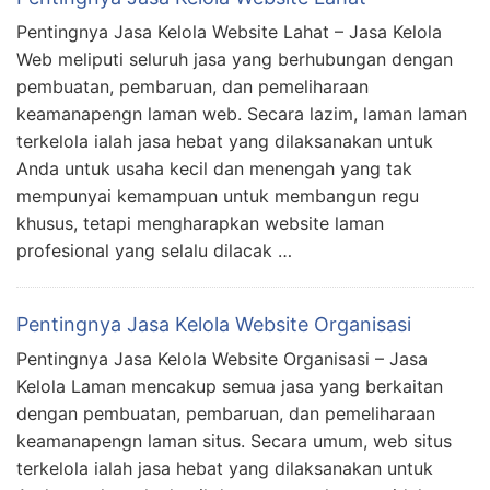
Pentingnya Jasa Kelola Website Lahat – Jasa Kelola
Web meliputi seluruh jasa yang berhubungan dengan
pembuatan, pembaruan, dan pemeliharaan
keamanapengn laman web. Secara lazim, laman laman
terkelola ialah jasa hebat yang dilaksanakan untuk
Anda untuk usaha kecil dan menengah yang tak
mempunyai kemampuan untuk membangun regu
khusus, tetapi mengharapkan website laman
profesional yang selalu dilacak …
Pentingnya Jasa Kelola Website Organisasi
Pentingnya Jasa Kelola Website Organisasi – Jasa
Kelola Laman mencakup semua jasa yang berkaitan
dengan pembuatan, pembaruan, dan pemeliharaan
keamanapengn laman situs. Secara umum, web situs
terkelola ialah jasa hebat yang dilaksanakan untuk