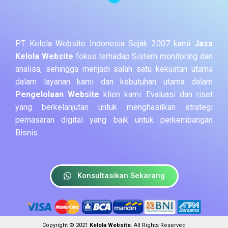
PT Kelola Website Indonesia Sejak 2007 kami
Jasa
Kelola Website
fokus terhadap Sistem monitoring dan
analisa, sehingga menjadi salah satu kekuatan utama
dalam layanan kami dan kebutuhan utama dalam
Pengelolaan Website
klien kami. Evaluasi dan riset
yang berkelanjutan untuk menghasilkan strategi
pemasaran digital yang baik untuk perkembangan
Bisnis.
Konsultasikan Sekarang
Copyright © 2021
Kelola Website
. All Rights Reserved