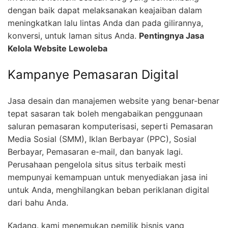
dengan baik dapat melaksanakan keajaiban dalam
meningkatkan lalu lintas Anda dan pada gilirannya,
konversi, untuk laman situs Anda.
Pentingnya Jasa
Kelola Website Lewoleba
Kampanye Pemasaran Digital
Jasa desain dan manajemen website yang benar-benar
tepat sasaran tak boleh mengabaikan penggunaan
saluran pemasaran komputerisasi, seperti Pemasaran
Media Sosial (SMM), Iklan Berbayar (PPC), Sosial
Berbayar, Pemasaran e-mail, dan banyak lagi.
Perusahaan pengelola situs situs terbaik mesti
mempunyai kemampuan untuk menyediakan jasa ini
untuk Anda, menghilangkan beban periklanan digital
dari bahu Anda.
Kadang. kami menemukan pemilik bisnis yang