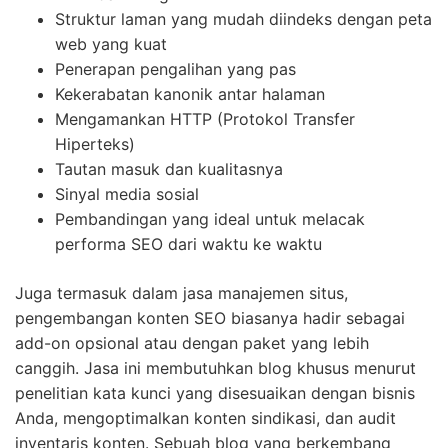
Struktur laman yang mudah diindeks dengan peta
web yang kuat
Penerapan pengalihan yang pas
Kekerabatan kanonik antar halaman
Mengamankan HTTP (Protokol Transfer
Hiperteks)
Tautan masuk dan kualitasnya
Sinyal media sosial
Pembandingan yang ideal untuk melacak
performa SEO dari waktu ke waktu
Juga termasuk dalam jasa manajemen situs,
pengembangan konten SEO biasanya hadir sebagai
add-on opsional atau dengan paket yang lebih
canggih. Jasa ini membutuhkan blog khusus menurut
penelitian kata kunci yang disesuaikan dengan bisnis
Anda, mengoptimalkan konten sindikasi, dan audit
inventaris konten. Sebuah blog yang berkembang