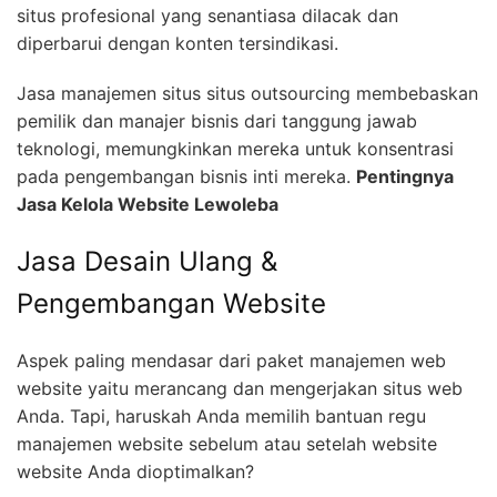
situs profesional yang senantiasa dilacak dan
diperbarui dengan konten tersindikasi.
Jasa manajemen situs situs outsourcing membebaskan
pemilik dan manajer bisnis dari tanggung jawab
teknologi, memungkinkan mereka untuk konsentrasi
pada pengembangan bisnis inti mereka.
Pentingnya
Jasa Kelola Website Lewoleba
Jasa Desain Ulang &
Pengembangan Website
Aspek paling mendasar dari paket manajemen web
website yaitu merancang dan mengerjakan situs web
Anda. Tapi, haruskah Anda memilih bantuan regu
manajemen website sebelum atau setelah website
website Anda dioptimalkan?