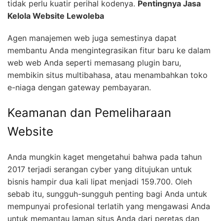
tidak perlu kuatir perihal kodenya.
Pentingnya Jasa
Kelola Website Lewoleba
Agen manajemen web juga semestinya dapat
membantu Anda mengintegrasikan fitur baru ke dalam
web web Anda seperti memasang plugin baru,
membikin situs multibahasa, atau menambahkan toko
e-niaga dengan gateway pembayaran.
Keamanan dan Pemeliharaan
Website
Anda mungkin kaget mengetahui bahwa pada tahun
2017 terjadi serangan cyber yang ditujukan untuk
bisnis hampir dua kali lipat menjadi 159.700. Oleh
sebab itu, sungguh-sungguh penting bagi Anda untuk
mempunyai profesional terlatih yang mengawasi Anda
untuk memantau laman situs Anda dari peretas dan