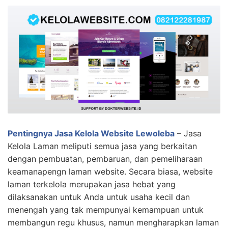
Pentingnya Jasa Kelola Website Lewoleba
– Jasa
Kelola Laman meliputi semua jasa yang berkaitan
dengan pembuatan, pembaruan, dan pemeliharaan
keamanapengn laman website. Secara biasa, website
laman terkelola merupakan jasa hebat yang
dilaksanakan untuk Anda untuk usaha kecil dan
menengah yang tak mempunyai kemampuan untuk
membangun regu khusus, namun mengharapkan laman