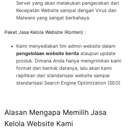
Server yang akan melakukan pengecekan dari
Kecepatan Website sampai dengan Virus dan
Malware yang sangat berbahaya.
Paket Jasa Kelola Website (Konten) :
Kami menyediakan tim admin website dalam
pengelolaan website berita
ataupun update
produk. Dimana Anda hanya mengirimkan kami
format dan bentuk datanya, lalu akan kami
rapihkan dari standarisasi website sampai
standarisasi Search Engine Optimization (SEO)
Alasan Mengapa Memilih Jasa
Kelola Website Kami