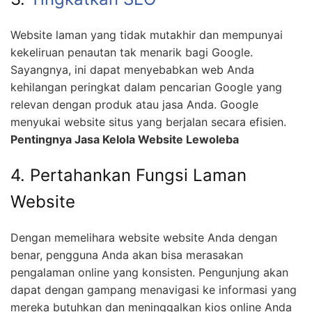
Website laman yang tidak mutakhir dan mempunyai
kekeliruan penautan tak menarik bagi Google.
Sayangnya, ini dapat menyebabkan web Anda
kehilangan peringkat dalam pencarian Google yang
relevan dengan produk atau jasa Anda. Google
menyukai website situs yang berjalan secara efisien.
Pentingnya Jasa Kelola Website Lewoleba
4. Pertahankan Fungsi Laman
Website
Dengan memelihara website website Anda dengan
benar, pengguna Anda akan bisa merasakan
pengalaman online yang konsisten. Pengunjung akan
dapat dengan gampang menavigasi ke informasi yang
mereka butuhkan dan meninggalkan kios online Anda