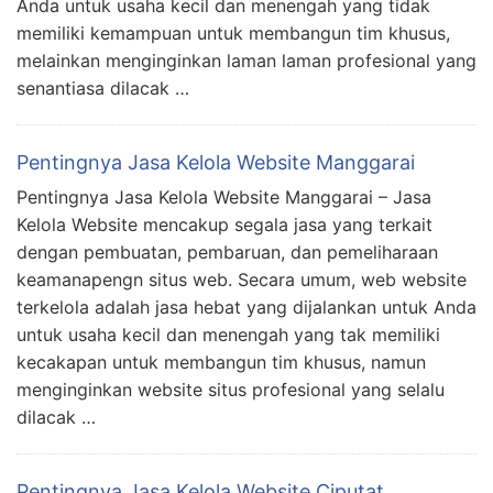
Anda untuk usaha kecil dan menengah yang tidak
memiliki kemampuan untuk membangun tim khusus,
melainkan menginginkan laman laman profesional yang
senantiasa dilacak …
Pentingnya Jasa Kelola Website Manggarai
Pentingnya Jasa Kelola Website Manggarai – Jasa
Kelola Website mencakup segala jasa yang terkait
dengan pembuatan, pembaruan, dan pemeliharaan
keamanapengn situs web. Secara umum, web website
terkelola adalah jasa hebat yang dijalankan untuk Anda
untuk usaha kecil dan menengah yang tak memiliki
kecakapan untuk membangun tim khusus, namun
menginginkan website situs profesional yang selalu
dilacak …
Pentingnya Jasa Kelola Website Ciputat