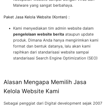
Malware yang sangat berbahaya.
Paket Jasa Kelola Website (Konten) :
Kami menyediakan tim admin website dalam
pengelolaan website berita
ataupun update
produk. Dimana Anda hanya mengirimkan kami
format dan bentuk datanya, lalu akan kami
rapihkan dari standarisasi website sampai
standarisasi Search Engine Optimization (SEO)
Alasan Mengapa Memilih Jasa
Kelola Website Kami
Sebagai penggiat dari Digital development sejak 2007