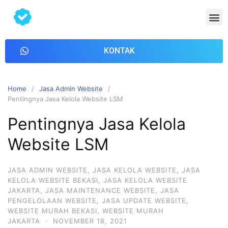
KONTAK
Home
Jasa Admin Website
Pentingnya Jasa Kelola Website LSM
Pentingnya Jasa Kelola
Website LSM
JASA ADMIN WEBSITE
,
JASA KELOLA WEBSITE
,
JASA
KELOLA WEBSITE BEKASI
,
JASA KELOLA WEBSITE
JAKARTA
,
JASA MAINTENANCE WEBSITE
,
JASA
PENGELOLAAN WEBSITE
,
JASA UPDATE WEBSITE
,
WEBSITE MURAH BEKASI
,
WEBSITE MURAH
JAKARTA
·
NOVEMBER 18, 2021