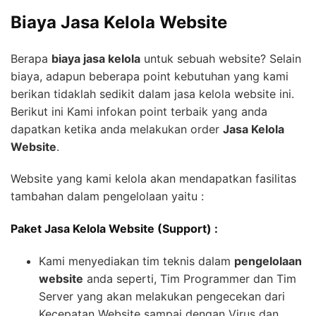
Biaya Jasa Kelola Website
Berapa
biaya jasa kelola
untuk sebuah website? Selain
biaya, adapun beberapa point kebutuhan yang kami
berikan tidaklah sedikit dalam jasa kelola website ini.
Berikut ini Kami infokan point terbaik yang anda
dapatkan ketika anda melakukan order
Jasa Kelola
Website
.
Website yang kami kelola akan mendapatkan fasilitas
tambahan dalam pengelolaan yaitu :
Paket Jasa Kelola Website (Support) :
Kami menyediakan tim teknis dalam
pengelolaan
website
anda seperti, Tim Programmer dan Tim
Server yang akan melakukan pengecekan dari
Kecepatan Website sampai dengan Virus dan