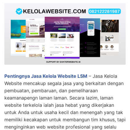
Pentingnya Jasa Kelola Website LSM
– Jasa Kelola
Website mencakup segala jasa yang berkaitan dengan
pembuatan, pembaruan, dan pemeliharaan
keamanapengn laman laman. Secara lazim, laman
website terkelola ialah jasa hebat yang dikerjakan
untuk Anda untuk usaha kecil dan menengah yang tak
memiliki kecakapan untuk membangun tim khusus, tapi
menginginkan web website profesional yang selalu