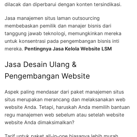
dilacak dan diperbarui dengan konten tersindikasi.
Jasa manajemen situs laman outsourcing
membebaskan pemilik dan manajer bisnis dari
tanggung jawab teknologi, memungkinkan mereka
untuk konsentrasi pada pengembangan bisnis inti
mereka.
Pentingnya Jasa Kelola Website LSM
Jasa Desain Ulang &
Pengembangan Website
Aspek paling mendasar dari paket manajemen situs
situs merupakan merancang dan melaksanakan web
website Anda. Tetapi, haruskah Anda memilih bantuan
regu manajemen web sebelum atau setelah website
website Anda dimaksimalkan?
Tarif untuk paket all-in-one biasanya lebih murah