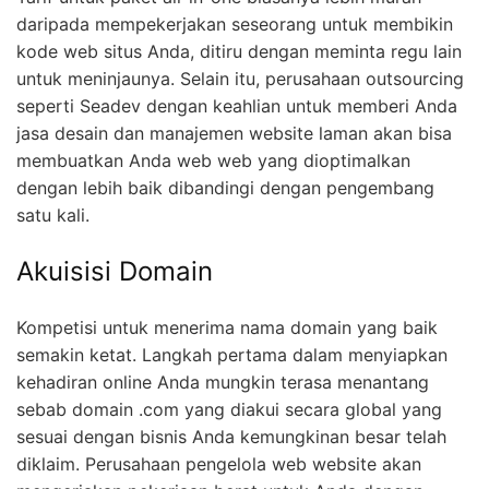
daripada mempekerjakan seseorang untuk membikin
kode web situs Anda, ditiru dengan meminta regu lain
untuk meninjaunya. Selain itu, perusahaan outsourcing
seperti Seadev dengan keahlian untuk memberi Anda
jasa desain dan manajemen website laman akan bisa
membuatkan Anda web web yang dioptimalkan
dengan lebih baik dibandingi dengan pengembang
satu kali.
Akuisisi Domain
Kompetisi untuk menerima nama domain yang baik
semakin ketat. Langkah pertama dalam menyiapkan
kehadiran online Anda mungkin terasa menantang
sebab domain .com yang diakui secara global yang
sesuai dengan bisnis Anda kemungkinan besar telah
diklaim. Perusahaan pengelola web website akan