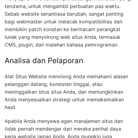
terutama, untuk mengambil perbuatan pas waktu.
Sebab website senantiasa berubah, sangat penting
bagi webmaster untuk melacak kompatibilitas dan
membikin patch konstan ke bermacam perangkat
lunak yang menyokong web situs Anda, termasuk
CMS, plugin, dan malahan bahasa pemrograman.
Analisa dan Pelaporan
Alat Situs Website menolong Anda memahami alasan
pelanggan datang, konsisten tinggal, atau
meninggalkan situs situs Anda, dan memungkinkan
Anda menyesuaikan strategi untuk memaksimalkan
hasil.
Apabila Anda menyewa agen manajemen situs dan
tidak pernah mendengar dari mereka perihal daya
kerja website laman Anda, Anda mungkin juga