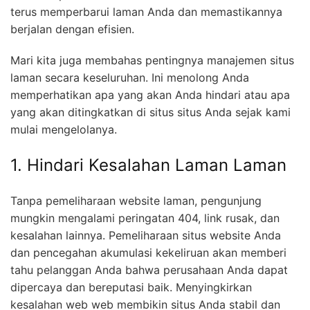
terus memperbarui laman Anda dan memastikannya
berjalan dengan efisien.
Mari kita juga membahas pentingnya manajemen situs
laman secara keseluruhan. Ini menolong Anda
memperhatikan apa yang akan Anda hindari atau apa
yang akan ditingkatkan di situs situs Anda sejak kami
mulai mengelolanya.
1. Hindari Kesalahan Laman Laman
Tanpa pemeliharaan website laman, pengunjung
mungkin mengalami peringatan 404, link rusak, dan
kesalahan lainnya. Pemeliharaan situs website Anda
dan pencegahan akumulasi kekeliruan akan memberi
tahu pelanggan Anda bahwa perusahaan Anda dapat
dipercaya dan bereputasi baik. Menyingkirkan
kesalahan web web membikin situs Anda stabil dan