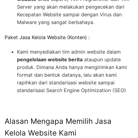
Server yang akan melakukan pengecekan dari
Kecepatan Website sampai dengan Virus dan
Malware yang sangat berbahaya.
Paket Jasa Kelola Website (Konten) :
Kami menyediakan tim admin website dalam
pengelolaan website berita
ataupun update
produk. Dimana Anda hanya mengirimkan kami
format dan bentuk datanya, lalu akan kami
rapihkan dari standarisasi website sampai
standarisasi Search Engine Optimization (SEO)
Alasan Mengapa Memilih Jasa
Kelola Website Kami