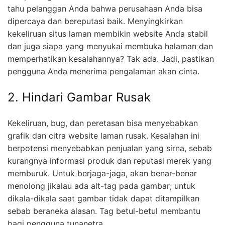
tahu pelanggan Anda bahwa perusahaan Anda bisa
dipercaya dan bereputasi baik. Menyingkirkan
kekeliruan situs laman membikin website Anda stabil
dan juga siapa yang menyukai membuka halaman dan
memperhatikan kesalahannya? Tak ada. Jadi, pastikan
pengguna Anda menerima pengalaman akan cinta.
2. Hindari Gambar Rusak
Kekeliruan, bug, dan peretasan bisa menyebabkan
grafik dan citra website laman rusak. Kesalahan ini
berpotensi menyebabkan penjualan yang sirna, sebab
kurangnya informasi produk dan reputasi merek yang
memburuk. Untuk berjaga-jaga, akan benar-benar
menolong jikalau ada alt-tag pada gambar; untuk
dikala-dikala saat gambar tidak dapat ditampilkan
sebab beraneka alasan. Tag betul-betul membantu
bagi pengguna tunanetra.