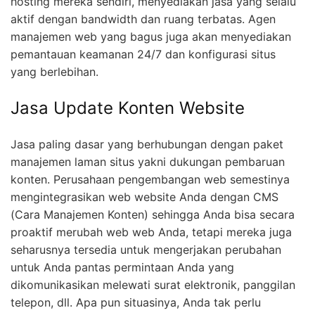
hosting mereka sendiri, menyediakan jasa yang selalu
aktif dengan bandwidth dan ruang terbatas. Agen
manajemen web yang bagus juga akan menyediakan
pemantauan keamanan 24/7 dan konfigurasi situs
yang berlebihan.
Jasa Update Konten Website
Jasa paling dasar yang berhubungan dengan paket
manajemen laman situs yakni dukungan pembaruan
konten. Perusahaan pengembangan web semestinya
mengintegrasikan web website Anda dengan CMS
(Cara Manajemen Konten) sehingga Anda bisa secara
proaktif merubah web web Anda, tetapi mereka juga
seharusnya tersedia untuk mengerjakan perubahan
untuk Anda pantas permintaan Anda yang
dikomunikasikan melewati surat elektronik, panggilan
telepon, dll. Apa pun situasinya, Anda tak perlu