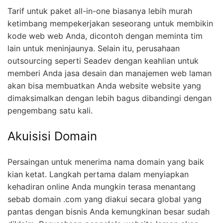
Tarif untuk paket all-in-one biasanya lebih murah
ketimbang mempekerjakan seseorang untuk membikin
kode web web Anda, dicontoh dengan meminta tim
lain untuk meninjaunya. Selain itu, perusahaan
outsourcing seperti Seadev dengan keahlian untuk
memberi Anda jasa desain dan manajemen web laman
akan bisa membuatkan Anda website website yang
dimaksimalkan dengan lebih bagus dibandingi dengan
pengembang satu kali.
Akuisisi Domain
Persaingan untuk menerima nama domain yang baik
kian ketat. Langkah pertama dalam menyiapkan
kehadiran online Anda mungkin terasa menantang
sebab domain .com yang diakui secara global yang
pantas dengan bisnis Anda kemungkinan besar sudah