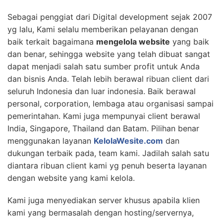
Sebagai penggiat dari Digital development sejak 2007
yg lalu, Kami selalu memberikan pelayanan dengan
baik terkait bagaimana
mengelola website
yang baik
dan benar, sehingga website yang telah dibuat sangat
dapat menjadi salah satu sumber profit untuk Anda
dan bisnis Anda. Telah lebih berawal ribuan client dari
seluruh Indonesia dan luar indonesia. Baik berawal
personal, corporation, lembaga atau organisasi sampai
pemerintahan. Kami juga mempunyai client berawal
India, Singapore, Thailand dan Batam. Pilihan benar
menggunakan layanan
KelolaWesite.com
dan
dukungan terbaik pada, team kami. Jadilah salah satu
diantara ribuan client kami yg penuh beserta layanan
dengan website yang kami kelola.
Kami juga menyediakan server khusus apabila klien
kami yang bermasalah dengan hosting/servernya,