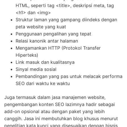
HTML, seperti tag <title>, deskripsi meta, tag
<h1> dan <img>
Struktur laman yang gampang diindeks dengan
peta website yang kuat
Penggunaan pengalihan yang tepat
Relasi kanonik antar halaman
Mengamankan HTTP (Protokol Transfer
Hiperteks)
Link masuk dan kualitasnya
Sinyal media sosial
Pembandingan yang pas untuk melacak performa
SEO dari waktu ke waktu
Juga termasuk dalam jasa manajemen website,
pengembangan konten SEO lazimnya hadir sebagai
add-on opsional atau dengan paket yang lebih
canggih. Jasa ini membutuhkan blog khusus menurut
penelitian kata kunci yang disesuaikan dengan bisnis