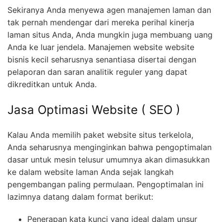
Sekiranya Anda menyewa agen manajemen laman dan
tak pernah mendengar dari mereka perihal kinerja
laman situs Anda, Anda mungkin juga membuang uang
Anda ke luar jendela. Manajemen website website
bisnis kecil seharusnya senantiasa disertai dengan
pelaporan dan saran analitik reguler yang dapat
dikreditkan untuk Anda.
Jasa Optimasi Website ( SEO )
Kalau Anda memilih paket website situs terkelola,
Anda seharusnya menginginkan bahwa pengoptimalan
dasar untuk mesin telusur umumnya akan dimasukkan
ke dalam website laman Anda sejak langkah
pengembangan paling permulaan. Pengoptimalan ini
lazimnya datang dalam format berikut:
Penerapan kata kunci yang ideal dalam unsur