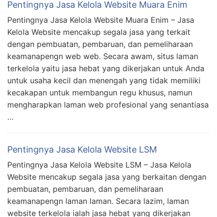
Pentingnya Jasa Kelola Website Muara Enim
Pentingnya Jasa Kelola Website Muara Enim – Jasa
Kelola Website mencakup segala jasa yang terkait
dengan pembuatan, pembaruan, dan pemeliharaan
keamanapengn web web. Secara awam, situs laman
terkelola yaitu jasa hebat yang dikerjakan untuk Anda
untuk usaha kecil dan menengah yang tidak memiliki
kecakapan untuk membangun regu khusus, namun
mengharapkan laman web profesional yang senantiasa
…
Pentingnya Jasa Kelola Website LSM
Pentingnya Jasa Kelola Website LSM – Jasa Kelola
Website mencakup segala jasa yang berkaitan dengan
pembuatan, pembaruan, dan pemeliharaan
keamanapengn laman laman. Secara lazim, laman
website terkelola ialah jasa hebat yang dikerjakan