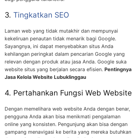
3.
Tingkatkan SEO
Laman web yang tidak mutakhir dan mempunyai
kekeliruan penautan tidak menarik bagi Google.
Sayangnya, ini dapat menyebabkan situs Anda
kehilangan peringkat dalam pencarian Google yang
relevan dengan produk atau jasa Anda. Google suka
website situs yang berjalan secara efisien.
Pentingnya
Jasa Kelola Website Lubuklinggau
4. Pertahankan Fungsi Web Website
Dengan memelihara web website Anda dengan benar,
pengguna Anda akan bisa menikmati pengalaman
online yang konsisten. Pengunjung akan bisa dengan
gampang menavigasi ke berita yang mereka butuhkan