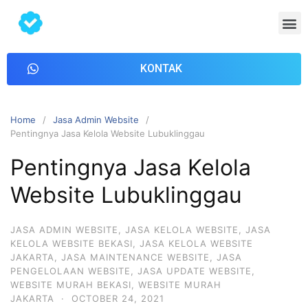
KONTAK
Home
Jasa Admin Website
Pentingnya Jasa Kelola Website Lubuklinggau
Pentingnya Jasa Kelola
Website Lubuklinggau
JASA ADMIN WEBSITE
,
JASA KELOLA WEBSITE
,
JASA
KELOLA WEBSITE BEKASI
,
JASA KELOLA WEBSITE
JAKARTA
,
JASA MAINTENANCE WEBSITE
,
JASA
PENGELOLAAN WEBSITE
,
JASA UPDATE WEBSITE
,
WEBSITE MURAH BEKASI
,
WEBSITE MURAH
JAKARTA
·
OCTOBER 24, 2021