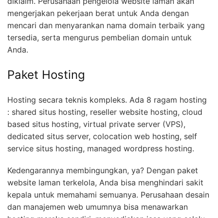
diklaim. Perusahaan pengelola website laman akan
mengerjakan pekerjaan berat untuk Anda dengan
mencari dan menyarankan nama domain terbaik yang
tersedia, serta mengurus pembelian domain untuk
Anda.
Paket Hosting
Hosting secara teknis kompleks. Ada 8 ragam hosting
: shared situs hosting, reseller website hosting, cloud
based situs hosting, virtual private server (VPS),
dedicated situs server, colocation web hosting, self
service situs hosting, managed wordpress hosting.
Kedengarannya membingungkan, ya? Dengan paket
website laman terkelola, Anda bisa menghindari sakit
kepala untuk memahami semuanya. Perusahaan desain
dan manajemen web umumnya bisa menawarkan