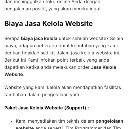
dan meninggalkan toko online Anda dengan
pengalaman positif, yang akan mereka ingat.
Biaya Jasa Kelola Website
Berapa
biaya jasa kelola
untuk sebuah website? Selain
biaya, adapun beberapa point kebutuhan yang kami
berikan tidaklah sedikit dalam jasa kelola website ini.
Berikut ini Kami infokan point terbaik yang anda
dapatkan ketika anda melakukan order
Jasa Kelola
Website
.
Website yang kami kelola akan mendapatkan fasilitas
tambahan dalam pengelolaan yaitu :
Paket Jasa Kelola Website (Support) :
Kami menyediakan tim teknis dalam
pengelolaan
website
anda seperti, Tim Programmer dan Tim