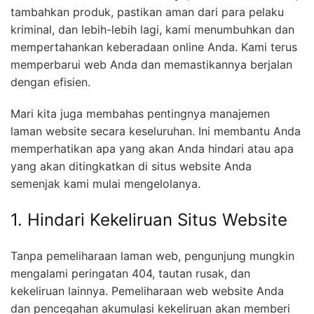
tambahkan produk, pastikan aman dari para pelaku
kriminal, dan lebih-lebih lagi, kami menumbuhkan dan
mempertahankan keberadaan online Anda. Kami terus
memperbarui web Anda dan memastikannya berjalan
dengan efisien.
Mari kita juga membahas pentingnya manajemen
laman website secara keseluruhan. Ini membantu Anda
memperhatikan apa yang akan Anda hindari atau apa
yang akan ditingkatkan di situs website Anda
semenjak kami mulai mengelolanya.
1. Hindari Kekeliruan Situs Website
Tanpa pemeliharaan laman web, pengunjung mungkin
mengalami peringatan 404, tautan rusak, dan
kekeliruan lainnya. Pemeliharaan web website Anda
dan pencegahan akumulasi kekeliruan akan memberi