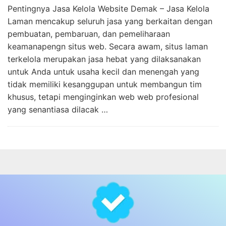
Pentingnya Jasa Kelola Website Demak – Jasa Kelola
Laman mencakup seluruh jasa yang berkaitan dengan
pembuatan, pembaruan, dan pemeliharaan
keamanapengn situs web. Secara awam, situs laman
terkelola merupakan jasa hebat yang dilaksanakan
untuk Anda untuk usaha kecil dan menengah yang
tidak memiliki kesanggupan untuk membangun tim
khusus, tetapi menginginkan web web profesional
yang senantiasa dilacak …