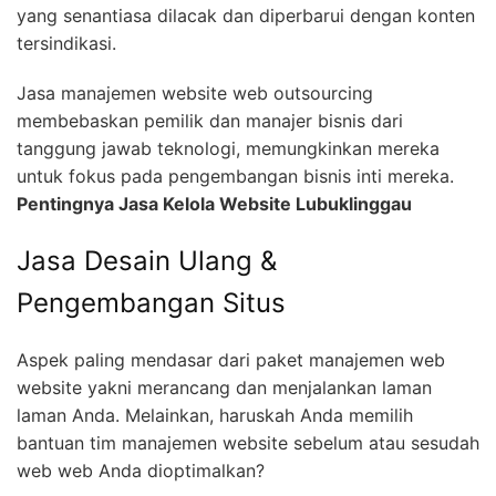
yang senantiasa dilacak dan diperbarui dengan konten
tersindikasi.
Jasa manajemen website web outsourcing
membebaskan pemilik dan manajer bisnis dari
tanggung jawab teknologi, memungkinkan mereka
untuk fokus pada pengembangan bisnis inti mereka.
Pentingnya Jasa Kelola Website Lubuklinggau
Jasa Desain Ulang &
Pengembangan Situs
Aspek paling mendasar dari paket manajemen web
website yakni merancang dan menjalankan laman
laman Anda. Melainkan, haruskah Anda memilih
bantuan tim manajemen website sebelum atau sesudah
web web Anda dioptimalkan?