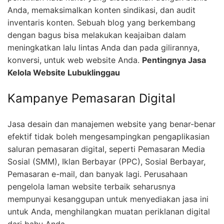
Anda, memaksimalkan konten sindikasi, dan audit
inventaris konten. Sebuah blog yang berkembang
dengan bagus bisa melakukan keajaiban dalam
meningkatkan lalu lintas Anda dan pada gilirannya,
konversi, untuk web website Anda.
Pentingnya Jasa
Kelola Website Lubuklinggau
Kampanye Pemasaran Digital
Jasa desain dan manajemen website yang benar-benar
efektif tidak boleh mengesampingkan pengaplikasian
saluran pemasaran digital, seperti Pemasaran Media
Sosial (SMM), Iklan Berbayar (PPC), Sosial Berbayar,
Pemasaran e-mail, dan banyak lagi. Perusahaan
pengelola laman website terbaik seharusnya
mempunyai kesanggupan untuk menyediakan jasa ini
untuk Anda, menghilangkan muatan periklanan digital