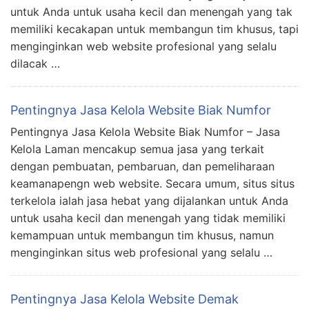
untuk Anda untuk usaha kecil dan menengah yang tak
memiliki kecakapan untuk membangun tim khusus, tapi
menginginkan web website profesional yang selalu
dilacak …
Pentingnya Jasa Kelola Website Biak Numfor
Pentingnya Jasa Kelola Website Biak Numfor – Jasa
Kelola Laman mencakup semua jasa yang terkait
dengan pembuatan, pembaruan, dan pemeliharaan
keamanapengn web website. Secara umum, situs situs
terkelola ialah jasa hebat yang dijalankan untuk Anda
untuk usaha kecil dan menengah yang tidak memiliki
kemampuan untuk membangun tim khusus, namun
menginginkan situs web profesional yang selalu …
Pentingnya Jasa Kelola Website Demak