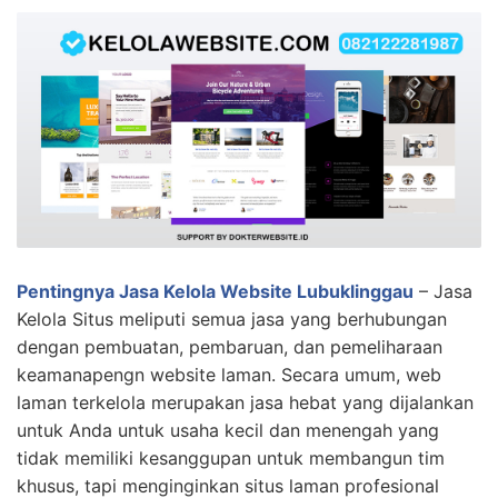
Pentingnya Jasa Kelola Website Lubuklinggau
– Jasa
Kelola Situs meliputi semua jasa yang berhubungan
dengan pembuatan, pembaruan, dan pemeliharaan
keamanapengn website laman. Secara umum, web
laman terkelola merupakan jasa hebat yang dijalankan
untuk Anda untuk usaha kecil dan menengah yang
tidak memiliki kesanggupan untuk membangun tim
khusus, tapi menginginkan situs laman profesional