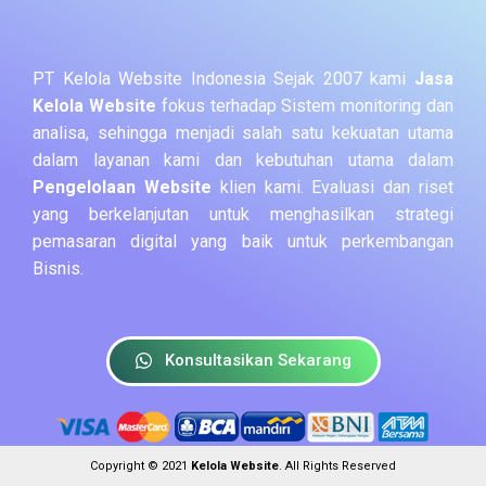
PT Kelola Website Indonesia Sejak 2007 kami
Jasa
Kelola Website
fokus terhadap Sistem monitoring dan
analisa, sehingga menjadi salah satu kekuatan utama
dalam layanan kami dan kebutuhan utama dalam
Pengelolaan Website
klien kami. Evaluasi dan riset
yang berkelanjutan untuk menghasilkan strategi
pemasaran digital yang baik untuk perkembangan
Bisnis.
Konsultasikan Sekarang
Copyright © 2021
Kelola Website
. All Rights Reserved