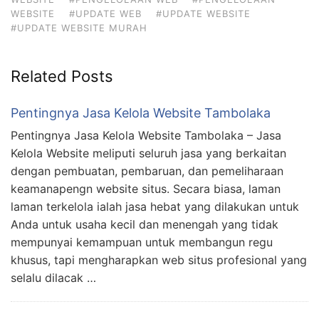
WEBSITE
#UPDATE WEB
#UPDATE WEBSITE
#UPDATE WEBSITE MURAH
Related Posts
Pentingnya Jasa Kelola Website Tambolaka
Pentingnya Jasa Kelola Website Tambolaka – Jasa
Kelola Website meliputi seluruh jasa yang berkaitan
dengan pembuatan, pembaruan, dan pemeliharaan
keamanapengn website situs. Secara biasa, laman
laman terkelola ialah jasa hebat yang dilakukan untuk
Anda untuk usaha kecil dan menengah yang tidak
mempunyai kemampuan untuk membangun regu
khusus, tapi mengharapkan web situs profesional yang
selalu dilacak …