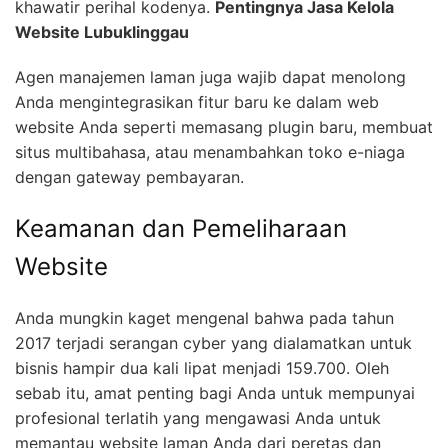
khawatir perihal kodenya.
Pentingnya Jasa Kelola
Website Lubuklinggau
Agen manajemen laman juga wajib dapat menolong
Anda mengintegrasikan fitur baru ke dalam web
website Anda seperti memasang plugin baru, membuat
situs multibahasa, atau menambahkan toko e-niaga
dengan gateway pembayaran.
Keamanan dan Pemeliharaan
Website
Anda mungkin kaget mengenal bahwa pada tahun
2017 terjadi serangan cyber yang dialamatkan untuk
bisnis hampir dua kali lipat menjadi 159.700. Oleh
sebab itu, amat penting bagi Anda untuk mempunyai
profesional terlatih yang mengawasi Anda untuk
memantau website laman Anda dari peretas dan