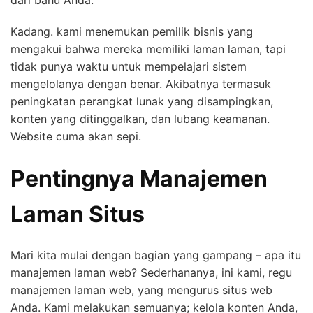
dari bahu Anda.
Kadang. kami menemukan pemilik bisnis yang
mengakui bahwa mereka memiliki laman laman, tapi
tidak punya waktu untuk mempelajari sistem
mengelolanya dengan benar. Akibatnya termasuk
peningkatan perangkat lunak yang disampingkan,
konten yang ditinggalkan, dan lubang keamanan.
Website cuma akan sepi.
Pentingnya Manajemen
Laman Situs
Mari kita mulai dengan bagian yang gampang – apa itu
manajemen laman web? Sederhananya, ini kami, regu
manajemen laman web, yang mengurus situs web
Anda. Kami melakukan semuanya; kelola konten Anda,