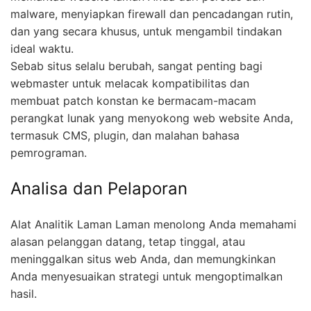
malware, menyiapkan firewall dan pencadangan rutin,
dan yang secara khusus, untuk mengambil tindakan
ideal waktu.
Sebab situs selalu berubah, sangat penting bagi
webmaster untuk melacak kompatibilitas dan
membuat patch konstan ke bermacam-macam
perangkat lunak yang menyokong web website Anda,
termasuk CMS, plugin, dan malahan bahasa
pemrograman.
Analisa dan Pelaporan
Alat Analitik Laman Laman menolong Anda memahami
alasan pelanggan datang, tetap tinggal, atau
meninggalkan situs web Anda, dan memungkinkan
Anda menyesuaikan strategi untuk mengoptimalkan
hasil.