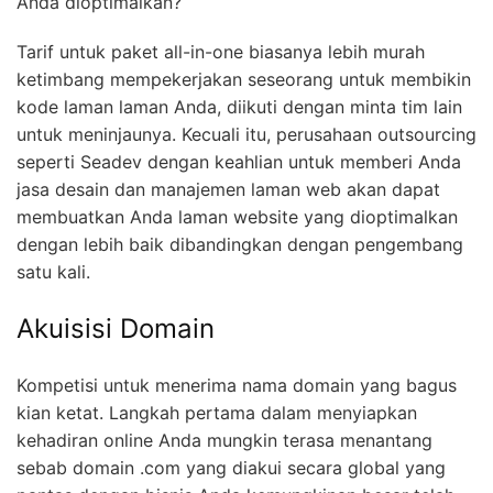
Anda dioptimalkan?
Tarif untuk paket all-in-one biasanya lebih murah
ketimbang mempekerjakan seseorang untuk membikin
kode laman laman Anda, diikuti dengan minta tim lain
untuk meninjaunya. Kecuali itu, perusahaan outsourcing
seperti Seadev dengan keahlian untuk memberi Anda
jasa desain dan manajemen laman web akan dapat
membuatkan Anda laman website yang dioptimalkan
dengan lebih baik dibandingkan dengan pengembang
satu kali.
Akuisisi Domain
Kompetisi untuk menerima nama domain yang bagus
kian ketat. Langkah pertama dalam menyiapkan
kehadiran online Anda mungkin terasa menantang
sebab domain .com yang diakui secara global yang