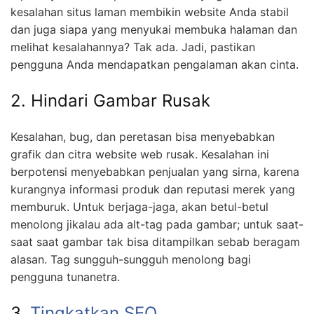
kesalahan situs laman membikin website Anda stabil
dan juga siapa yang menyukai membuka halaman dan
melihat kesalahannya? Tak ada. Jadi, pastikan
pengguna Anda mendapatkan pengalaman akan cinta.
2. Hindari Gambar Rusak
Kesalahan, bug, dan peretasan bisa menyebabkan
grafik dan citra website web rusak. Kesalahan ini
berpotensi menyebabkan penjualan yang sirna, karena
kurangnya informasi produk dan reputasi merek yang
memburuk. Untuk berjaga-jaga, akan betul-betul
menolong jikalau ada alt-tag pada gambar; untuk saat-
saat saat gambar tak bisa ditampilkan sebab beragam
alasan. Tag sungguh-sungguh menolong bagi
pengguna tunanetra.
3.
Tingkatkan SEO