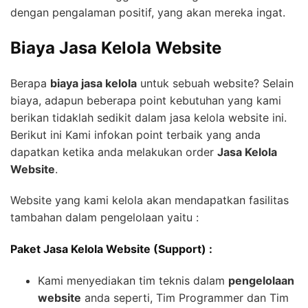
dengan pengalaman positif, yang akan mereka ingat.
Biaya Jasa Kelola Website
Berapa
biaya jasa kelola
untuk sebuah website? Selain
biaya, adapun beberapa point kebutuhan yang kami
berikan tidaklah sedikit dalam jasa kelola website ini.
Berikut ini Kami infokan point terbaik yang anda
dapatkan ketika anda melakukan order
Jasa Kelola
Website
.
Website yang kami kelola akan mendapatkan fasilitas
tambahan dalam pengelolaan yaitu :
Paket Jasa Kelola Website (Support) :
Kami menyediakan tim teknis dalam
pengelolaan
website
anda seperti, Tim Programmer dan Tim