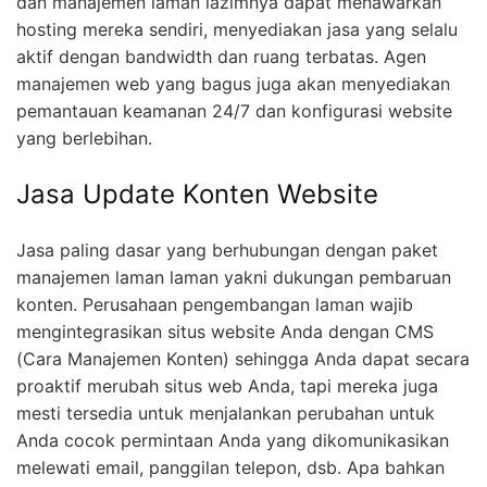
dan manajemen laman lazimnya dapat menawarkan
hosting mereka sendiri, menyediakan jasa yang selalu
aktif dengan bandwidth dan ruang terbatas. Agen
manajemen web yang bagus juga akan menyediakan
pemantauan keamanan 24/7 dan konfigurasi website
yang berlebihan.
Jasa Update Konten Website
Jasa paling dasar yang berhubungan dengan paket
manajemen laman laman yakni dukungan pembaruan
konten. Perusahaan pengembangan laman wajib
mengintegrasikan situs website Anda dengan CMS
(Cara Manajemen Konten) sehingga Anda dapat secara
proaktif merubah situs web Anda, tapi mereka juga
mesti tersedia untuk menjalankan perubahan untuk
Anda cocok permintaan Anda yang dikomunikasikan
melewati email, panggilan telepon, dsb. Apa bahkan