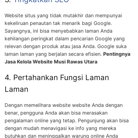
Website situs yang tidak mutakhir dan mempunyai
kekeliruan penautan tak menarik bagi Google.
Sayangnya, ini bisa menyebabkan laman Anda
kehilangan peringkat dalam pencarian Google yang
relevan dengan produk atau jasa Anda. Google suka
laman laman yang berjalan secara efisien.
Pentingnya
Jasa Kelola Website Musi Rawas Utara
4. Pertahankan Fungsi Laman
Laman
Dengan memelihara website website Anda dengan
benar, pengguna Anda akan bisa merasakan
pengalaman online yang tetap. Pengunjung akan bisa
dengan mudah menavigasi ke info yang mereka
butuhkan dan meninggalkan warung online Anda