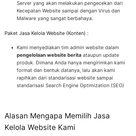
Server yang akan melakukan pengecekan dari
Kecepatan Website sampai dengan Virus dan
Malware yang sangat berbahaya.
Paket Jasa Kelola Website (Konten) :
Kami menyediakan tim admin website dalam
pengelolaan website berita
ataupun update
produk. Dimana Anda hanya mengirimkan kami
format dan bentuk datanya, lalu akan kami
rapihkan dari standarisasi website sampai
standarisasi Search Engine Optimization (SEO)
Alasan Mengapa Memilih Jasa
Kelola Website Kami