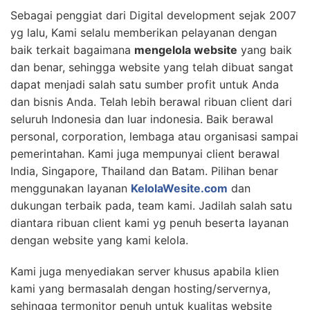
Sebagai penggiat dari Digital development sejak 2007
yg lalu, Kami selalu memberikan pelayanan dengan
baik terkait bagaimana
mengelola website
yang baik
dan benar, sehingga website yang telah dibuat sangat
dapat menjadi salah satu sumber profit untuk Anda
dan bisnis Anda. Telah lebih berawal ribuan client dari
seluruh Indonesia dan luar indonesia. Baik berawal
personal, corporation, lembaga atau organisasi sampai
pemerintahan. Kami juga mempunyai client berawal
India, Singapore, Thailand dan Batam. Pilihan benar
menggunakan layanan
KelolaWesite.com
dan
dukungan terbaik pada, team kami. Jadilah salah satu
diantara ribuan client kami yg penuh beserta layanan
dengan website yang kami kelola.
Kami juga menyediakan server khusus apabila klien
kami yang bermasalah dengan hosting/servernya,
sehingga termonitor penuh untuk kualitas website