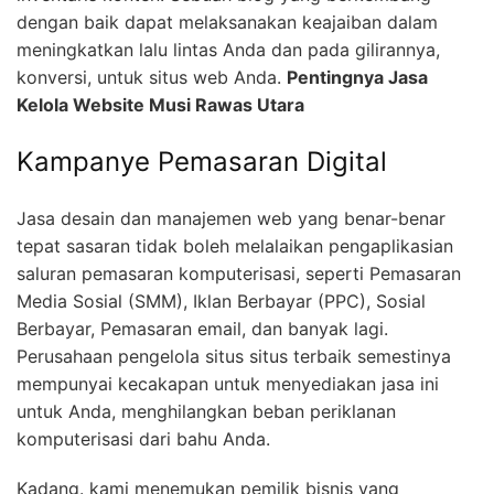
dengan baik dapat melaksanakan keajaiban dalam
meningkatkan lalu lintas Anda dan pada gilirannya,
konversi, untuk situs web Anda.
Pentingnya Jasa
Kelola Website Musi Rawas Utara
Kampanye Pemasaran Digital
Jasa desain dan manajemen web yang benar-benar
tepat sasaran tidak boleh melalaikan pengaplikasian
saluran pemasaran komputerisasi, seperti Pemasaran
Media Sosial (SMM), Iklan Berbayar (PPC), Sosial
Berbayar, Pemasaran email, dan banyak lagi.
Perusahaan pengelola situs situs terbaik semestinya
mempunyai kecakapan untuk menyediakan jasa ini
untuk Anda, menghilangkan beban periklanan
komputerisasi dari bahu Anda.
Kadang. kami menemukan pemilik bisnis yang