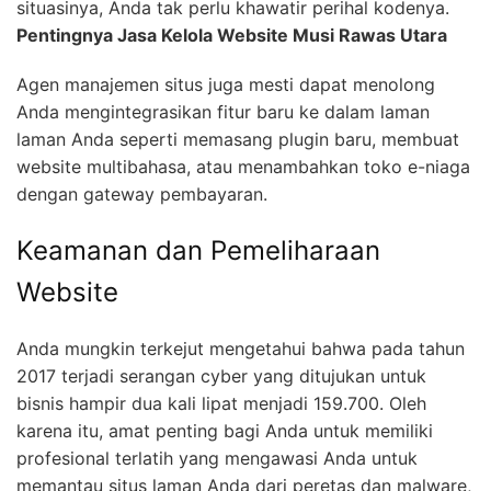
situasinya, Anda tak perlu khawatir perihal kodenya.
Pentingnya Jasa Kelola Website Musi Rawas Utara
Agen manajemen situs juga mesti dapat menolong
Anda mengintegrasikan fitur baru ke dalam laman
laman Anda seperti memasang plugin baru, membuat
website multibahasa, atau menambahkan toko e-niaga
dengan gateway pembayaran.
Keamanan dan Pemeliharaan
Website
Anda mungkin terkejut mengetahui bahwa pada tahun
2017 terjadi serangan cyber yang ditujukan untuk
bisnis hampir dua kali lipat menjadi 159.700. Oleh
karena itu, amat penting bagi Anda untuk memiliki
profesional terlatih yang mengawasi Anda untuk
memantau situs laman Anda dari peretas dan malware,