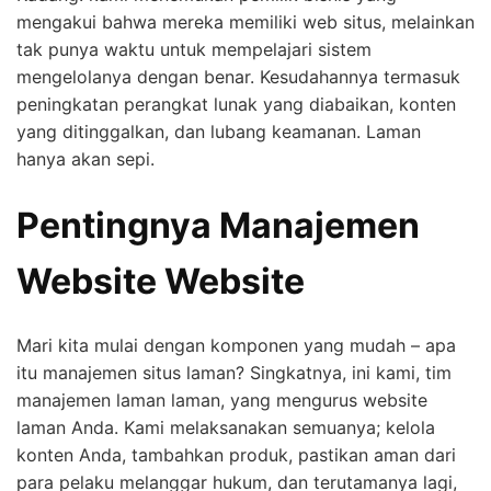
mengakui bahwa mereka memiliki web situs, melainkan
tak punya waktu untuk mempelajari sistem
mengelolanya dengan benar. Kesudahannya termasuk
peningkatan perangkat lunak yang diabaikan, konten
yang ditinggalkan, dan lubang keamanan. Laman
hanya akan sepi.
Pentingnya Manajemen
Website Website
Mari kita mulai dengan komponen yang mudah – apa
itu manajemen situs laman? Singkatnya, ini kami, tim
manajemen laman laman, yang mengurus website
laman Anda. Kami melaksanakan semuanya; kelola
konten Anda, tambahkan produk, pastikan aman dari
para pelaku melanggar hukum, dan terutamanya lagi,