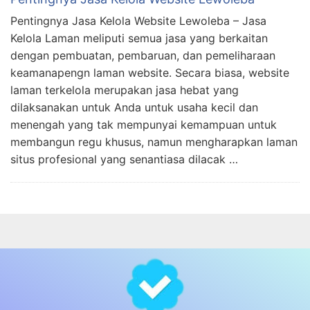
Pentingnya Jasa Kelola Website Lewoleba – Jasa
Kelola Laman meliputi semua jasa yang berkaitan
dengan pembuatan, pembaruan, dan pemeliharaan
keamanapengn laman website. Secara biasa, website
laman terkelola merupakan jasa hebat yang
dilaksanakan untuk Anda untuk usaha kecil dan
menengah yang tak mempunyai kemampuan untuk
membangun regu khusus, namun mengharapkan laman
situs profesional yang senantiasa dilacak …