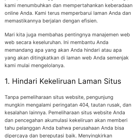
kami menumbuhkan dan mempertahankan keberadaan
online Anda. Kami terus memperbarui laman Anda dan
memastikannya berjalan dengan efisien.
Mari kita juga membahas pentingnya manajemen web
web secara keseluruhan. Ini membantu Anda
memandang apa yang akan Anda hindari atau apa
yang akan ditingkatkan di laman web Anda semenjak
kami mulai mengelolanya.
1. Hindari Kekeliruan Laman Situs
Tanpa pemeliharaan situs website, pengunjung
mungkin mengalami peringatan 404, tautan rusak, dan
kesalahan lainnya. Pemeliharaan situs website Anda
dan pencegahan akumulasi kekeliruan akan memberi
tahu pelanggan Anda bahwa perusahaan Anda bisa
dipercaya dan bereputasi baik. Menyingkirkan