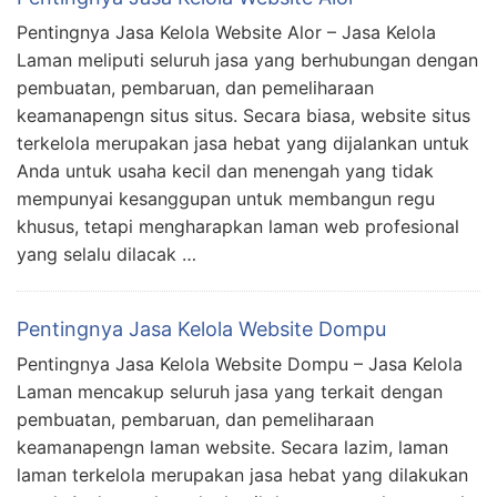
Pentingnya Jasa Kelola Website Alor – Jasa Kelola
Laman meliputi seluruh jasa yang berhubungan dengan
pembuatan, pembaruan, dan pemeliharaan
keamanapengn situs situs. Secara biasa, website situs
terkelola merupakan jasa hebat yang dijalankan untuk
Anda untuk usaha kecil dan menengah yang tidak
mempunyai kesanggupan untuk membangun regu
khusus, tetapi mengharapkan laman web profesional
yang selalu dilacak …
Pentingnya Jasa Kelola Website Dompu
Pentingnya Jasa Kelola Website Dompu – Jasa Kelola
Laman mencakup seluruh jasa yang terkait dengan
pembuatan, pembaruan, dan pemeliharaan
keamanapengn laman website. Secara lazim, laman
laman terkelola merupakan jasa hebat yang dilakukan