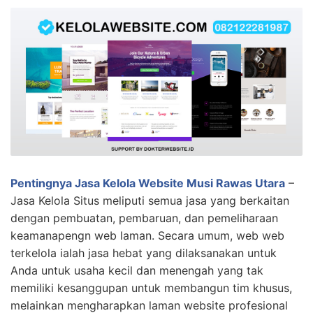
Pentingnya Jasa Kelola Website Musi Rawas Utara
–
Jasa Kelola Situs meliputi semua jasa yang berkaitan
dengan pembuatan, pembaruan, dan pemeliharaan
keamanapengn web laman. Secara umum, web web
terkelola ialah jasa hebat yang dilaksanakan untuk
Anda untuk usaha kecil dan menengah yang tak
memiliki kesanggupan untuk membangun tim khusus,
melainkan mengharapkan laman website profesional