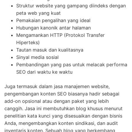
Struktur website yang gampang diindeks dengan
peta web yang kuat
Pemakaian pengalihan yang ideal
Hubungan kanonik antar halaman
Mengamankan HTTP (Protokol Transfer
Hiperteks)
Tautan masuk dan kualitasnya
Sinyal media sosial
Pembandingan yang pas untuk melacak performa
SEO dari waktu ke waktu
Juga termasuk dalam jasa manajemen website,
pengembangan konten SEO biasanya hadir sebagai
add-on opsional atau dengan paket yang lebih
canggih. Jasa ini membutuhkan blog khusus menurut
penelitian kata kunci yang disesuaikan dengan bisnis
Anda, mengembangkan konten sindikasi, dan audit
inventaris konten. Sebuah blog yang berkembang