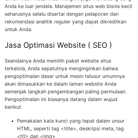
Anda ke luar jendela. Manajemen situs web bisnis kecil
seharusnya selalu disertai dengan pelaporan dan
rekomendasi analitik reguler yang dapat dikreditkan
untuk Anda.
Jasa Optimasi Website ( SEO )
Seandainya Anda memilih paket website situs
terkelola, Anda sepatutnya menginginkan bahwa
pengoptimalan dasar untuk mesin telusur umumnya
akan dimasukkan ke dalam laman website Anda
semenjak langkah pengembangan paling permulaan.
Pengoptimalan ini biasanya datang dalam wujud
berikut:
Pemakaian kata kunci yang tepat dalam unsur
HTML, seperti tag <title>, deskripsi meta, tag
<h1> dan <img>