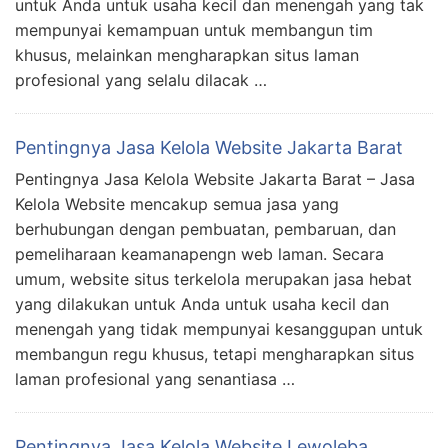
untuk Anda untuk usaha kecil dan menengah yang tak
mempunyai kemampuan untuk membangun tim
khusus, melainkan mengharapkan situs laman
profesional yang selalu dilacak …
Pentingnya Jasa Kelola Website Jakarta Barat
Pentingnya Jasa Kelola Website Jakarta Barat – Jasa
Kelola Website mencakup semua jasa yang
berhubungan dengan pembuatan, pembaruan, dan
pemeliharaan keamanapengn web laman. Secara
umum, website situs terkelola merupakan jasa hebat
yang dilakukan untuk Anda untuk usaha kecil dan
menengah yang tidak mempunyai kesanggupan untuk
membangun regu khusus, tetapi mengharapkan situs
laman profesional yang senantiasa …
Pentingnya Jasa Kelola Website Lewoleba