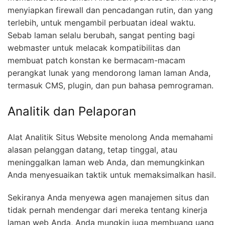
menyiapkan firewall dan pencadangan rutin, dan yang
terlebih, untuk mengambil perbuatan ideal waktu.
Sebab laman selalu berubah, sangat penting bagi
webmaster untuk melacak kompatibilitas dan
membuat patch konstan ke bermacam-macam
perangkat lunak yang mendorong laman laman Anda,
termasuk CMS, plugin, dan pun bahasa pemrograman.
Analitik dan Pelaporan
Alat Analitik Situs Website menolong Anda memahami
alasan pelanggan datang, tetap tinggal, atau
meninggalkan laman web Anda, dan memungkinkan
Anda menyesuaikan taktik untuk memaksimalkan hasil.
Sekiranya Anda menyewa agen manajemen situs dan
tidak pernah mendengar dari mereka tentang kinerja
laman web Anda, Anda mungkin juga membuang uang