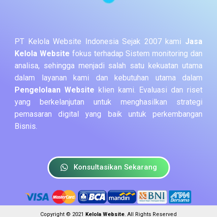
PT Kelola Website Indonesia Sejak 2007 kami
Jasa
Kelola Website
fokus terhadap Sistem monitoring dan
analisa, sehingga menjadi salah satu kekuatan utama
dalam layanan kami dan kebutuhan utama dalam
Pengelolaan Website
klien kami. Evaluasi dan riset
yang berkelanjutan untuk menghasilkan strategi
pemasaran digital yang baik untuk perkembangan
Bisnis.
Konsultasikan Sekarang
Copyright © 2021
Kelola Website
. All Rights Reserved