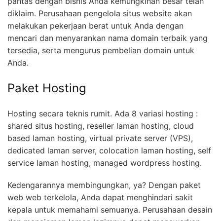
pantas dengan bisnis Anda kemungkinan besar telah
diklaim. Perusahaan pengelola situs website akan
melakukan pekerjaan berat untuk Anda dengan
mencari dan menyarankan nama domain terbaik yang
tersedia, serta mengurus pembelian domain untuk
Anda.
Paket Hosting
Hosting secara teknis rumit. Ada 8 variasi hosting :
shared situs hosting, reseller laman hosting, cloud
based laman hosting, virtual private server (VPS),
dedicated laman server, colocation laman hosting, self
service laman hosting, managed wordpress hosting.
Kedengarannya membingungkan, ya? Dengan paket
web web terkelola, Anda dapat menghindari sakit
kepala untuk memahami semuanya. Perusahaan desain