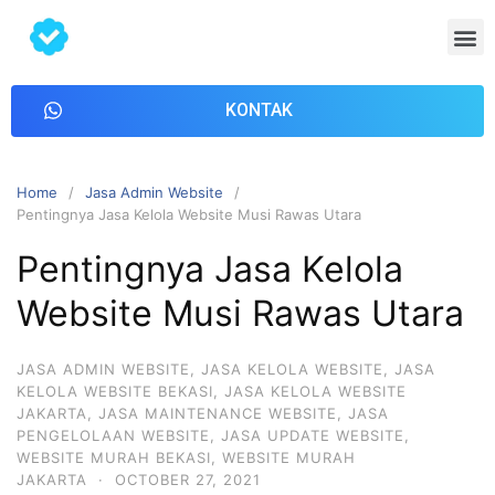
KONTAK
Home
Jasa Admin Website
Pentingnya Jasa Kelola Website Musi Rawas Utara
Pentingnya Jasa Kelola
Website Musi Rawas Utara
JASA ADMIN WEBSITE
,
JASA KELOLA WEBSITE
,
JASA
KELOLA WEBSITE BEKASI
,
JASA KELOLA WEBSITE
JAKARTA
,
JASA MAINTENANCE WEBSITE
,
JASA
PENGELOLAAN WEBSITE
,
JASA UPDATE WEBSITE
,
WEBSITE MURAH BEKASI
,
WEBSITE MURAH
JAKARTA
·
OCTOBER 27, 2021