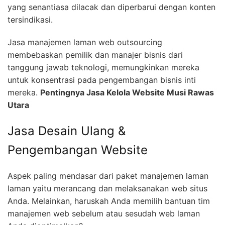
yang senantiasa dilacak dan diperbarui dengan konten
tersindikasi.
Jasa manajemen laman web outsourcing
membebaskan pemilik dan manajer bisnis dari
tanggung jawab teknologi, memungkinkan mereka
untuk konsentrasi pada pengembangan bisnis inti
mereka.
Pentingnya Jasa Kelola Website Musi Rawas
Utara
Jasa Desain Ulang &
Pengembangan Website
Aspek paling mendasar dari paket manajemen laman
laman yaitu merancang dan melaksanakan web situs
Anda. Melainkan, haruskah Anda memilih bantuan tim
manajemen web sebelum atau sesudah web laman