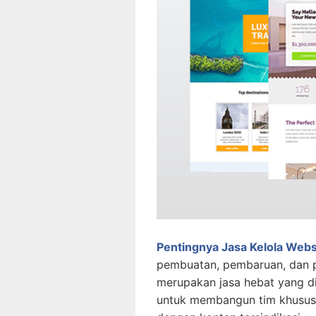
Pentingnya Jasa Kelola Web
pembuatan, pembaruan, dan p
merupakan jasa hebat yang d
untuk membangun tim khusus, 