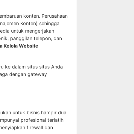
pembaruan konten. Perusahaan
najemen Konten) sehingga
sedia untuk mengerjakan
ik, panggilan telepon, dan
a Kelola Website
 ke dalam situs situs Anda
iaga dengan gateway
ukan untuk bisnis hampir dua
mpunyai profesional terlatih
enyiapkan firewall dan