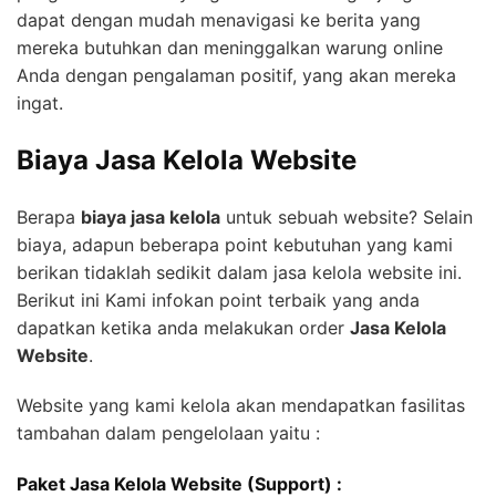
dapat dengan mudah menavigasi ke berita yang
mereka butuhkan dan meninggalkan warung online
Anda dengan pengalaman positif, yang akan mereka
ingat.
Biaya Jasa Kelola Website
Berapa
biaya jasa kelola
untuk sebuah website? Selain
biaya, adapun beberapa point kebutuhan yang kami
berikan tidaklah sedikit dalam jasa kelola website ini.
Berikut ini Kami infokan point terbaik yang anda
dapatkan ketika anda melakukan order
Jasa Kelola
Website
.
Website yang kami kelola akan mendapatkan fasilitas
tambahan dalam pengelolaan yaitu :
Paket Jasa Kelola Website (Support) :