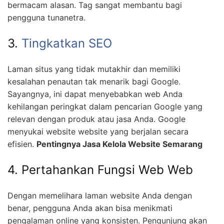
bermacam alasan. Tag sangat membantu bagi
pengguna tunanetra.
3.
Tingkatkan SEO
Laman situs yang tidak mutakhir dan memiliki
kesalahan penautan tak menarik bagi Google.
Sayangnya, ini dapat menyebabkan web Anda
kehilangan peringkat dalam pencarian Google yang
relevan dengan produk atau jasa Anda. Google
menyukai website website yang berjalan secara
efisien.
Pentingnya Jasa Kelola Website Semarang
4. Pertahankan Fungsi Web Web
Dengan memelihara laman website Anda dengan
benar, pengguna Anda akan bisa menikmati
pengalaman online yang konsisten. Pengunjung akan