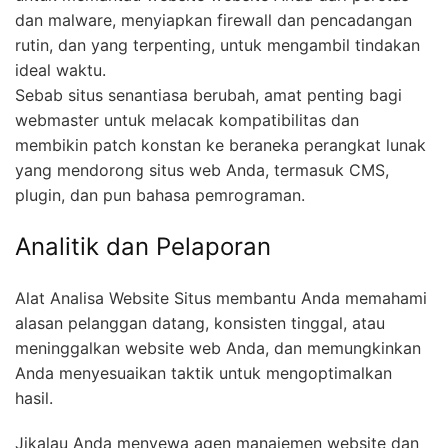
dan malware, menyiapkan firewall dan pencadangan
rutin, dan yang terpenting, untuk mengambil tindakan
ideal waktu.
Sebab situs senantiasa berubah, amat penting bagi
webmaster untuk melacak kompatibilitas dan
membikin patch konstan ke beraneka perangkat lunak
yang mendorong situs web Anda, termasuk CMS,
plugin, dan pun bahasa pemrograman.
Analitik dan Pelaporan
Alat Analisa Website Situs membantu Anda memahami
alasan pelanggan datang, konsisten tinggal, atau
meninggalkan website web Anda, dan memungkinkan
Anda menyesuaikan taktik untuk mengoptimalkan
hasil.
Jikalau Anda menyewa agen manajemen website dan