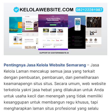
Pentingnya Jasa Kelola Website Semarang
– Jasa
Kelola Laman mencakup semua jasa yang terkait
dengan pembuatan, pembaruan, dan pemeliharaan
keamanapengn situs situs. Secara umum, web website
terkelola yakni jasa hebat yang dilakukan untuk Anda
untuk usaha kecil dan menengah yang tidak memiliki
kesanggupan untuk membangun regu khusus, tapi
mengharapkan laman situs profesional yang selalu