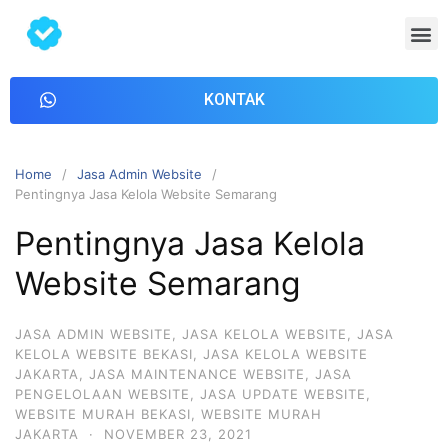
KONTAK
Home
Jasa Admin Website
Pentingnya Jasa Kelola Website Semarang
Pentingnya Jasa Kelola
Website Semarang
JASA ADMIN WEBSITE
,
JASA KELOLA WEBSITE
,
JASA
KELOLA WEBSITE BEKASI
,
JASA KELOLA WEBSITE
JAKARTA
,
JASA MAINTENANCE WEBSITE
,
JASA
PENGELOLAAN WEBSITE
,
JASA UPDATE WEBSITE
,
WEBSITE MURAH BEKASI
,
WEBSITE MURAH
JAKARTA
·
NOVEMBER 23, 2021