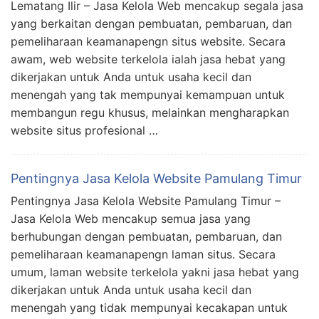
Lematang Ilir – Jasa Kelola Web mencakup segala jasa
yang berkaitan dengan pembuatan, pembaruan, dan
pemeliharaan keamanapengn situs website. Secara
awam, web website terkelola ialah jasa hebat yang
dikerjakan untuk Anda untuk usaha kecil dan
menengah yang tak mempunyai kemampuan untuk
membangun regu khusus, melainkan mengharapkan
website situs profesional …
Pentingnya Jasa Kelola Website Pamulang Timur
Pentingnya Jasa Kelola Website Pamulang Timur –
Jasa Kelola Web mencakup semua jasa yang
berhubungan dengan pembuatan, pembaruan, dan
pemeliharaan keamanapengn laman situs. Secara
umum, laman website terkelola yakni jasa hebat yang
dikerjakan untuk Anda untuk usaha kecil dan
menengah yang tidak mempunyai kecakapan untuk