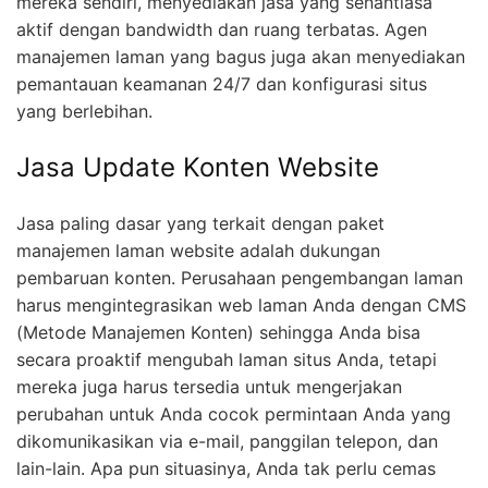
mereka sendiri, menyediakan jasa yang senantiasa
aktif dengan bandwidth dan ruang terbatas. Agen
manajemen laman yang bagus juga akan menyediakan
pemantauan keamanan 24/7 dan konfigurasi situs
yang berlebihan.
Jasa Update Konten Website
Jasa paling dasar yang terkait dengan paket
manajemen laman website adalah dukungan
pembaruan konten. Perusahaan pengembangan laman
harus mengintegrasikan web laman Anda dengan CMS
(Metode Manajemen Konten) sehingga Anda bisa
secara proaktif mengubah laman situs Anda, tetapi
mereka juga harus tersedia untuk mengerjakan
perubahan untuk Anda cocok permintaan Anda yang
dikomunikasikan via e-mail, panggilan telepon, dan
lain-lain. Apa pun situasinya, Anda tak perlu cemas