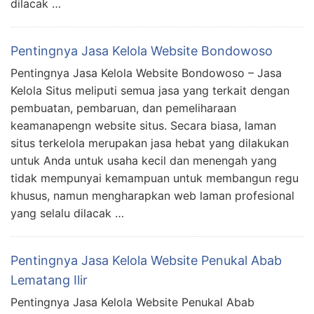
dilacak …
Pentingnya Jasa Kelola Website Bondowoso
Pentingnya Jasa Kelola Website Bondowoso – Jasa
Kelola Situs meliputi semua jasa yang terkait dengan
pembuatan, pembaruan, dan pemeliharaan
keamanapengn website situs. Secara biasa, laman
situs terkelola merupakan jasa hebat yang dilakukan
untuk Anda untuk usaha kecil dan menengah yang
tidak mempunyai kemampuan untuk membangun regu
khusus, namun mengharapkan web laman profesional
yang selalu dilacak …
Pentingnya Jasa Kelola Website Penukal Abab
Lematang Ilir
Pentingnya Jasa Kelola Website Penukal Abab