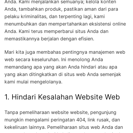
Anda. Kami menjalankan semuanya; kelola konten
Anda, tambahkan produk, pastikan aman dari para
pelaku kriminalitas, dan terpenting lagi, kami
menumbuhkan dan mempertahankan eksistensi online
Anda. Kami terus memperbarui situs Anda dan
memastikannya berjalan dengan efisien.
Mari kita juga membahas pentingnya manajemen web
web secara keseluruhan. Ini menolong Anda
memandang apa yang akan Anda hindari atau apa
yang akan ditingkatkan di situs web Anda semenjak
kami mulai mengelolanya.
1. Hindari Kesalahan Website Web
Tanpa pemeliharaan website website, pengunjung
mungkin mengalami peringatan 404, link rusak, dan
kekeliruan lainnya. Pemeliharaan situs web Anda dan