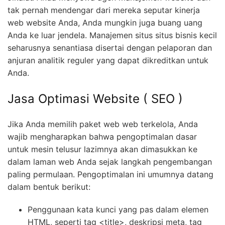
tak pernah mendengar dari mereka seputar kinerja
web website Anda, Anda mungkin juga buang uang
Anda ke luar jendela. Manajemen situs situs bisnis kecil
seharusnya senantiasa disertai dengan pelaporan dan
anjuran analitik reguler yang dapat dikreditkan untuk
Anda.
Jasa Optimasi Website ( SEO )
Jika Anda memilih paket web web terkelola, Anda
wajib mengharapkan bahwa pengoptimalan dasar
untuk mesin telusur lazimnya akan dimasukkan ke
dalam laman web Anda sejak langkah pengembangan
paling permulaan. Pengoptimalan ini umumnya datang
dalam bentuk berikut:
Penggunaan kata kunci yang pas dalam elemen
HTML, seperti tag <title>, deskripsi meta, tag