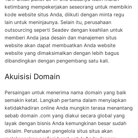
ketimbang mempekerjakan seseorang untuk membikin
kode website situs Anda, diikuti dengan minta regu
lain untuk meninjaunya. Selain itu, perusahaan
outsourcing seperti Seadev dengan keahlian untuk
memberi Anda jasa desain dan manajemen situs
website akan dapat membuatkan Anda website
website yang dimaksimalkan dengan lebih bagus
dibandingkan dengan pengembang satu kali.
Akuisisi Domain
Persaingan untuk menerima nama domain yang baik
semakin ketat. Langkah pertama dalam menyiapkan
ketidakhadiran online Anda mungkin terasa menantang
sebab domain .com yang diakui secara global yang
layak dengan bisnis Anda kemungkinan besar sudah
diklaim. Perusahaan pengelola situs situs akan