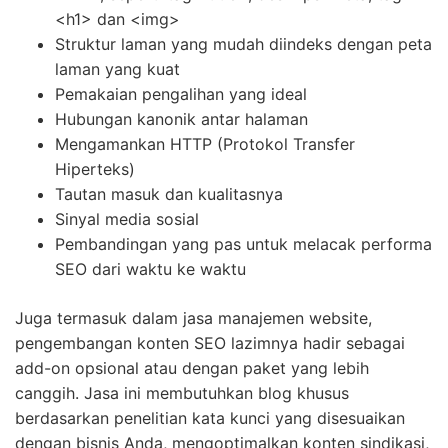
<h1> dan <img>
Struktur laman yang mudah diindeks dengan peta
laman yang kuat
Pemakaian pengalihan yang ideal
Hubungan kanonik antar halaman
Mengamankan HTTP (Protokol Transfer
Hiperteks)
Tautan masuk dan kualitasnya
Sinyal media sosial
Pembandingan yang pas untuk melacak performa
SEO dari waktu ke waktu
Juga termasuk dalam jasa manajemen website,
pengembangan konten SEO lazimnya hadir sebagai
add-on opsional atau dengan paket yang lebih
canggih. Jasa ini membutuhkan blog khusus
berdasarkan penelitian kata kunci yang disesuaikan
dengan bisnis Anda, mengoptimalkan konten sindikasi,