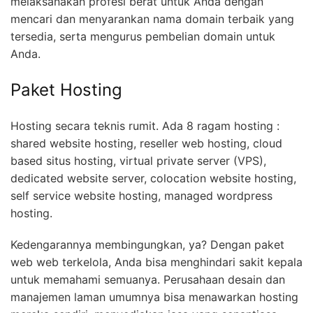
melaksanakan profesi berat untuk Anda dengan
mencari dan menyarankan nama domain terbaik yang
tersedia, serta mengurus pembelian domain untuk
Anda.
Paket Hosting
Hosting secara teknis rumit. Ada 8 ragam hosting :
shared website hosting, reseller web hosting, cloud
based situs hosting, virtual private server (VPS),
dedicated website server, colocation website hosting,
self service website hosting, managed wordpress
hosting.
Kedengarannya membingungkan, ya? Dengan paket
web web terkelola, Anda bisa menghindari sakit kepala
untuk memahami semuanya. Perusahaan desain dan
manajemen laman umumnya bisa menawarkan hosting