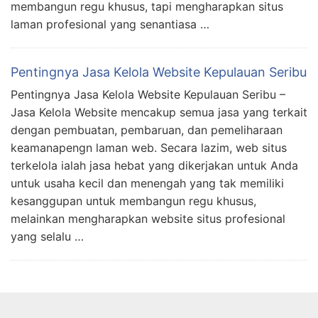
membangun regu khusus, tapi mengharapkan situs
laman profesional yang senantiasa …
Pentingnya Jasa Kelola Website Kepulauan Seribu
Pentingnya Jasa Kelola Website Kepulauan Seribu –
Jasa Kelola Website mencakup semua jasa yang terkait
dengan pembuatan, pembaruan, dan pemeliharaan
keamanapengn laman web. Secara lazim, web situs
terkelola ialah jasa hebat yang dikerjakan untuk Anda
untuk usaha kecil dan menengah yang tak memiliki
kesanggupan untuk membangun regu khusus,
melainkan mengharapkan website situs profesional
yang selalu …