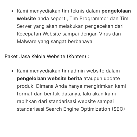
Kami menyediakan tim teknis dalam
pengelolaan
website
anda seperti, Tim Programmer dan Tim
Server yang akan melakukan pengecekan dari
Kecepatan Website sampai dengan Virus dan
Malware yang sangat berbahaya.
Paket Jasa Kelola Website (Konten) :
Kami menyediakan tim admin website dalam
pengelolaan website berita
ataupun update
produk. Dimana Anda hanya mengirimkan kami
format dan bentuk datanya, lalu akan kami
rapihkan dari standarisasi website sampai
standarisasi Search Engine Optimization (SEO)