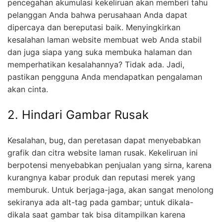
pencegahan akumulasi kekeliruan akan memberi tahu
pelanggan Anda bahwa perusahaan Anda dapat
dipercaya dan bereputasi baik. Menyingkirkan
kesalahan laman website membuat web Anda stabil
dan juga siapa yang suka membuka halaman dan
memperhatikan kesalahannya? Tidak ada. Jadi,
pastikan pengguna Anda mendapatkan pengalaman
akan cinta.
2. Hindari Gambar Rusak
Kesalahan, bug, dan peretasan dapat menyebabkan
grafik dan citra website laman rusak. Kekeliruan ini
berpotensi menyebabkan penjualan yang sirna, karena
kurangnya kabar produk dan reputasi merek yang
memburuk. Untuk berjaga-jaga, akan sangat menolong
sekiranya ada alt-tag pada gambar; untuk dikala-
dikala saat gambar tak bisa ditampilkan karena