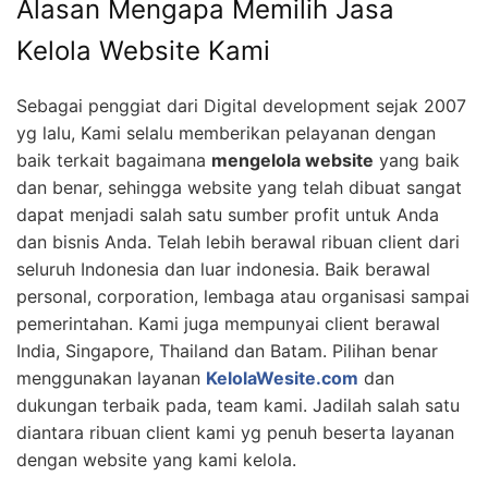
Alasan Mengapa Memilih Jasa
Kelola Website Kami
Sebagai penggiat dari Digital development sejak 2007
yg lalu, Kami selalu memberikan pelayanan dengan
baik terkait bagaimana
mengelola website
yang baik
dan benar, sehingga website yang telah dibuat sangat
dapat menjadi salah satu sumber profit untuk Anda
dan bisnis Anda. Telah lebih berawal ribuan client dari
seluruh Indonesia dan luar indonesia. Baik berawal
personal, corporation, lembaga atau organisasi sampai
pemerintahan. Kami juga mempunyai client berawal
India, Singapore, Thailand dan Batam. Pilihan benar
menggunakan layanan
KelolaWesite.com
dan
dukungan terbaik pada, team kami. Jadilah salah satu
diantara ribuan client kami yg penuh beserta layanan
dengan website yang kami kelola.