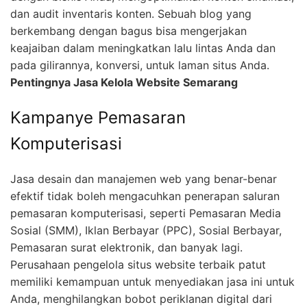
dan audit inventaris konten. Sebuah blog yang
berkembang dengan bagus bisa mengerjakan
keajaiban dalam meningkatkan lalu lintas Anda dan
pada gilirannya, konversi, untuk laman situs Anda.
Pentingnya Jasa Kelola Website Semarang
Kampanye Pemasaran
Komputerisasi
Jasa desain dan manajemen web yang benar-benar
efektif tidak boleh mengacuhkan penerapan saluran
pemasaran komputerisasi, seperti Pemasaran Media
Sosial (SMM), Iklan Berbayar (PPC), Sosial Berbayar,
Pemasaran surat elektronik, dan banyak lagi.
Perusahaan pengelola situs website terbaik patut
memiliki kemampuan untuk menyediakan jasa ini untuk
Anda, menghilangkan bobot periklanan digital dari