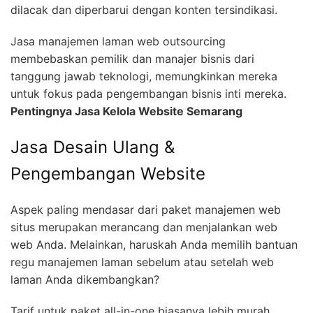
dilacak dan diperbarui dengan konten tersindikasi.
Jasa manajemen laman web outsourcing
membebaskan pemilik dan manajer bisnis dari
tanggung jawab teknologi, memungkinkan mereka
untuk fokus pada pengembangan bisnis inti mereka.
Pentingnya Jasa Kelola Website Semarang
Jasa Desain Ulang &
Pengembangan Website
Aspek paling mendasar dari paket manajemen web
situs merupakan merancang dan menjalankan web
web Anda. Melainkan, haruskah Anda memilih bantuan
regu manajemen laman sebelum atau setelah web
laman Anda dikembangkan?
Tarif untuk paket all-in-one biasanya lebih murah