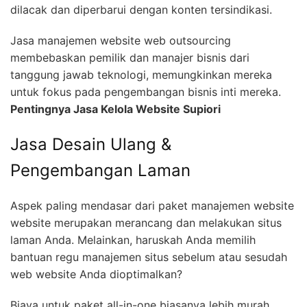
dilacak dan diperbarui dengan konten tersindikasi.
Jasa manajemen website web outsourcing
membebaskan pemilik dan manajer bisnis dari
tanggung jawab teknologi, memungkinkan mereka
untuk fokus pada pengembangan bisnis inti mereka.
Pentingnya Jasa Kelola Website Supiori
Jasa Desain Ulang &
Pengembangan Laman
Aspek paling mendasar dari paket manajemen website
website merupakan merancang dan melakukan situs
laman Anda. Melainkan, haruskah Anda memilih
bantuan regu manajemen situs sebelum atau sesudah
web website Anda dioptimalkan?
Biaya untuk paket all-in-one biasanya lebih murah