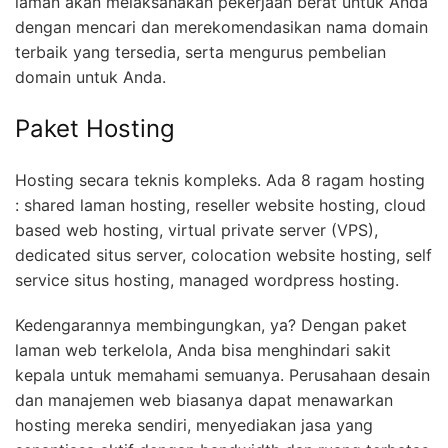
laman akan melaksanakan pekerjaan berat untuk Anda
dengan mencari dan merekomendasikan nama domain
terbaik yang tersedia, serta mengurus pembelian
domain untuk Anda.
Paket Hosting
Hosting secara teknis kompleks. Ada 8 ragam hosting
: shared laman hosting, reseller website hosting, cloud
based web hosting, virtual private server (VPS),
dedicated situs server, colocation website hosting, self
service situs hosting, managed wordpress hosting.
Kedengarannya membingungkan, ya? Dengan paket
laman web terkelola, Anda bisa menghindari sakit
kepala untuk memahami semuanya. Perusahaan desain
dan manajemen web biasanya dapat menawarkan
hosting mereka sendiri, menyediakan jasa yang