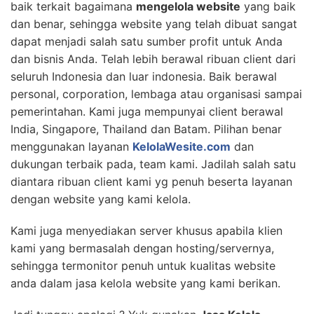
baik terkait bagaimana
mengelola website
yang baik
dan benar, sehingga website yang telah dibuat sangat
dapat menjadi salah satu sumber profit untuk Anda
dan bisnis Anda. Telah lebih berawal ribuan client dari
seluruh Indonesia dan luar indonesia. Baik berawal
personal, corporation, lembaga atau organisasi sampai
pemerintahan. Kami juga mempunyai client berawal
India, Singapore, Thailand dan Batam. Pilihan benar
menggunakan layanan
KelolaWesite.com
dan
dukungan terbaik pada, team kami. Jadilah salah satu
diantara ribuan client kami yg penuh beserta layanan
dengan website yang kami kelola.
Kami juga menyediakan server khusus apabila klien
kami yang bermasalah dengan hosting/servernya,
sehingga termonitor penuh untuk kualitas website
anda dalam jasa kelola website yang kami berikan.