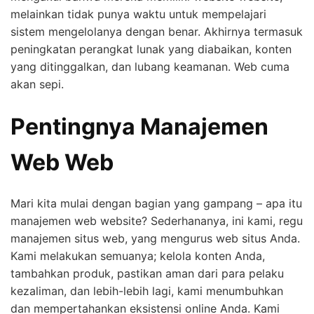
melainkan tidak punya waktu untuk mempelajari
sistem mengelolanya dengan benar. Akhirnya termasuk
peningkatan perangkat lunak yang diabaikan, konten
yang ditinggalkan, dan lubang keamanan. Web cuma
akan sepi.
Pentingnya Manajemen
Web Web
Mari kita mulai dengan bagian yang gampang – apa itu
manajemen web website? Sederhananya, ini kami, regu
manajemen situs web, yang mengurus web situs Anda.
Kami melakukan semuanya; kelola konten Anda,
tambahkan produk, pastikan aman dari para pelaku
kezaliman, dan lebih-lebih lagi, kami menumbuhkan
dan mempertahankan eksistensi online Anda. Kami