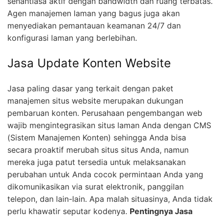
senantiasa aktif dengan bandwidth dan ruang terbatas.
Agen manajemen laman yang bagus juga akan
menyediakan pemantauan keamanan 24/7 dan
konfigurasi laman yang berlebihan.
Jasa Update Konten Website
Jasa paling dasar yang terkait dengan paket
manajemen situs website merupakan dukungan
pembaruan konten. Perusahaan pengembangan web
wajib mengintegrasikan situs laman Anda dengan CMS
(Sistem Manajemen Konten) sehingga Anda bisa
secara proaktif merubah situs situs Anda, namun
mereka juga patut tersedia untuk melaksanakan
perubahan untuk Anda cocok permintaan Anda yang
dikomunikasikan via surat elektronik, panggilan
telepon, dan lain-lain. Apa malah situasinya, Anda tidak
perlu khawatir seputar kodenya.
Pentingnya Jasa