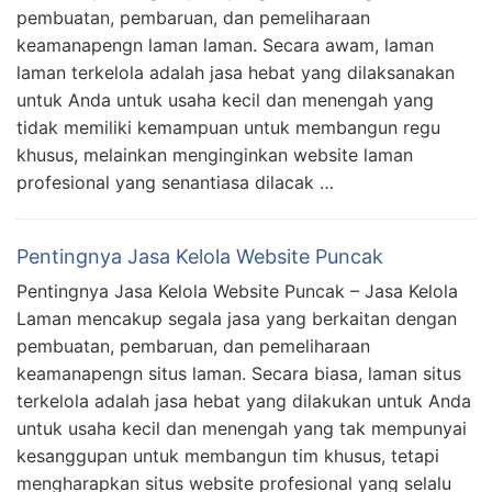
pembuatan, pembaruan, dan pemeliharaan
keamanapengn laman laman. Secara awam, laman
laman terkelola adalah jasa hebat yang dilaksanakan
untuk Anda untuk usaha kecil dan menengah yang
tidak memiliki kemampuan untuk membangun regu
khusus, melainkan menginginkan website laman
profesional yang senantiasa dilacak …
Pentingnya Jasa Kelola Website Puncak
Pentingnya Jasa Kelola Website Puncak – Jasa Kelola
Laman mencakup segala jasa yang berkaitan dengan
pembuatan, pembaruan, dan pemeliharaan
keamanapengn situs laman. Secara biasa, laman situs
terkelola adalah jasa hebat yang dilakukan untuk Anda
untuk usaha kecil dan menengah yang tak mempunyai
kesanggupan untuk membangun tim khusus, tetapi
mengharapkan situs website profesional yang selalu