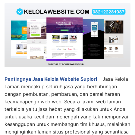
Pentingnya Jasa Kelola Website Supiori
– Jasa Kelola
Laman mencakup seluruh jasa yang berhubungan
dengan pembuatan, pembaruan, dan pemeliharaan
keamanapengn web web. Secara lazim, web laman
terkelola yaitu jasa hebat yang dilakukan untuk Anda
untuk usaha kecil dan menengah yang tak mempunyai
kesanggupan untuk membangun tim khusus, melainkan
menginginkan laman situs profesional yang senantiasa