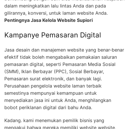
dalam meningkatkan lalu lintas Anda dan pada
gilirannya, konversi, untuk laman website Anda.
Pentingnya Jasa Kelola Website Supiori
Kampanye Pemasaran Digital
Jasa desain dan manajemen website yang benar-benar
efektif tidak boleh mengabaikan pemakaian saluran
pemasaran digital, seperti Pemasaran Media Sosial
(SMM), Iklan Berbayar (PPC), Sosial Berbayar,
Pemasaran surat elektronik, dan banyak lagi.
Perusahaan pengelola website laman terbaik
semestinya mempunyai kemampuan untuk
menyediakan jasa ini untuk Anda, menghilangkan
bobot periklanan digital dari bahu Anda.
Kadang. kami menemukan pemilik bisnis yang
mengakui bahwa mereka memiliki website website,