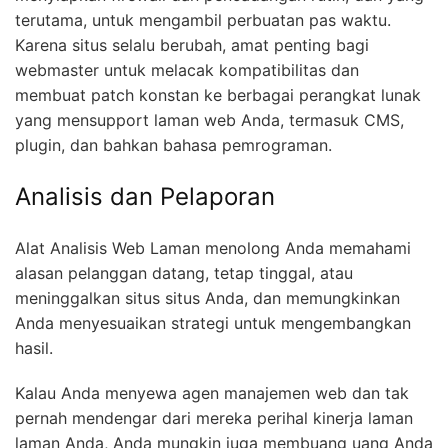
terutama, untuk mengambil perbuatan pas waktu.
Karena situs selalu berubah, amat penting bagi
webmaster untuk melacak kompatibilitas dan
membuat patch konstan ke berbagai perangkat lunak
yang mensupport laman web Anda, termasuk CMS,
plugin, dan bahkan bahasa pemrograman.
Analisis dan Pelaporan
Alat Analisis Web Laman menolong Anda memahami
alasan pelanggan datang, tetap tinggal, atau
meninggalkan situs situs Anda, dan memungkinkan
Anda menyesuaikan strategi untuk mengembangkan
hasil.
Kalau Anda menyewa agen manajemen web dan tak
pernah mendengar dari mereka perihal kinerja laman
laman Anda, Anda mungkin juga membuang uang Anda