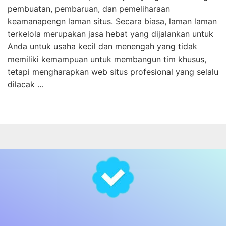
pembuatan, pembaruan, dan pemeliharaan
keamanapengn laman situs. Secara biasa, laman laman
terkelola merupakan jasa hebat yang dijalankan untuk
Anda untuk usaha kecil dan menengah yang tidak
memiliki kemampuan untuk membangun tim khusus,
tetapi mengharapkan web situs profesional yang selalu
dilacak …