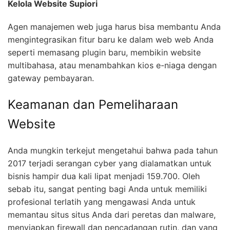
Kelola Website Supiori
Agen manajemen web juga harus bisa membantu Anda
mengintegrasikan fitur baru ke dalam web web Anda
seperti memasang plugin baru, membikin website
multibahasa, atau menambahkan kios e-niaga dengan
gateway pembayaran.
Keamanan dan Pemeliharaan
Website
Anda mungkin terkejut mengetahui bahwa pada tahun
2017 terjadi serangan cyber yang dialamatkan untuk
bisnis hampir dua kali lipat menjadi 159.700. Oleh
sebab itu, sangat penting bagi Anda untuk memiliki
profesional terlatih yang mengawasi Anda untuk
memantau situs situs Anda dari peretas dan malware,
menyiapkan firewall dan pencadangan rutin, dan yang