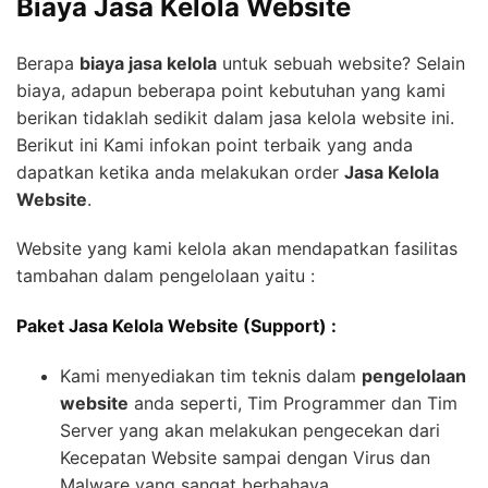
Biaya Jasa Kelola Website
Berapa
biaya jasa kelola
untuk sebuah website? Selain
biaya, adapun beberapa point kebutuhan yang kami
berikan tidaklah sedikit dalam jasa kelola website ini.
Berikut ini Kami infokan point terbaik yang anda
dapatkan ketika anda melakukan order
Jasa Kelola
Website
.
Website yang kami kelola akan mendapatkan fasilitas
tambahan dalam pengelolaan yaitu :
Paket Jasa Kelola Website (Support) :
Kami menyediakan tim teknis dalam
pengelolaan
website
anda seperti, Tim Programmer dan Tim
Server yang akan melakukan pengecekan dari
Kecepatan Website sampai dengan Virus dan
Malware yang sangat berbahaya.