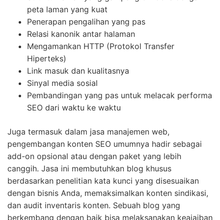
peta laman yang kuat
Penerapan pengalihan yang pas
Relasi kanonik antar halaman
Mengamankan HTTP (Protokol Transfer
Hiperteks)
Link masuk dan kualitasnya
Sinyal media sosial
Pembandingan yang pas untuk melacak performa
SEO dari waktu ke waktu
Juga termasuk dalam jasa manajemen web,
pengembangan konten SEO umumnya hadir sebagai
add-on opsional atau dengan paket yang lebih
canggih. Jasa ini membutuhkan blog khusus
berdasarkan penelitian kata kunci yang disesuaikan
dengan bisnis Anda, memaksimalkan konten sindikasi,
dan audit inventaris konten. Sebuah blog yang
berkembang dengan baik bisa melaksanakan keajaiban