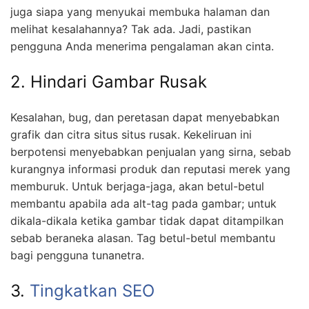
juga siapa yang menyukai membuka halaman dan
melihat kesalahannya? Tak ada. Jadi, pastikan
pengguna Anda menerima pengalaman akan cinta.
2. Hindari Gambar Rusak
Kesalahan, bug, dan peretasan dapat menyebabkan
grafik dan citra situs situs rusak. Kekeliruan ini
berpotensi menyebabkan penjualan yang sirna, sebab
kurangnya informasi produk dan reputasi merek yang
memburuk. Untuk berjaga-jaga, akan betul-betul
membantu apabila ada alt-tag pada gambar; untuk
dikala-dikala ketika gambar tidak dapat ditampilkan
sebab beraneka alasan. Tag betul-betul membantu
bagi pengguna tunanetra.
3.
Tingkatkan SEO