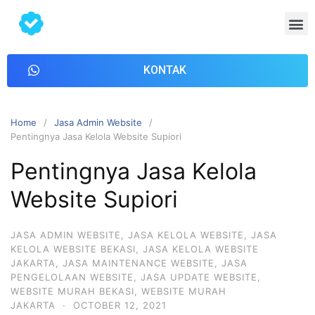
KONTAK
Home
Jasa Admin Website
Pentingnya Jasa Kelola Website Supiori
Pentingnya Jasa Kelola
Website Supiori
JASA ADMIN WEBSITE
,
JASA KELOLA WEBSITE
,
JASA
KELOLA WEBSITE BEKASI
,
JASA KELOLA WEBSITE
JAKARTA
,
JASA MAINTENANCE WEBSITE
,
JASA
PENGELOLAAN WEBSITE
,
JASA UPDATE WEBSITE
,
WEBSITE MURAH BEKASI
,
WEBSITE MURAH
JAKARTA
·
OCTOBER 12, 2021