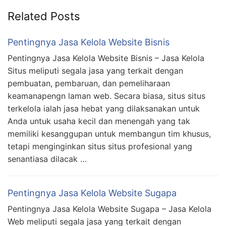
Related Posts
Pentingnya Jasa Kelola Website Bisnis
Pentingnya Jasa Kelola Website Bisnis – Jasa Kelola
Situs meliputi segala jasa yang terkait dengan
pembuatan, pembaruan, dan pemeliharaan
keamanapengn laman web. Secara biasa, situs situs
terkelola ialah jasa hebat yang dilaksanakan untuk
Anda untuk usaha kecil dan menengah yang tak
memiliki kesanggupan untuk membangun tim khusus,
tetapi menginginkan situs situs profesional yang
senantiasa dilacak …
Pentingnya Jasa Kelola Website Sugapa
Pentingnya Jasa Kelola Website Sugapa – Jasa Kelola
Web meliputi segala jasa yang terkait dengan