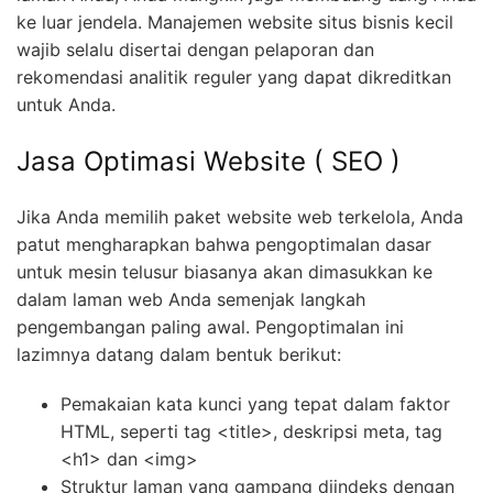
ke luar jendela. Manajemen website situs bisnis kecil
wajib selalu disertai dengan pelaporan dan
rekomendasi analitik reguler yang dapat dikreditkan
untuk Anda.
Jasa Optimasi Website ( SEO )
Jika Anda memilih paket website web terkelola, Anda
patut mengharapkan bahwa pengoptimalan dasar
untuk mesin telusur biasanya akan dimasukkan ke
dalam laman web Anda semenjak langkah
pengembangan paling awal. Pengoptimalan ini
lazimnya datang dalam bentuk berikut:
Pemakaian kata kunci yang tepat dalam faktor
HTML, seperti tag <title>, deskripsi meta, tag
<h1> dan <img>
Struktur laman yang gampang diindeks dengan