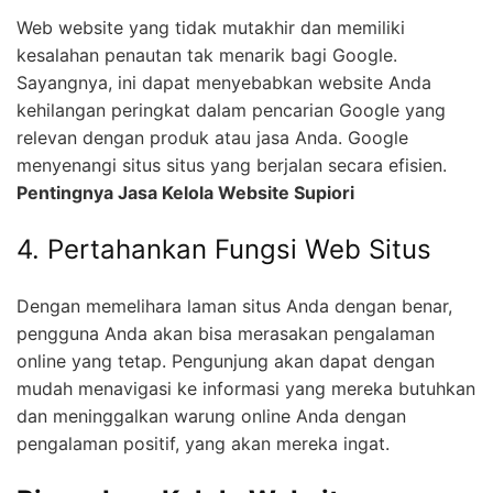
Web website yang tidak mutakhir dan memiliki
kesalahan penautan tak menarik bagi Google.
Sayangnya, ini dapat menyebabkan website Anda
kehilangan peringkat dalam pencarian Google yang
relevan dengan produk atau jasa Anda. Google
menyenangi situs situs yang berjalan secara efisien.
Pentingnya Jasa Kelola Website Supiori
4. Pertahankan Fungsi Web Situs
Dengan memelihara laman situs Anda dengan benar,
pengguna Anda akan bisa merasakan pengalaman
online yang tetap. Pengunjung akan dapat dengan
mudah menavigasi ke informasi yang mereka butuhkan
dan meninggalkan warung online Anda dengan
pengalaman positif, yang akan mereka ingat.