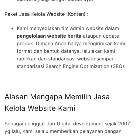
Paket Jasa Kelola Website (Konten) :
Kami menyediakan tim admin website dalam
pengelolaan website berita
ataupun update
produk. Dimana Anda hanya mengirimkan kami
format dan bentuk datanya, lalu akan kami
rapihkan dari standarisasi website sampai
standarisasi Search Engine Optimization (SEO)
Alasan Mengapa Memilih Jasa
Kelola Website Kami
Sebagai penggiat dari Digital development sejak 2007
yg lalu, Kami selalu memberikan pelayanan dengan