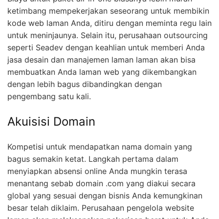
ketimbang mempekerjakan seseorang untuk membikin
kode web laman Anda, ditiru dengan meminta regu lain
untuk meninjaunya. Selain itu, perusahaan outsourcing
seperti Seadev dengan keahlian untuk memberi Anda
jasa desain dan manajemen laman laman akan bisa
membuatkan Anda laman web yang dikembangkan
dengan lebih bagus dibandingkan dengan
pengembang satu kali.
Akuisisi Domain
Kompetisi untuk mendapatkan nama domain yang
bagus semakin ketat. Langkah pertama dalam
menyiapkan absensi online Anda mungkin terasa
menantang sebab domain .com yang diakui secara
global yang sesuai dengan bisnis Anda kemungkinan
besar telah diklaim. Perusahaan pengelola website