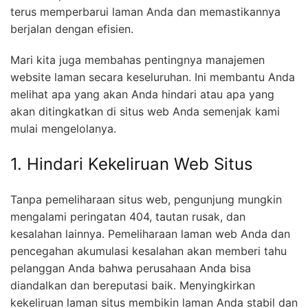
terus memperbarui laman Anda dan memastikannya
berjalan dengan efisien.
Mari kita juga membahas pentingnya manajemen
website laman secara keseluruhan. Ini membantu Anda
melihat apa yang akan Anda hindari atau apa yang
akan ditingkatkan di situs web Anda semenjak kami
mulai mengelolanya.
1. Hindari Kekeliruan Web Situs
Tanpa pemeliharaan situs web, pengunjung mungkin
mengalami peringatan 404, tautan rusak, dan
kesalahan lainnya. Pemeliharaan laman web Anda dan
pencegahan akumulasi kesalahan akan memberi tahu
pelanggan Anda bahwa perusahaan Anda bisa
diandalkan dan bereputasi baik. Menyingkirkan
kekeliruan laman situs membikin laman Anda stabil dan