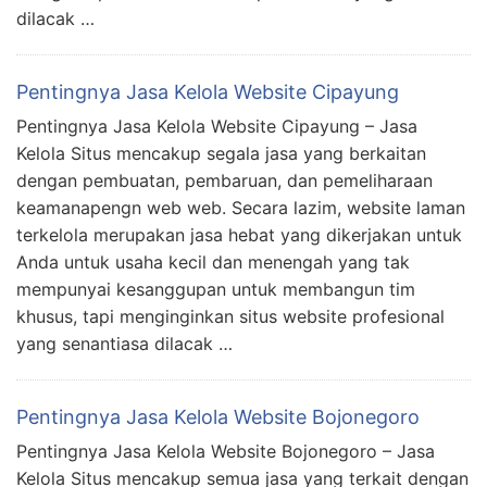
dilacak …
Pentingnya Jasa Kelola Website Cipayung
Pentingnya Jasa Kelola Website Cipayung – Jasa
Kelola Situs mencakup segala jasa yang berkaitan
dengan pembuatan, pembaruan, dan pemeliharaan
keamanapengn web web. Secara lazim, website laman
terkelola merupakan jasa hebat yang dikerjakan untuk
Anda untuk usaha kecil dan menengah yang tak
mempunyai kesanggupan untuk membangun tim
khusus, tapi menginginkan situs website profesional
yang senantiasa dilacak …
Pentingnya Jasa Kelola Website Bojonegoro
Pentingnya Jasa Kelola Website Bojonegoro – Jasa
Kelola Situs mencakup semua jasa yang terkait dengan