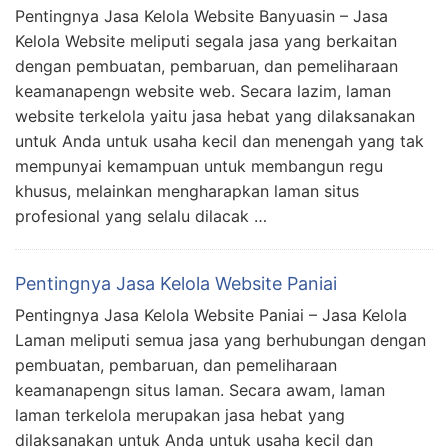
Pentingnya Jasa Kelola Website Banyuasin – Jasa
Kelola Website meliputi segala jasa yang berkaitan
dengan pembuatan, pembaruan, dan pemeliharaan
keamanapengn website web. Secara lazim, laman
website terkelola yaitu jasa hebat yang dilaksanakan
untuk Anda untuk usaha kecil dan menengah yang tak
mempunyai kemampuan untuk membangun regu
khusus, melainkan mengharapkan laman situs
profesional yang selalu dilacak …
Pentingnya Jasa Kelola Website Paniai
Pentingnya Jasa Kelola Website Paniai – Jasa Kelola
Laman meliputi semua jasa yang berhubungan dengan
pembuatan, pembaruan, dan pemeliharaan
keamanapengn situs laman. Secara awam, laman
laman terkelola merupakan jasa hebat yang
dilaksanakan untuk Anda untuk usaha kecil dan