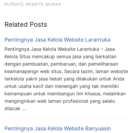
#UPDATE WEBSITE MURAH
Related Posts
Pentingnya Jasa Kelola Website Larantuka
Pentingnya Jasa Kelola Website Larantuka – Jasa
Kelola Situs mencakup semua jasa yang berkaitan
dengan pembuatan, pembaruan, dan pemeliharaan
keamanapengn web situs. Secara lazim, laman website
terkelola yakni jasa hebat yang dilakukan untuk Anda
untuk usaha kecil dan menengah yang tak memiliki
kemampuan untuk membangun tim khusus, melainkan
menginginkan web laman profesional yang selalu
dilacak …
Pentingnya Jasa Kelola Website Banyuasin