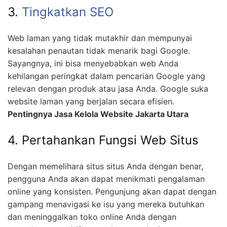
3.
Tingkatkan SEO
Web laman yang tidak mutakhir dan mempunyai
kesalahan penautan tidak menarik bagi Google.
Sayangnya, ini bisa menyebabkan web Anda
kehilangan peringkat dalam pencarian Google yang
relevan dengan produk atau jasa Anda. Google suka
website laman yang berjalan secara efisien.
Pentingnya Jasa Kelola Website Jakarta Utara
4. Pertahankan Fungsi Web Situs
Dengan memelihara situs situs Anda dengan benar,
pengguna Anda akan dapat menikmati pengalaman
online yang konsisten. Pengunjung akan dapat dengan
gampang menavigasi ke isu yang mereka butuhkan
dan meninggalkan toko online Anda dengan