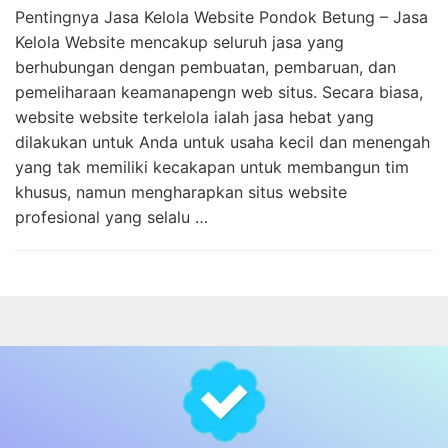
Pentingnya Jasa Kelola Website Pondok Betung – Jasa
Kelola Website mencakup seluruh jasa yang
berhubungan dengan pembuatan, pembaruan, dan
pemeliharaan keamanapengn web situs. Secara biasa,
website website terkelola ialah jasa hebat yang
dilakukan untuk Anda untuk usaha kecil dan menengah
yang tak memiliki kecakapan untuk membangun tim
khusus, namun mengharapkan situs website
profesional yang selalu …