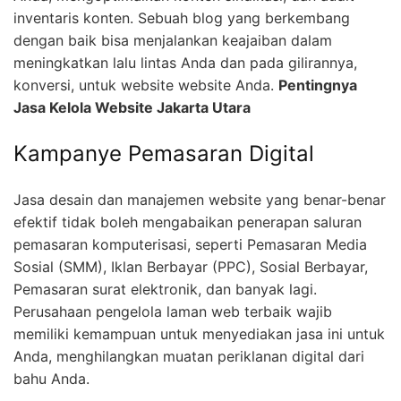
inventaris konten. Sebuah blog yang berkembang
dengan baik bisa menjalankan keajaiban dalam
meningkatkan lalu lintas Anda dan pada gilirannya,
konversi, untuk website website Anda.
Pentingnya
Jasa Kelola Website Jakarta Utara
Kampanye Pemasaran Digital
Jasa desain dan manajemen website yang benar-benar
efektif tidak boleh mengabaikan penerapan saluran
pemasaran komputerisasi, seperti Pemasaran Media
Sosial (SMM), Iklan Berbayar (PPC), Sosial Berbayar,
Pemasaran surat elektronik, dan banyak lagi.
Perusahaan pengelola laman web terbaik wajib
memiliki kemampuan untuk menyediakan jasa ini untuk
Anda, menghilangkan muatan periklanan digital dari
bahu Anda.