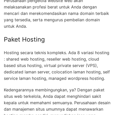
Perusahaan pengelola website web akan
melaksanakan profesi berat untuk Anda dengan
mencari dan merekomendasikan nama domain terbaik
yang tersedia, serta mengurus pembelian domain
untuk Anda.
Paket Hosting
Hosting secara teknis kompleks. Ada 8 variasi hosting
: shared web hosting, reseller web hosting, cloud
based situs hosting, virtual private server (VPS),
dedicated laman server, colocation laman hosting, self
service laman hosting, managed wordpress hosting.
Kedengarannya membingungkan, ya? Dengan paket
situs web terkelola, Anda dapat menghindari sakit
kepala untuk memahami semuanya. Perusahaan desain
dan manajemen situs umumnya dapat menawarkan