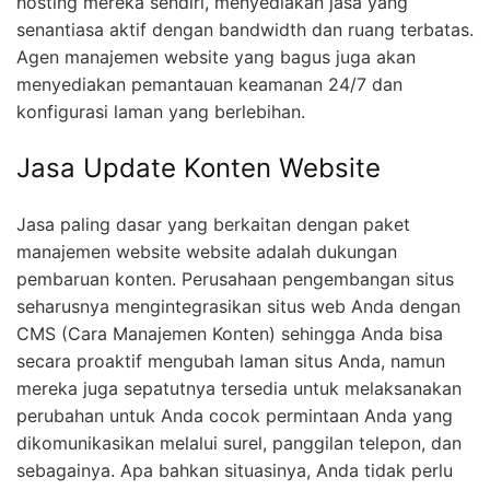
hosting mereka sendiri, menyediakan jasa yang
senantiasa aktif dengan bandwidth dan ruang terbatas.
Agen manajemen website yang bagus juga akan
menyediakan pemantauan keamanan 24/7 dan
konfigurasi laman yang berlebihan.
Jasa Update Konten Website
Jasa paling dasar yang berkaitan dengan paket
manajemen website website adalah dukungan
pembaruan konten. Perusahaan pengembangan situs
seharusnya mengintegrasikan situs web Anda dengan
CMS (Cara Manajemen Konten) sehingga Anda bisa
secara proaktif mengubah laman situs Anda, namun
mereka juga sepatutnya tersedia untuk melaksanakan
perubahan untuk Anda cocok permintaan Anda yang
dikomunikasikan melalui surel, panggilan telepon, dan
sebagainya. Apa bahkan situasinya, Anda tidak perlu