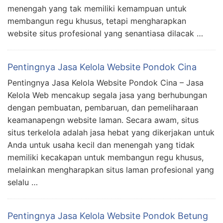
menengah yang tak memiliki kemampuan untuk
membangun regu khusus, tetapi mengharapkan
website situs profesional yang senantiasa dilacak …
Pentingnya Jasa Kelola Website Pondok Cina
Pentingnya Jasa Kelola Website Pondok Cina – Jasa
Kelola Web mencakup segala jasa yang berhubungan
dengan pembuatan, pembaruan, dan pemeliharaan
keamanapengn website laman. Secara awam, situs
situs terkelola adalah jasa hebat yang dikerjakan untuk
Anda untuk usaha kecil dan menengah yang tidak
memiliki kecakapan untuk membangun regu khusus,
melainkan mengharapkan situs laman profesional yang
selalu …
Pentingnya Jasa Kelola Website Pondok Betung