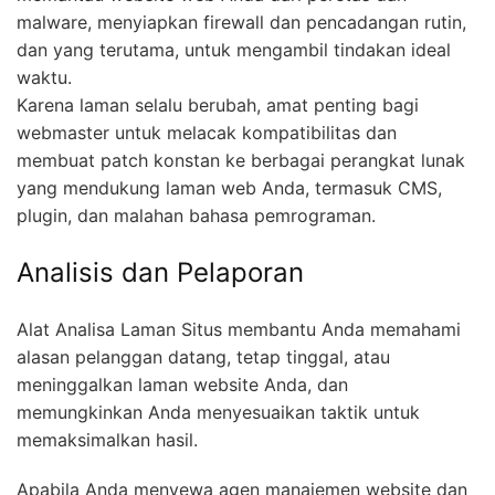
malware, menyiapkan firewall dan pencadangan rutin,
dan yang terutama, untuk mengambil tindakan ideal
waktu.
Karena laman selalu berubah, amat penting bagi
webmaster untuk melacak kompatibilitas dan
membuat patch konstan ke berbagai perangkat lunak
yang mendukung laman web Anda, termasuk CMS,
plugin, dan malahan bahasa pemrograman.
Analisis dan Pelaporan
Alat Analisa Laman Situs membantu Anda memahami
alasan pelanggan datang, tetap tinggal, atau
meninggalkan laman website Anda, dan
memungkinkan Anda menyesuaikan taktik untuk
memaksimalkan hasil.
Apabila Anda menyewa agen manajemen website dan