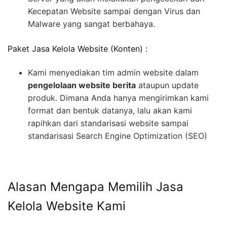
Kecepatan Website sampai dengan Virus dan
Malware yang sangat berbahaya.
Paket Jasa Kelola Website (Konten) :
Kami menyediakan tim admin website dalam
pengelolaan website berita
ataupun update
produk. Dimana Anda hanya mengirimkan kami
format dan bentuk datanya, lalu akan kami
rapihkan dari standarisasi website sampai
standarisasi Search Engine Optimization (SEO)
Alasan Mengapa Memilih Jasa
Kelola Website Kami