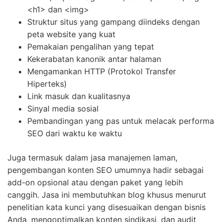
<h1> dan <img>
Struktur situs yang gampang diindeks dengan
peta website yang kuat
Pemakaian pengalihan yang tepat
Kekerabatan kanonik antar halaman
Mengamankan HTTP (Protokol Transfer
Hiperteks)
Link masuk dan kualitasnya
Sinyal media sosial
Pembandingan yang pas untuk melacak performa
SEO dari waktu ke waktu
Juga termasuk dalam jasa manajemen laman,
pengembangan konten SEO umumnya hadir sebagai
add-on opsional atau dengan paket yang lebih
canggih. Jasa ini membutuhkan blog khusus menurut
penelitian kata kunci yang disesuaikan dengan bisnis
Anda, mengoptimalkan konten sindikasi, dan audit