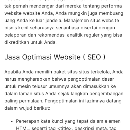
tak pernah mendengar dari mereka tentang performa
website website Anda, Anda mungkin juga membuang
uang Anda ke luar jendela. Manajemen situs website
bisnis kecil seharusnya senantiasa disertai dengan
pelaporan dan rekomendasi analitik reguler yang bisa
dikreditkan untuk Anda.
Jasa Optimasi Website ( SEO )
Apabila Anda memilih paket situs situs terkelola, Anda
harus mengharapkan bahwa pengoptimalan dasar
untuk mesin telusur umumnya akan dimasukkan ke
dalam laman situs Anda sejak langkah pengembangan
paling permulaan. Pengoptimalan ini lazimnya datang
dalam wujud berikut:
Penerapan kata kunci yang tepat dalam elemen
HTML, seperti tag <title>, deskripsi meta, tag