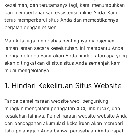
kezaliman, dan terutamanya lagi, kami menumbuhkan
dan mempertahankan eksistensi online Anda. Kami
terus memperbarui situs Anda dan memastikannya
berjalan dengan efisien.
Mari kita juga membahas pentingnya manajemen
laman laman secara keseluruhan. Ini membantu Anda
mengamati apa yang akan Anda hindari atau apa yang
akan ditingkatkan di situs situs Anda semenjak kami
mulai mengelolanya.
1. Hindari Kekeliruan Situs Website
Tanpa pemeliharaan website web, pengunjung
mungkin mengalami peringatan 404, link rusak, dan
kesalahan lainnya. Pemeliharaan website website Anda
dan pencegahan akumulasi kekeliruan akan memberi
tahu pelanggan Anda bahwa perusahaan Anda dapat