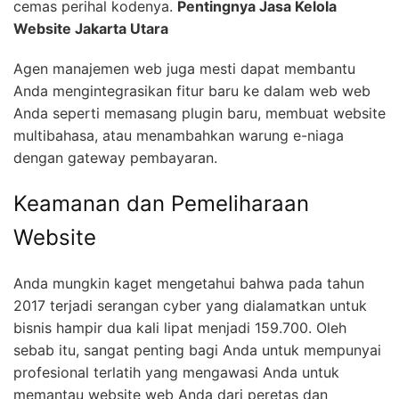
cemas perihal kodenya.
Pentingnya Jasa Kelola
Website Jakarta Utara
Agen manajemen web juga mesti dapat membantu
Anda mengintegrasikan fitur baru ke dalam web web
Anda seperti memasang plugin baru, membuat website
multibahasa, atau menambahkan warung e-niaga
dengan gateway pembayaran.
Keamanan dan Pemeliharaan
Website
Anda mungkin kaget mengetahui bahwa pada tahun
2017 terjadi serangan cyber yang dialamatkan untuk
bisnis hampir dua kali lipat menjadi 159.700. Oleh
sebab itu, sangat penting bagi Anda untuk mempunyai
profesional terlatih yang mengawasi Anda untuk
memantau website web Anda dari peretas dan