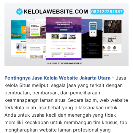
Pentingnya Jasa Kelola Website Jakarta Utara
– Jasa
Kelola Situs meliputi segala jasa yang terkait dengan
pembuatan, pembaruan, dan pemeliharaan
keamanapengn laman situs. Secara lazim, web website
terkelola ialah jasa hebat yang dilaksanakan untuk
Anda untuk usaha kecil dan menengah yang tidak
memiliki kecakapan untuk membangun tim khusus, tapi
mengharapkan website laman profesional yang