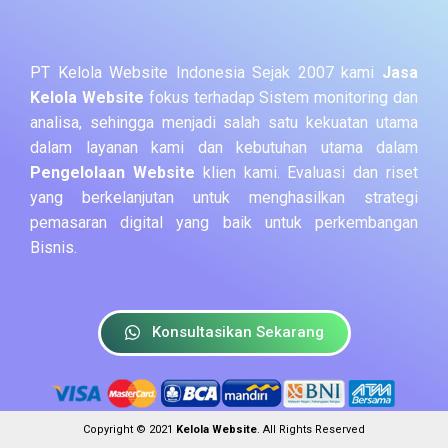
PT Kelola Website Indonesia Sejak 2007 kami
Jasa
Kelola Website
fokus terhadap Sistem monitoring dan
analisa, sehingga menjadi salah satu kekuatan utama
dalam layanan kami dan kebutuhan utama dalam
Pengelolaan Website
klien kami. Evaluasi dan riset
yang berkelanjutan untuk menghasilkan strategi
pemasaran digital yang baik untuk perkembangan
Bisnis.
Konsultasikan Sekarang
Copyright © 2021
Kelola Website
. All Rights Reserved