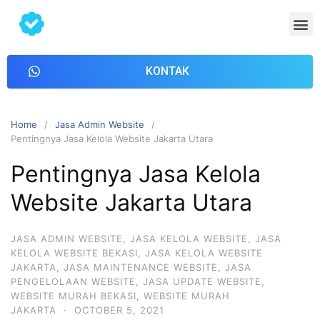
KONTAK
Home
Jasa Admin Website
Pentingnya Jasa Kelola Website Jakarta Utara
Pentingnya Jasa Kelola
Website Jakarta Utara
JASA ADMIN WEBSITE
,
JASA KELOLA WEBSITE
,
JASA
KELOLA WEBSITE BEKASI
,
JASA KELOLA WEBSITE
JAKARTA
,
JASA MAINTENANCE WEBSITE
,
JASA
PENGELOLAAN WEBSITE
,
JASA UPDATE WEBSITE
,
WEBSITE MURAH BEKASI
,
WEBSITE MURAH
JAKARTA
·
OCTOBER 5, 2021