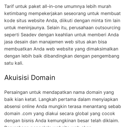
Tarif untuk paket all-in-one umumnya lebih murah
ketimbang mempekerjakan seseorang untuk membuat
kode situs website Anda, diikuti dengan minta tim lain
untuk meninjaunya. Selain itu, perusahaan outsourcing
seperti Seadev dengan keahlian untuk memberi Anda
jasa desain dan manajemen web situs akan bisa
membuatkan Anda web website yang dimaksimalkan
dengan lebih baik dibandingkan dengan pengembang
satu kali.
Akuisisi Domain
Persaingan untuk mendapatkan nama domain yang
baik kian ketat. Langkah pertama dalam menyiapkan
absensi online Anda mungkin terasa menantang sebab
domain .com yang diakui secara global yang cocok
dengan bisnis Anda kemungkinan besar telah diklaim.