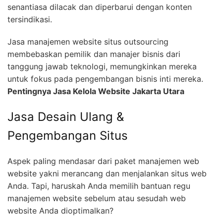
senantiasa dilacak dan diperbarui dengan konten
tersindikasi.
Jasa manajemen website situs outsourcing
membebaskan pemilik dan manajer bisnis dari
tanggung jawab teknologi, memungkinkan mereka
untuk fokus pada pengembangan bisnis inti mereka.
Pentingnya Jasa Kelola Website Jakarta Utara
Jasa Desain Ulang &
Pengembangan Situs
Aspek paling mendasar dari paket manajemen web
website yakni merancang dan menjalankan situs web
Anda. Tapi, haruskah Anda memilih bantuan regu
manajemen website sebelum atau sesudah web
website Anda dioptimalkan?