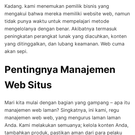
Kadang. kami menemukan pemilik bisnis yang
mengakui bahwa mereka memiliki website web, namun
tidak punya waktu untuk mempelajari metode
mengelolanya dengan benar. Akibatnya termasuk
peningkatan perangkat lunak yang diacuhkan, konten
yang ditinggalkan, dan lubang keamanan. Web cuma
akan sepi.
Pentingnya Manajemen
Web Situs
Mari kita mulai dengan bagian yang gampang – apa itu
manajemen web laman? Singkatnya, ini kami, regu
manajemen web web, yang mengurus laman laman
Anda. Kami melakukan semuanya; kelola konten Anda,
tambahkan produk, pastikan aman dari para pelaku