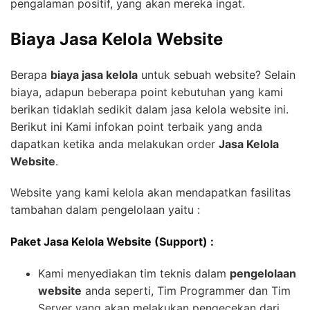
pengalaman positif, yang akan mereka ingat.
Biaya Jasa Kelola Website
Berapa
biaya jasa kelola
untuk sebuah website? Selain
biaya, adapun beberapa point kebutuhan yang kami
berikan tidaklah sedikit dalam jasa kelola website ini.
Berikut ini Kami infokan point terbaik yang anda
dapatkan ketika anda melakukan order
Jasa Kelola
Website
.
Website yang kami kelola akan mendapatkan fasilitas
tambahan dalam pengelolaan yaitu :
Paket Jasa Kelola Website (Support) :
Kami menyediakan tim teknis dalam
pengelolaan
website
anda seperti, Tim Programmer dan Tim
Server yang akan melakukan pengecekan dari