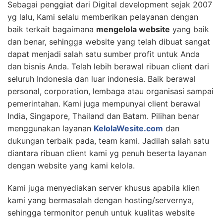
Sebagai penggiat dari Digital development sejak 2007
yg lalu, Kami selalu memberikan pelayanan dengan
baik terkait bagaimana
mengelola website
yang baik
dan benar, sehingga website yang telah dibuat sangat
dapat menjadi salah satu sumber profit untuk Anda
dan bisnis Anda. Telah lebih berawal ribuan client dari
seluruh Indonesia dan luar indonesia. Baik berawal
personal, corporation, lembaga atau organisasi sampai
pemerintahan. Kami juga mempunyai client berawal
India, Singapore, Thailand dan Batam. Pilihan benar
menggunakan layanan
KelolaWesite.com
dan
dukungan terbaik pada, team kami. Jadilah salah satu
diantara ribuan client kami yg penuh beserta layanan
dengan website yang kami kelola.
Kami juga menyediakan server khusus apabila klien
kami yang bermasalah dengan hosting/servernya,
sehingga termonitor penuh untuk kualitas website