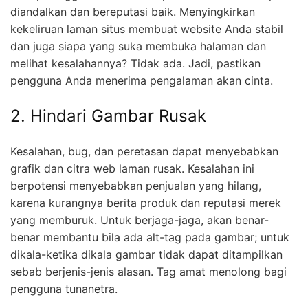
diandalkan dan bereputasi baik. Menyingkirkan
kekeliruan laman situs membuat website Anda stabil
dan juga siapa yang suka membuka halaman dan
melihat kesalahannya? Tidak ada. Jadi, pastikan
pengguna Anda menerima pengalaman akan cinta.
2. Hindari Gambar Rusak
Kesalahan, bug, dan peretasan dapat menyebabkan
grafik dan citra web laman rusak. Kesalahan ini
berpotensi menyebabkan penjualan yang hilang,
karena kurangnya berita produk dan reputasi merek
yang memburuk. Untuk berjaga-jaga, akan benar-
benar membantu bila ada alt-tag pada gambar; untuk
dikala-ketika dikala gambar tidak dapat ditampilkan
sebab berjenis-jenis alasan. Tag amat menolong bagi
pengguna tunanetra.